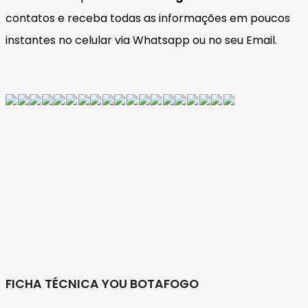
contatos e receba todas as informações em poucos
instantes no celular via Whatsapp ou no seu Email.
FICHA TÉCNICA YOU BOTAFOGO