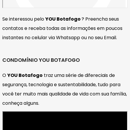
Se interessou pelo
YOU
Botafogo
? Preencha seus
contatos e receba todas as informações em poucos
instantes no celular via Whatsapp ou no seu Email.
CONDOMÍNIO YOU BOTAFOGO
O
YOU Botafogo
traz uma série de difereciais de
segurança, tecnologia e sustentabilidade, tudo para
você ter muito mais qualidade de vida com sua família,
conheça alguns.