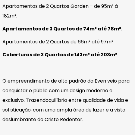
Apartamentos de 2 Quartos Garden – de 95m² à
182m².
Apartamentos de 3 Quartos de 74m² até 78m².
Apartamentos de 2 Quartos de 66m² até 97m²
Coberturas de 3 Quartos de 143m² até 203m²
O empreendimento de alto padrão da Even veio para
conquistar o públio com um design moderno e
exclusivo. Trazendoquilíbrio entre qualidade de vida e
sofisticação, com uma ampla área de lazer e a vista
deslumbrante do Cristo Redentor.