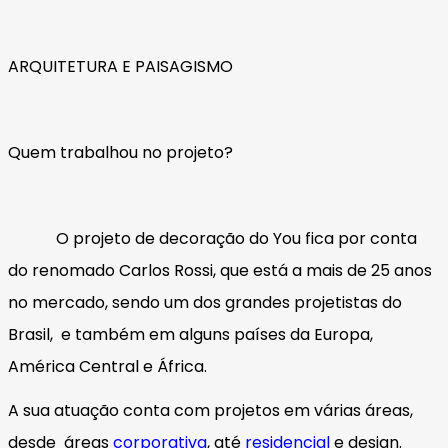
ARQUITETURA E PAISAGISMO
Quem trabalhou no projeto?
O projeto de decoração do You fica por conta
do renomado Carlos Rossi, que está a mais de 25 anos
no mercado, sendo um dos grandes projetistas do
Brasil, e também em alguns países da Europa,
América Central e África.
A sua atuação conta com projetos em várias áreas,
desde áreas
corporativa
, até
residencial
e design.