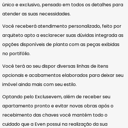
único e exclusivo, pensado em todos os detalhes para
atender as suas necessidades.
Você receberá atendimento personalizado, feito por
arquiteto apto a esclarecer suas dúvidas integrada as
opções disponíveis de planta com as peças exibidas
no portifólio.
Você terá ao seu dispor diversas linhas de itens
opcionais e acabamentos elaborados para deixar seu
imóvel ainda mais com seu estilo.
Optando pelo Exclusevem, além de receber seu
apartamento pronto e evitar novas obras após o
recebimento das chaves você mantém todo o
cuidado que a Even possui na realização da sua