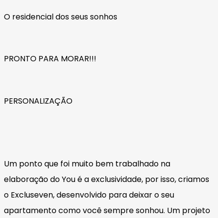
O residencial dos seus sonhos
PRONTO PARA MORAR!!!
PERSONALIZAÇÃO
Um ponto que foi muito bem trabalhado na
elaboração do You é a exclusividade, por isso, criamos
o Excluseven, desenvolvido para deixar o seu
apartamento como você sempre sonhou. Um projeto