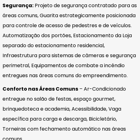
Segurança:
Projeto de segurança contratado para as
áreas comuns, Guarita estrategicamente posicionada
para controle de acesso de pedestres e de veículos.
Automatização dos portões, Estacionamento da Loja
separado do estacionamento residencial,
Infraestrutura para sistemas de câmeras e segurança
perimetral, Equipamentos de combate a incêndio
entregues nas áreas comuns do empreendimento.
Conforto nas Áreas Comuns
– Ar-Condicionado
entregue no salão de festas, espaço gourmet,
brinquedoteca e academia, Acessibilidade, Vaga
específica para carga e descarga, Bicicletário,
Torneiras com fechamento automático nas áreas
comuns.