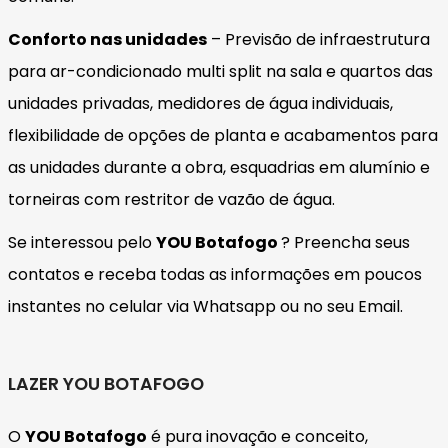
Conforto nas unidades
– Previsão de infraestrutura
para ar-condicionado multi split na sala e quartos das
unidades privadas, medidores de água individuais,
flexibilidade de opções de planta e acabamentos para
as unidades durante a obra, esquadrias em alumínio e
torneiras com restritor de vazão de água.
Se interessou pelo
YOU
Botafogo
? Preencha seus
contatos e receba todas as informações em poucos
instantes no celular via Whatsapp ou no seu Email.
LAZER YOU BOTAFOGO
O
YOU Botafogo
é pura inovação e conceito,