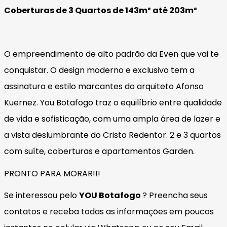
Coberturas de 3 Quartos de 143m² até 203m²
O empreendimento de alto padrão da Even que vai te
conquistar. O design moderno e exclusivo tem a
assinatura e estilo marcantes do arquiteto Afonso
Kuernez. You Botafogo traz o equilíbrio entre qualidade
de vida e sofisticação, com uma ampla área de lazer e
a vista deslumbrante do Cristo Redentor. 2 e 3 quartos
com suíte, coberturas e apartamentos Garden.
PRONTO PARA MORAR!!!
Se interessou pelo
YOU
Botafogo
? Preencha seus
contatos e receba todas as informações em poucos