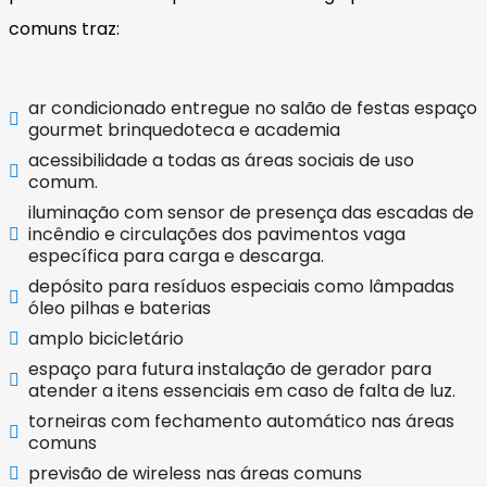
comuns traz:
ar condicionado entregue no salão de festas espaço
gourmet brinquedoteca e academia
acessibilidade a todas as áreas sociais de uso
comum.
iluminação com sensor de presença das escadas de
incêndio e circulações dos pavimentos vaga
específica para carga e descarga.
depósito para resíduos especiais como lâmpadas
óleo pilhas e baterias
amplo bicicletário
espaço para futura instalação de gerador para
atender a itens essenciais em caso de falta de luz.
torneiras com fechamento automático nas áreas
comuns
previsão de wireless nas áreas comuns