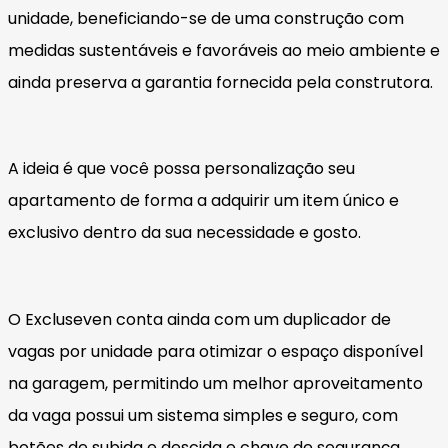
unidade, beneficiando-se de uma construção com
medidas sustentáveis e favoráveis ao meio ambiente e
ainda preserva a garantia fornecida pela construtora.
A ideia é que você possa personalização seu
apartamento de forma a adquirir um item único e
exclusivo dentro da sua necessidade e gosto.
O Excluseven conta ainda com um duplicador de
vagas por unidade para otimizar o espaço disponível
na garagem, permitindo um melhor aproveitamento
da vaga possui um sistema simples e seguro, com
botões de subida e descida e chave de segurança