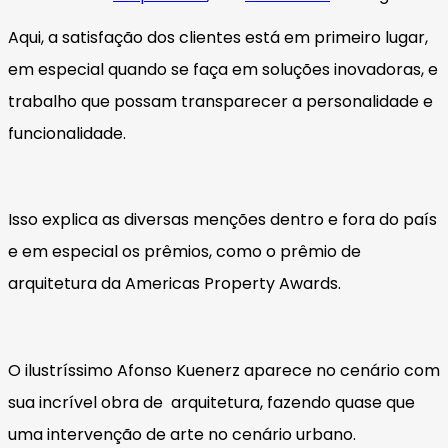
Aqui, a satisfação dos clientes está em primeiro lugar,
em especial quando se faça em soluções inovadoras, e
trabalho que possam transparecer a personalidade e
funcionalidade.
Isso explica as diversas menções dentro e fora do país
e em especial os prêmios, como o prêmio de
arquitetura da Americas Property Awards.
O ilustríssimo Afonso Kuenerz aparece no cenário com
sua incrível obra de arquitetura, fazendo quase que
uma intervenção de arte no cenário urbano.