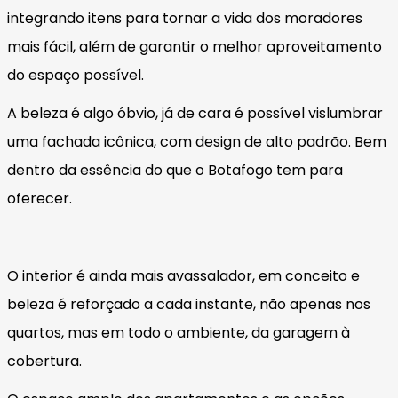
integrando itens para tornar a vida dos moradores
mais fácil, além de garantir o melhor aproveitamento
do espaço possível.
A beleza é algo óbvio, já de cara é possível vislumbrar
uma fachada icônica, com design de alto padrão. Bem
dentro da essência do que o Botafogo tem para
oferecer.
O interior é ainda mais avassalador, em conceito e
beleza é reforçado a cada instante, não apenas nos
quartos, mas em todo o ambiente, da garagem à
cobertura.