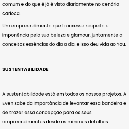
comum e do que é já é visto diariamente no cenário
carioca.
Um empreendimento que trouxesse respeito e
imponência pela sua beleza e glamour, juntamente a
conceitos essências do dia a dia, e isso deu vida ao You.
SUSTENTABILIDADE
A sustentabilidade está em todos os nossos projetos. A
Even sabe da importância de levantar essa bandeira e
de trazer essa concepção para os seus
empreendimentos desde os mínimos detalhes.