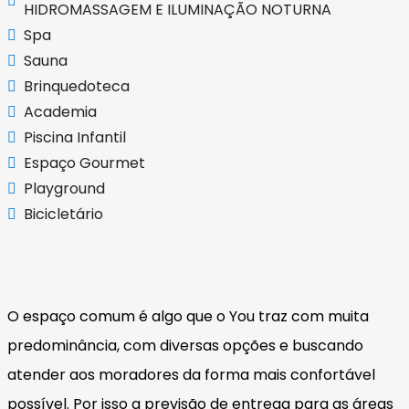
HIDROMASSAGEM E ILUMINAÇÃO NOTURNA
Spa
Sauna
Brinquedoteca
Academia
Piscina Infantil
Espaço Gourmet
Playground
Bicicletário
O espaço comum é algo que o You traz com muita
predominância, com diversas opções e buscando
atender aos moradores da forma mais confortável
possível. Por isso a previsão de entrega para as áreas