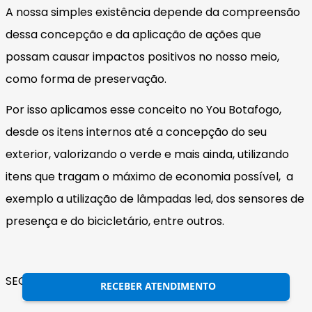
A nossa simples existência depende da compreensão
dessa concepção e da aplicação de ações que
possam causar impactos positivos no nosso meio,
como forma de preservação.
Por isso aplicamos esse conceito no You Botafogo,
desde os itens internos até a concepção do seu
exterior, valorizando o verde e mais ainda, utilizando
itens que tragam o máximo de economia possível, a
exemplo a utilização de lâmpadas led, dos sensores de
presença e do bicicletário, entre outros.
SEGURANÇA
RECEBER ATENDIMENTO