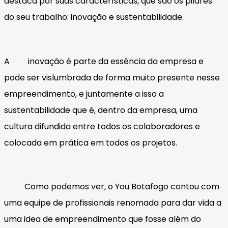
destaca por suas características, que são os pilares
do seu trabalho: inovação e sustentabilidade.
A inovação é parte da essência da empresa e
pode ser vislumbrada de forma muito presente nesse
empreendimento, e juntamente a isso a
sustentabilidade que é, dentro da empresa, uma
cultura difundida entre todos os colaboradores e
colocada em prática em todos os projetos.
Como podemos ver, o You Botafogo contou com
uma equipe de profissionais renomada para dar vida a
uma idea de empreendimento que fosse além do