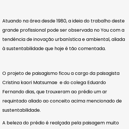
Atuando na área desde 1980, a ideia do trabalho deste
grande profissional pode ser observada no You com a
tendência de inovação urbanística e ambiental, aliada
à sustentabilidade que hoje é tão comentada.
O projeto de paisagismo ficou a cargo da paisagista
Cristina kaori Matsumae e do colega Eduardo
Fernando dias, que trouxeram ao prédio um ar
requintado aliado ao conceito acima mencionado de
sustentabilidade.
A beleza do prédio é realçada pela paisagem muito