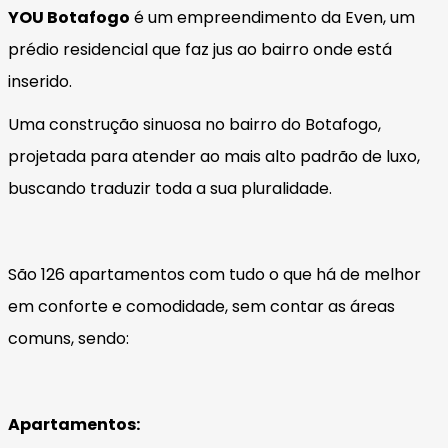
YOU Botafogo
é um empreendimento da Even, um
prédio residencial que faz jus ao bairro onde está
inserido.
Uma construção sinuosa no bairro do Botafogo,
projetada para atender ao mais alto padrão de luxo,
buscando traduzir toda a sua pluralidade.
São 126 apartamentos com tudo o que há de melhor
em conforte e comodidade, sem contar as áreas
comuns, sendo:
Apartamentos: