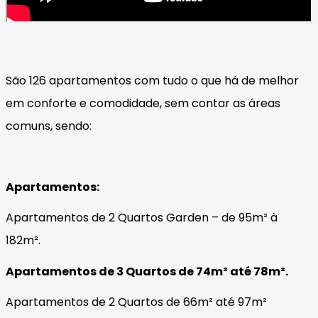
São 126 apartamentos com tudo o que há de melhor
em conforte e comodidade, sem contar as áreas
comuns, sendo:
Apartamentos:
Apartamentos de 2 Quartos Garden – de 95m² à
182m².
Apartamentos de 3 Quartos de 74m² até 78m².
Apartamentos de 2 Quartos de 66m² até 97m²