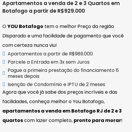
Apartamentos a venda de 2 e 3 Quartos em
Botafogo a partir de R$929.000
O
YOU Botafogo
tem o melhor Preço da região
Disparado e uma facilidade de pagamento que você
com certeza nunca viu!
Apartamentos a partir de R$989.000
Parcele a Entrada em 3x sem Juros
Pague a primeira prestação do financiamento 6
meses depois
Isenção de Condomínio e IPTU de 2 meses
Agora que você já sabe dos preços incríveis e das
facilidades, conheça melhor o You Botafogo,
apartamentos a venda em Botafogo RJ de 2 e 3
quartos
com lazer completo,
pronto para morar
!