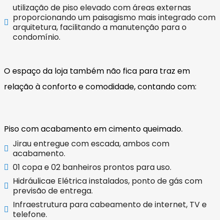
utilização de piso elevado com áreas externas
proporcionando um paisagismo mais integrado com
arquitetura, facilitando a manutenção para o
condomínio.
O espaço da loja também não fica para traz em
relação à conforto e comodidade, contando com:
Piso com acabamento em cimento queimado.
Jirau entregue com escada, ambos com
acabamento.
01 copa e 02 banheiros prontos para uso.
Hidráulicae Elétrica instalados, ponto de gás com
previsão de entrega.
Infraestrutura para cabeamento de internet, TV e
telefone.