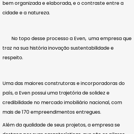
bem organizada e elaborada, e o contraste entre a
cidade e a natureza.
No topo desse processo a Even, uma empresa que
traz na sua história inovação sustentabilidade e
respeito.
Uma das maiores construtoras e incorporadoras do
país, a Even possui uma trajetória de solidez e
credibilidade no mercado imobiliário nacional, com
mais de 170 empreendimentos entregues.
Além da qualidade de seus projetos, a empresa se