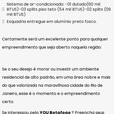
Sistema de ar-condicionado: -01 dutado(60 mil
BTUS)-03 splits piso teto (54 mil BTUS)-02 splits (09
mil BTUS)
Esquadria entregue em alumínio preto fosco.
Certamente será um excelente ponto para qualquer
empreendimento que seja aberto naquela região:
Se o seu desejo é morar ou investir um ambiente
residencial de alto padrão, em uma área nobre e mais
do que valorizada na maravilhosa cidade do Rio de
Janeiro, esse é o momento e o empreendimento
certo.
Se interessou pelo
YOU
Botafogo
? Preencha seus