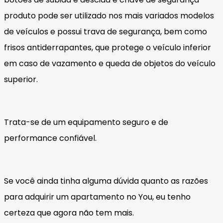
produto pode ser utilizado nos mais variados modelos
de veículos e possui trava de segurança, bem como
frisos antiderrapantes, que protege o veículo inferior
em caso de vazamento e queda de objetos do veículo
superior.
Trata-se de um equipamento seguro e de
performance confiável.
Se você ainda tinha alguma dúvida quanto as razões
para adquirir um apartamento no You, eu tenho
certeza que agora não tem mais.