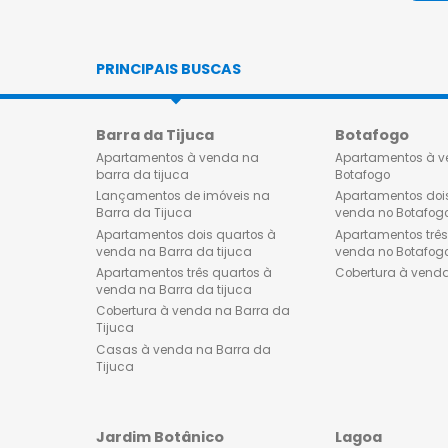
PRINCIPAIS BUSCAS
Barra da Tijuca
Botafog
Apartamentos à venda na
Apartamen
barra da tijuca
Botafogo