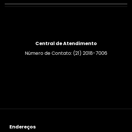
Central de Atendimento
Número de Contato: (21) 2018-7006
Endereços