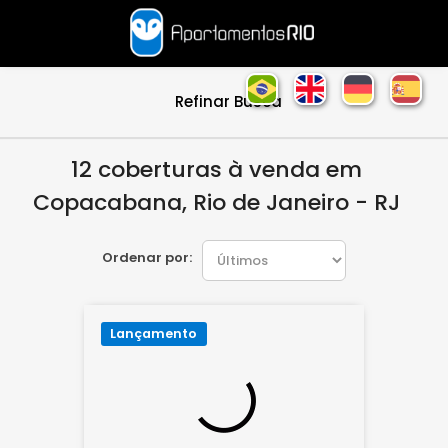
Refinar Busca
12 coberturas à venda em
Copacabana, Rio de Janeiro - RJ
Ordenar por:
Lançamento