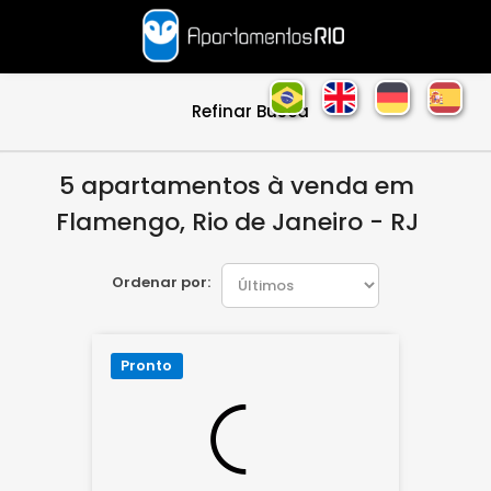
Refinar Busca
5 apartamentos à venda em
Flamengo, Rio de Janeiro - RJ
Ordenar por:
Pronto