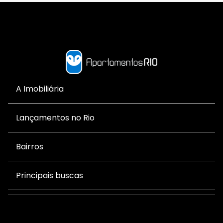
A Imobiliária
Lançamentos no Rio
Bairros
Principais buscas