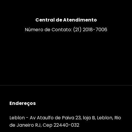
Central de Atendimento
Número de Contato: (21) 2018-7006
Endereços
Leblon - Av Ataulfo de Paiva 23, loja B, Leblon, Rio
de Janeiro RJ, Cep 22440-032