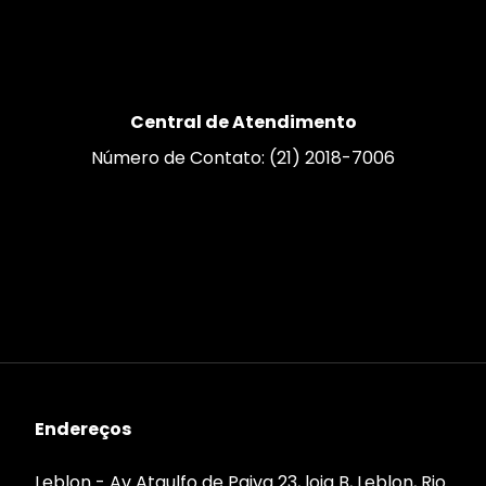
Central de Atendimento
Número de Contato: (21) 2018-7006
Endereços
Leblon - Av Ataulfo de Paiva 23, loja B, Leblon, Rio