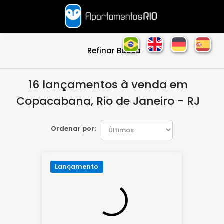
Refinar Busca
16 lançamentos à venda em
Copacabana, Rio de Janeiro - RJ
Ordenar por:
Lançamento