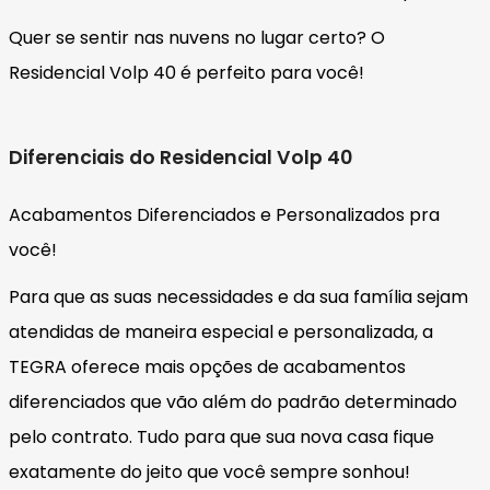
Quer se sentir nas nuvens no lugar certo? O
Residencial Volp 40 é perfeito para você!
Diferenciais do Residencial Volp 40
Acabamentos Diferenciados e Personalizados pra
você!
Para que as suas necessidades e da sua família sejam
atendidas de maneira especial e personalizada, a
TEGRA oferece mais opções de acabamentos
diferenciados que vão além do padrão determinado
pelo contrato. Tudo para que sua nova casa fique
exatamente do jeito que você sempre sonhou!