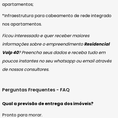
apartamentos;
*Infraestrutura para cabeamento de rede integrado
nos apartamentos.
Ficou interessado e quer receber maiores
informações sobre o empreendimento
Residencial
Volp 40
? Preencha seus dados e receba tudo em
poucos instantes no seu whatsapp ou email através
de nossos consultores.
Perguntas Frequentes - FAQ
Qual a previsão de entrega dos imóveis?
Pronto para morar.