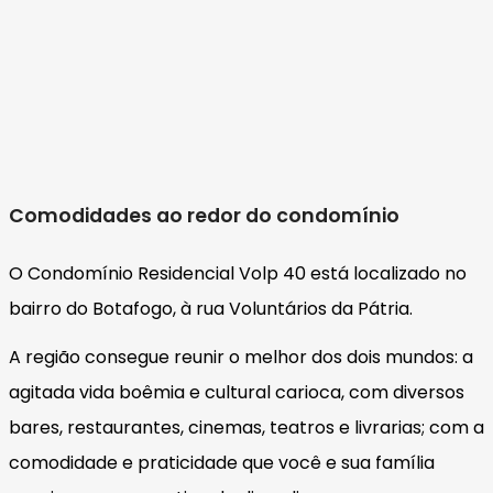
Comodidades ao redor do condomínio
O Condomínio Residencial Volp 40 está localizado no
bairro do Botafogo, à rua Voluntários da Pátria.
A região consegue reunir o melhor dos dois mundos: a
agitada vida boêmia e cultural carioca, com diversos
bares, restaurantes, cinemas, teatros e livrarias; com a
comodidade e praticidade que você e sua família