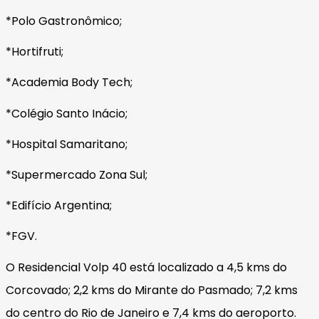
*Polo Gastronômico;
*Hortifruti;
*Academia Body Tech;
*Colégio Santo Inácio;
*Hospital Samaritano;
*Supermercado Zona Sul;
*Edifício Argentina;
*FGV.
O Residencial Volp 40 está localizado a 4,5 kms do
Corcovado; 2,2 kms do Mirante do Pasmado; 7,2 kms
do centro do Rio de Janeiro e 7,4 kms do aeroporto.