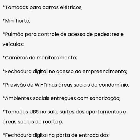
*Tomadas para carros elétricos;
*Mini horta;
*Pulmão para controle de acesso de pedestres e
veículos;
*Câmeras de monitoramento;
*Fechadura digital no acesso ao empreendimento;
*Previsão de Wi-Fi nas áreas sociais do condomínio;
*Ambientes sociais entregues com sonorização;
*Tomadas UBS na sala, suítes dos apartamentos e
áreas sociais do rooftop;
*Fechadura digitalina porta de entrada dos