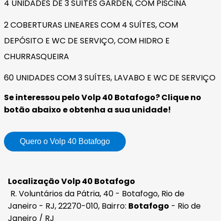
4 UNIDADES DE 3 SUÍTES GARDEN, COM PISCINA
2 COBERTURAS LINEARES COM 4 SUÍTES, COM
DEPÓSITO E WC DE SERVIÇO, COM HIDRO E
CHURRASQUEIRA
60 UNIDADES COM 3 SUÍTES, LAVABO E WC DE SERVIÇO
Se interessou pelo Volp 40 Botafogo? Clique no
botão abaixo e obtenha a sua unidade!
Quero o Volp 40 Botafogo
Localização Volp 40 Botafogo
R. Voluntários da Pátria, 40 - Botafogo, Rio de
Janeiro - RJ, 22270-010, Bairro:
Botafogo
- Rio de
Janeiro / RJ