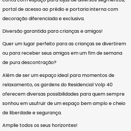
portal de acesso ao prédio e portaria interna com
decoração diferenciada e exclusiva.
Diversão garantida para crianças e amigos!
Quer um lugar perfeito para as crianças se divertirem
ou para receber seus amigos em um fim de semana
de pura descontração?
Além de ser um espaço ideal para momentos de
relaxamento, os gardens do Residencial Volp 40
oferecem diversas possibilidades para quem sempre
sonhou em usufruir de um espaço bem amplo e cheio
de liberdade e segurança.
Amplie todos os seus horizontes!