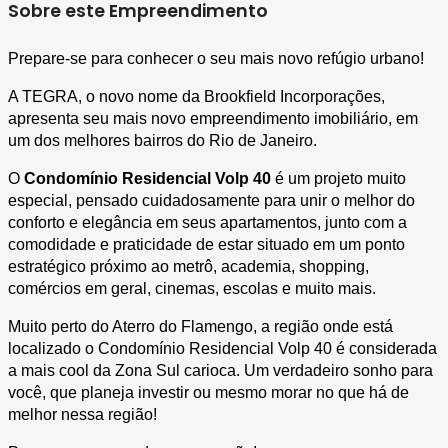
Sobre este Empreendimento
Prepare-se para conhecer o seu mais novo refúgio urbano!
A TEGRA, o novo nome da Brookfield Incorporações, 
apresenta seu mais novo empreendimento imobiliário, em 
um dos melhores bairros do Rio de Janeiro.
O 
Condomínio Residencial Volp 40
 é um projeto muito 
especial, pensado cuidadosamente para unir o melhor do 
conforto e elegância em seus apartamentos, junto com a 
comodidade e praticidade de estar situado em um ponto 
estratégico próximo ao metrô, academia, shopping, 
comércios em geral, cinemas, escolas e muito mais.
Muito perto do Aterro do Flamengo, a região onde está 
localizado o Condomínio Residencial Volp 40 é considerada 
a mais cool da Zona Sul carioca. Um verdadeiro sonho para 
você, que planeja investir ou mesmo morar no que há de 
melhor nessa região!