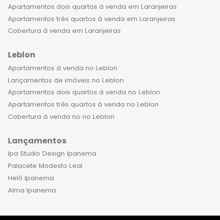
Apartamentos dois quartos à venda em Laranjeiras
Apartamentos três quartos à venda em Laranjeiras
Cobertura à venda em Laranjeiras
Leblon
Apartamentos à venda no Leblon
Lançamentos de imóveis no Leblon
Apartamentos dois quartos à venda no Leblon
Apartamentos três quartos à venda no Leblon
Cobertura à venda no no Leblon
Lançamentos
Ipa Studio Design Ipanema
Palacete Modesto Leal
Helô Ipanema
Alma Ipanema