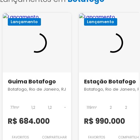
Lançamento
Lançamento
Guima Botafogo
Estação Botafogo
Botafogo, Rio de Janeiro, RJ
Botafogo, Rio de Janeiro, 
77m²
1,2
1,2
-
119m²
2
2
R$ 684.000
R$ 990.000
FAVORITOS
COMPARTILHAR
FAVORITOS
COMPARTILH