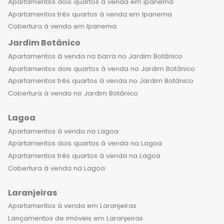
Apartamentos dois quartos à venda em Ipanema
Apartamentos três quartos à venda em Ipanema
Cobertura à venda em Ipanema
Jardim Botânico
Apartamentos à venda na barra no Jardim Botânico
Apartamentos dois quartos à venda no Jardim Botânico
Apartamentos três quartos à venda no Jardim Botânico
Cobertura à venda no Jardim Botânico
Lagoa
Apartamentos à venda na Lagoa
Apartamentos dois quartos à venda na Lagoa
Apartamentos três quartos à venda na Lagoa
Cobertura à venda na Lagoa
Laranjeiras
Apartamentos à venda em Laranjeiras
Lançamentos de imóveis em Laranjeiras