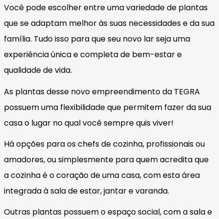
Você pode escolher entre uma variedade de plantas
que se adaptam melhor às suas necessidades e da sua
família. Tudo isso para que seu novo lar seja uma
experiência única e completa de bem-estar e
qualidade de vida.
As plantas desse novo empreendimento da TEGRA
possuem uma flexibilidade que permitem fazer da sua
casa o lugar no qual você sempre quis viver!
Há opções para os chefs de cozinha, profissionais ou
amadores, ou simplesmente para quem acredita que
a cozinha é o coração de uma casa, com esta área
integrada à sala de estar, jantar e varanda.
Outras plantas possuem o espaço social, com a sala e