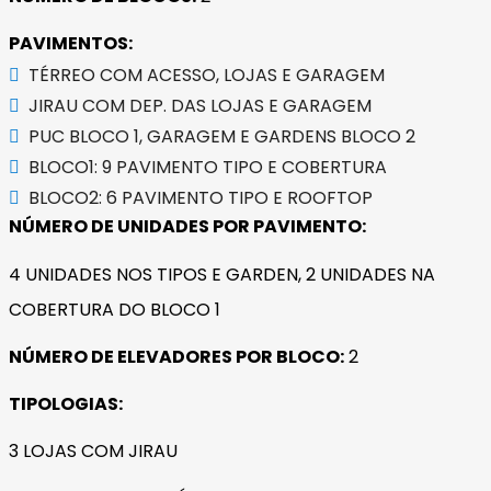
PAVIMENTOS:
TÉRREO COM ACESSO, LOJAS E GARAGEM
JIRAU COM DEP. DAS LOJAS E GARAGEM
PUC BLOCO 1, GARAGEM E GARDENS BLOCO 2
BLOCO1: 9 PAVIMENTO TIPO E COBERTURA
BLOCO2: 6 PAVIMENTO TIPO E ROOFTOP
NÚMERO DE UNIDADES POR PAVIMENTO:
4 UNIDADES NOS TIPOS E GARDEN, 2 UNIDADES NA
COBERTURA DO BLOCO 1
NÚMERO DE ELEVADORES POR BLOCO:
2
TIPOLOGIAS:
3 LOJAS COM JIRAU