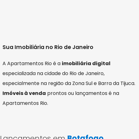
Sua Imobiliária no Rio de Janeiro
A Apartamentos Rio é a
imobiliária digital
especializada na cidade do Rio de Janeiro,
especialmente na região da Zona Sul e Barra da Tijuca.
Imóveis à venda
prontos ou lançamentos é na
Apartamentos Rio.
Lançamentos em
Botafogo