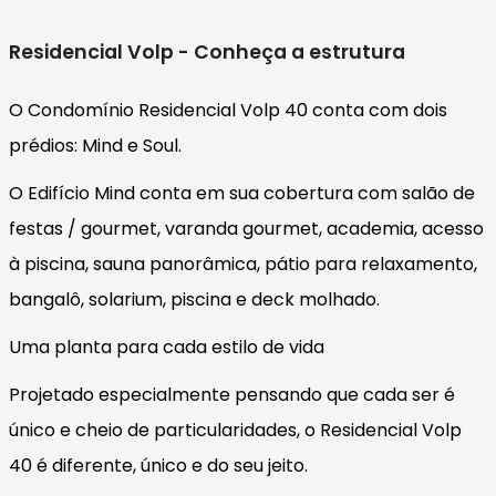
Residencial Volp - Conheça a estrutura
O Condomínio Residencial Volp 40 conta com dois
prédios: Mind e Soul.
O Edifício Mind conta em sua cobertura com salão de
festas / gourmet, varanda gourmet, academia, acesso
à piscina, sauna panorâmica, pátio para relaxamento,
bangalô, solarium, piscina e deck molhado.
Uma planta para cada estilo de vida
Projetado especialmente pensando que cada ser é
único e cheio de particularidades, o Residencial Volp
40 é diferente, único e do seu jeito.