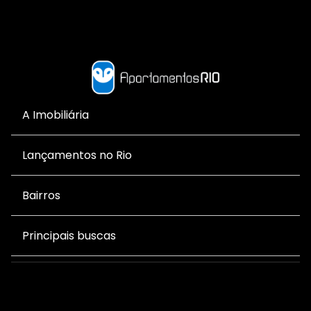
A Imobiliária
Lançamentos no Rio
Bairros
Principais buscas