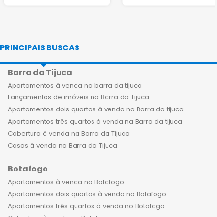
PRINCIPAIS BUSCAS
Barra da Tijuca
Apartamentos à venda na barra da tijuca
Lançamentos de imóveis na Barra da Tijuca
Apartamentos dois quartos à venda na Barra da tijuca
Apartamentos três quartos à venda na Barra da tijuca
Cobertura à venda na Barra da Tijuca
Casas à venda na Barra da Tijuca
Botafogo
Apartamentos à venda no Botafogo
Apartamentos dois quartos à venda no Botafogo
Apartamentos três quartos à venda no Botafogo