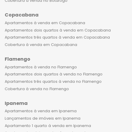
Cobertura à venda no Botafogo
Copacabana
Apartamentos à venda em Copacabana
Apartamentos dois quartos à venda em Copacabana
Apartamentos três quartos à venda em Copacabana
Cobertura à venda em Copacabana
Flamengo
Apartamentos à venda no Flamengo
Apartamentos dois quartos à venda no Flamengo
Apartamentos três quartos à venda no Flamengo
Cobertura à venda no Flamengo
Ipanema
Apartamentos à venda em Ipanema
Lançamentos de imóveis em Ipanema
Apartamento 1 quarto à venda em Ipanema