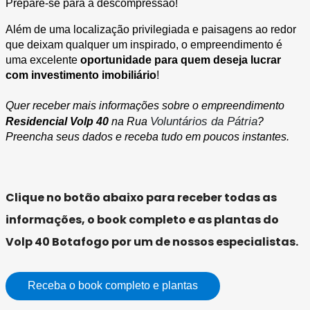
Prepare-se para a descompressão!
Além de uma localização privilegiada e paisagens ao redor 
que deixam qualquer um inspirado, o empreendimento é 
uma excelente 
oportunidade para quem deseja lucrar 
com investimento imobiliário
!
Quer receber mais informações sobre o empreendimento 
Voluntários da Pátria
Residencial Volp 40 
na Rua 
? 
Preencha seus dados e receba tudo em poucos instantes.
Clique no botão abaixo para receber todas as
informações, o book completo e as plantas do
Volp 40 Botafogo por um de nossos especialistas.
Receba o book completo e plantas