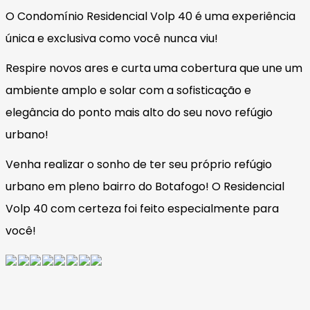
O Condomínio Residencial Volp 40 é uma experiência
única e exclusiva como você nunca viu!
Respire novos ares e curta uma cobertura que une um
ambiente amplo e solar com a sofisticação e
elegância do ponto mais alto do seu novo refúgio
urbano!
Venha realizar o sonho de ter seu próprio refúgio
urbano em pleno bairro do Botafogo! O Residencial
Volp 40 com certeza foi feito especialmente para
você!