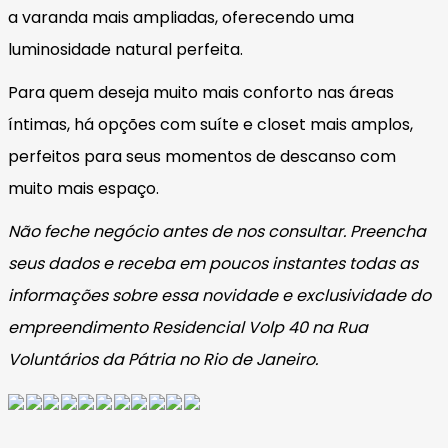
a varanda mais ampliadas, oferecendo uma
luminosidade natural perfeita.
Para quem deseja muito mais conforto nas áreas
íntimas, há opções com suíte e closet mais amplos,
perfeitos para seus momentos de descanso com
muito mais espaço.
Não feche negócio antes de nos consultar. Preencha
seus dados e receba em poucos instantes todas as
informações sobre essa novidade e exclusividade do
empreendimento Residencial Volp 40 na Rua
Voluntários da Pátria no Rio de Janeiro.