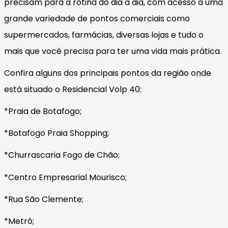
precisam para a rotina do dia a dia, com acesso a uma
grande variedade de pontos comerciais como
supermercados, farmácias, diversas lojas e tudo o
mais que você precisa para ter uma vida mais prática.
Confira alguns dos principais pontos da região onde
está situado o Residencial Volp 40:
*Praia de Botafogo;
*Botafogo Praia Shopping;
*Churrascaria Fogo de Chão;
*Centro Empresarial Mourisco;
*Rua São Clemente;
*Metrô;