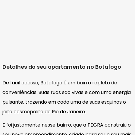
Detalhes do seu apartamento no Botafogo
De fácil acesso, Botafogo é um bairro repleto de
conveniências. Suas ruas são vivas e com uma energia
pulsante, trazendo em cada uma de suas esquinas o
jeito cosmopolita do Rio de Janeiro.
E foi justamente nesse bairro, que a TEGRA construiu o
seu novo empreendimento, criado para ser o seu mais