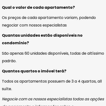
Qual o valor de cada apartamento?
Os preços de cada apartamento variam, podendo
negociar com nossos especialistas
Quantas unidades estão disponíveis no
condomínio?
São apenas 60 unidades disponíveis, todas de altíssimo
padrão.
Quantos quartos o imóvel terá?
Todos os apartamentos possuem de 3 a 4 quartos, all
suíte.
Negocie com os nossos especialistas todas as opções