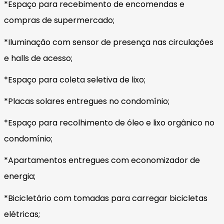
*Espaço para recebimento de encomendas e
compras de supermercado;
*Iluminação com sensor de presença nas circulações
e halls de acesso;
*Espaço para coleta seletiva de lixo;
*Placas solares entregues no condomínio;
*Espaço para recolhimento de óleo e lixo orgânico no
condomínio;
*Apartamentos entregues com economizador de
energia;
*Bicicletário com tomadas para carregar bicicletas
elétricas;