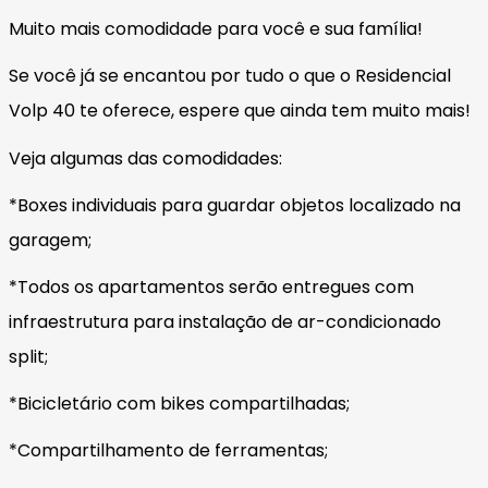
Muito mais comodidade para você e sua família!
Se você já se encantou por tudo o que o Residencial
Volp 40 te oferece, espere que ainda tem muito mais!
Veja algumas das comodidades:
*Boxes individuais para guardar objetos localizado na
garagem;
*Todos os apartamentos serão entregues com
infraestrutura para instalação de ar-condicionado
split;
*Bicicletário com bikes compartilhadas;
*Compartilhamento de ferramentas;