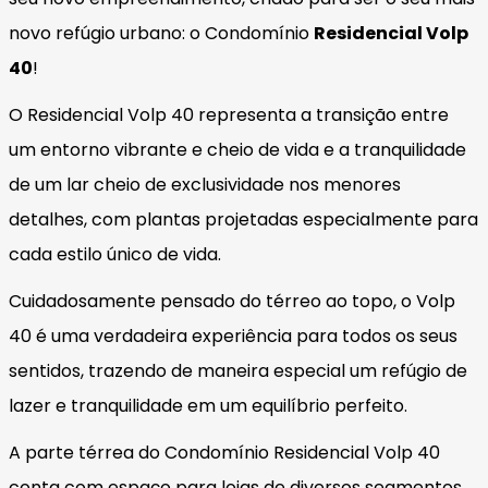
novo refúgio urbano: o Condomínio
Residencial Volp
40
!
O Residencial Volp 40 representa a transição entre
um entorno vibrante e cheio de vida e a tranquilidade
de um lar cheio de exclusividade nos menores
detalhes, com plantas projetadas especialmente para
cada estilo único de vida.
Cuidadosamente pensado do térreo ao topo, o Volp
40 é uma verdadeira experiência para todos os seus
sentidos, trazendo de maneira especial um refúgio de
lazer e tranquilidade em um equilíbrio perfeito.
A parte térrea do Condomínio Residencial Volp 40
conta com espaço para lojas de diversos segmentos,