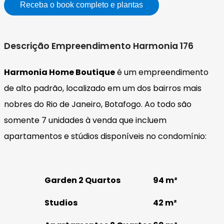
Receba o book completo e plantas
Descrição Empreendimento Harmonia 176
Harmonia Home Boutique
é um empreendimento
de alto padrão, localizado em um dos bairros mais
nobres do Rio de Janeiro, Botafogo. Ao todo são
somente 7 unidades à venda que incluem
apartamentos e stúdios disponíveis no condomínio:
Garden 2 Quartos
94 m²
Studios
42 m²