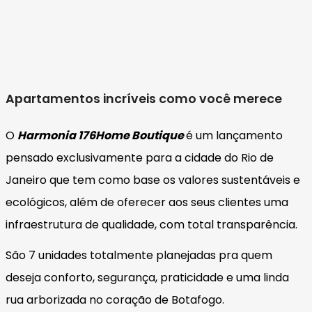
Apartamentos incríveis como você merece
O
Harmonia 176
Home Boutique
é um lançamento
pensado exclusivamente para a cidade do Rio de
Janeiro que tem como base os valores sustentáveis e
ecológicos, além de oferecer aos seus clientes uma
infraestrutura de qualidade, com total transparência.
São 7 unidades totalmente planejadas pra quem
deseja conforto, segurança, praticidade e uma linda
rua arborizada no coração de Botafogo.