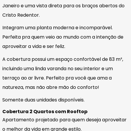
Janeiro e uma vista direta para os braços abertos do
Cristo Redentor.
Integram uma planta moderna e incomparável.
Perfeita pra quem veio ao mundo com a intenção de
aproveitar a vida e ser feliz.
A cobertura possui um espaço confortável de 83 m²,
incluindo uma linda varanda no seu interior e um
terraço ao ar livre. Perfeito pra você que ama a
natureza, mas não abre mão do conforto!
Somente duas unidades disponíveis.
Cobertura 2 Quartos com Rooftop
Apartamento projetado para quem deseja aproveitar
o melhor da vida em grande estilo.