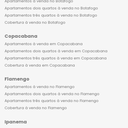
Apartamentos à venda no Botafogo
Apartamentos dois quartos à venda no Botafogo
Apartamentos três quartos à venda no Botafogo
Cobertura à venda no Botafogo
Copacabana
Apartamentos à venda em Copacabana
Apartamentos dois quartos à venda em Copacabana
Apartamentos três quartos à venda em Copacabana
Cobertura à venda em Copacabana
Flamengo
Apartamentos à venda no Flamengo
Apartamentos dois quartos à venda no Flamengo
Apartamentos três quartos à venda no Flamengo
Cobertura à venda no Flamengo
Ipanema