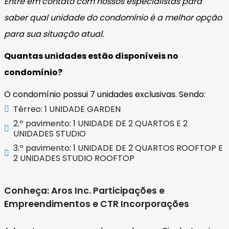
Entre em contato com nossos especialistas para
saber qual unidade do condomínio é a melhor opção
para sua situação atual.
Quantas unidades estão disponíveis no
condomínio?
O condomínio possui 7 unidades exclusivas. Sendo:
Térreo: 1 UNIDADE GARDEN
2.º pavimento: 1 UNIDADE DE 2 QUARTOS E 2
UNIDADES STUDIO
3.º pavimento: 1 UNIDADE DE 2 QUARTOS ROOFTOP E
2 UNIDADES STUDIO ROOFTOP
Conheça: Aros Inc. Participações e
Empreendimentos e CTR Incorporações