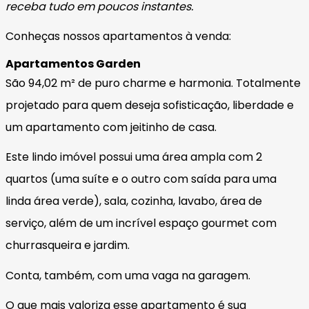
receba tudo em poucos instantes.
Conheças nossos apartamentos à venda:
Apartamentos Garden
São 94,02 m² de puro charme e harmonia. Totalmente
projetado para quem deseja sofisticação, liberdade e
um apartamento com jeitinho de casa.
Este lindo imóvel possui uma área ampla com 2
quartos (uma suíte e o outro com saída para uma
linda área verde), sala, cozinha, lavabo, área de
serviço, além de um incrível espaço gourmet com
churrasqueira e jardim.
Conta, também, com uma vaga na garagem.
O que mais valoriza esse apartamento é sua