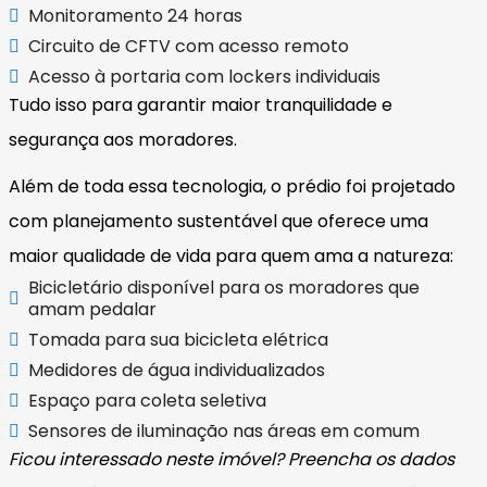
Monitoramento 24 horas
Circuito de CFTV com acesso remoto
Acesso à portaria com lockers individuais
Tudo isso para garantir maior tranquilidade e
segurança aos moradores.
Além de toda essa tecnologia, o prédio foi projetado
com planejamento sustentável que oferece uma
maior qualidade de vida para quem ama a natureza:
Bicicletário disponível para os moradores que
amam pedalar
Tomada para sua bicicleta elétrica
Medidores de água individualizados
Espaço para coleta seletiva
Sensores de iluminação nas áreas em comum
Ficou interessado neste imóvel? Preencha os dados