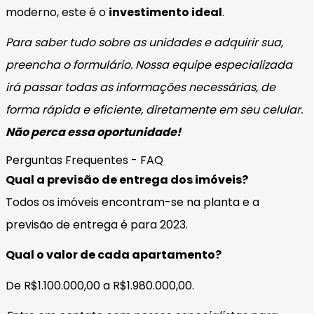
moderno, este é o
investimento ideal
.
Para saber tudo sobre as unidades e adquirir sua,
preencha o formulário. Nossa equipe especializada
irá passar todas as informações necessárias, de
forma rápida e eficiente, diretamente em seu celular.
Não perca essa oportunidade!
Perguntas Frequentes - FAQ
Qual a previsão de entrega dos imóveis?
Todos os imóveis encontram-se na planta e a
previsão de entrega é para 2023.
Qual o valor de cada apartamento?
De R$1.100.000,00 a R$1.980.000,00.