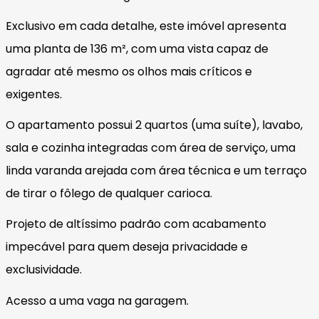
Exclusivo em cada detalhe, este imóvel apresenta
uma planta de 136 m², com uma vista capaz de
agradar até mesmo os olhos mais críticos e
exigentes.
O apartamento possui 2 quartos (uma suíte), lavabo,
sala e cozinha integradas com área de serviço, uma
linda varanda arejada com área técnica e um terraço
de tirar o fôlego de qualquer carioca.
Projeto de altíssimo padrão com acabamento
impecável para quem deseja privacidade e
exclusividade.
Acesso a uma vaga na garagem.