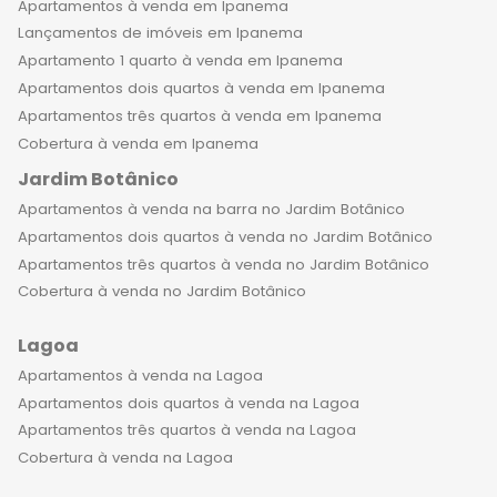
Apartamentos à venda em Ipanema
Lançamentos de imóveis em Ipanema
Apartamento 1 quarto à venda em Ipanema
Apartamentos dois quartos à venda em Ipanema
Apartamentos três quartos à venda em Ipanema
Cobertura à venda em Ipanema
Jardim Botânico
Apartamentos à venda na barra no Jardim Botânico
Apartamentos dois quartos à venda no Jardim Botânico
Apartamentos três quartos à venda no Jardim Botânico
Cobertura à venda no Jardim Botânico
Lagoa
Apartamentos à venda na Lagoa
Apartamentos dois quartos à venda na Lagoa
Apartamentos três quartos à venda na Lagoa
Cobertura à venda na Lagoa