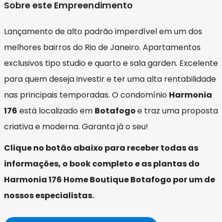
Sobre este Empreendimento
Lançamento de alto padrão imperdível em um dos
melhores bairros do Rio de Janeiro. Apartamentos
exclusivos tipo studio e quarto e sala garden. Excelente
para quem deseja investir e ter uma alta rentabilidade
nas principais temporadas. O condomínio
Harmonia
176
está localizado em
Botafogo
e traz uma proposta
criativa e moderna. Garanta já o seu!
Clique no botão abaixo para receber todas as
informações, o book completo e as plantas do
Harmonia 176 Home Boutique Botafogo por um de
nossos especialistas.