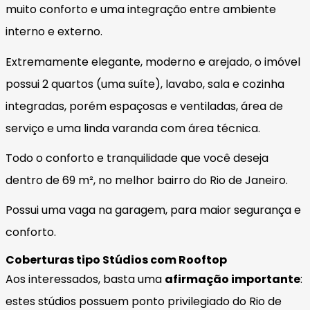
muito conforto e uma integração entre ambiente
interno e externo.
Extremamente elegante, moderno e arejado, o imóvel
possui 2 quartos (uma suíte), lavabo, sala e cozinha
integradas, porém espaçosas e ventiladas, área de
serviço e uma linda varanda com área técnica.
Todo o conforto e tranquilidade que você deseja
dentro de 69 m², no melhor bairro do Rio de Janeiro.
Possui uma vaga na garagem, para maior segurança e
conforto.
Coberturas tipo Stúdios com Rooftop
Aos interessados, basta uma
afirmação importante
:
estes stúdios possuem ponto privilegiado do Rio de