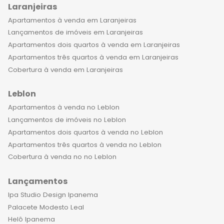
Laranjeiras
Apartamentos à venda em Laranjeiras
Lançamentos de imóveis em Laranjeiras
Apartamentos dois quartos à venda em Laranjeiras
Apartamentos três quartos à venda em Laranjeiras
Cobertura à venda em Laranjeiras
Leblon
Apartamentos à venda no Leblon
Lançamentos de imóveis no Leblon
Apartamentos dois quartos à venda no Leblon
Apartamentos três quartos à venda no Leblon
Cobertura à venda no no Leblon
Lançamentos
Ipa Studio Design Ipanema
Palacete Modesto Leal
Helô Ipanema