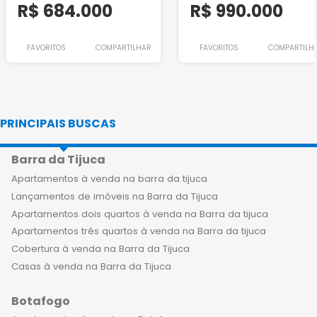
R$ 684.000
R$ 990.000
FAVORITOS
COMPARTILHAR
FAVORITOS
COMPARTILH
PRINCIPAIS BUSCAS
Barra da Tijuca
Apartamentos à venda na barra da tijuca
Lançamentos de imóveis na Barra da Tijuca
Apartamentos dois quartos à venda na Barra da tijuca
Apartamentos três quartos à venda na Barra da tijuca
Cobertura à venda na Barra da Tijuca
Casas à venda na Barra da Tijuca
Botafogo