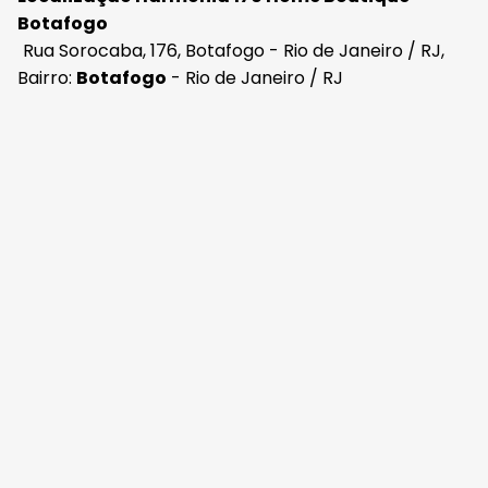
Botafogo
Rua Sorocaba, 176, Botafogo - Rio de Janeiro / RJ,
Bairro:
Botafogo
- Rio de Janeiro / RJ