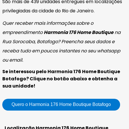
São mais de 439 unidades entregues em localizações
privilegiadas da cidade do Rio de Janeiro.
Quer receber mais informações sobre o
empreendimento
Harmonia 176 Home Boutique
na
Rua Sorocaba, Botafogo? Preencha seus dados e
receba tudo em poucos instantes no seu whatsapp
ou email.
Se interessou pelo Harmonia 176 Home Boutique
Botafogo? Clique no botão abaixo e obtenha a
sua unidade!
Quero o Harmonia 176 Home Boutique Botafogo
Localização Harmonia 176 Home Boutique