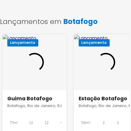
Lançamentos em
Botafogo
Lançamento
Lançamento
Guima Botafogo
Estação Botafogo
Botafogo, Rio de Janeiro, RJ
Botafogo, Rio de Janeiro, 
77m²
1,2
1,2
-
119m²
2
2