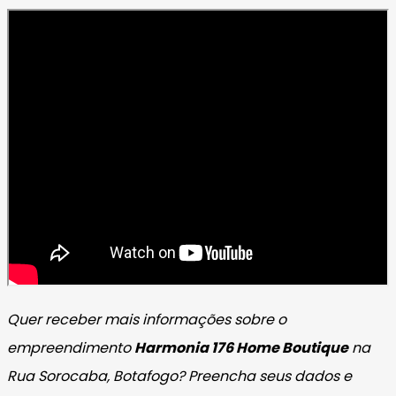
Quer receber mais informações sobre o
empreendimento
Harmonia 176 Home Boutique
na
Rua Sorocaba, Botafogo? Preencha seus dados e