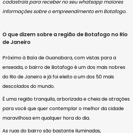
cadastrais para receber no seu whatsapp maiores
informações sobre o empreendimento em Botafogo.
O que dizem sobre a região de Botafogo no Rio
de Janeiro
Próximo à Baía de Guanabara, com vistas para a
enseada, o bairro de Botafogo é um dos mais nobres
do Rio de Janeiro e já foi eleito a um dos 50 mais
descolados do mundo.
É uma região tranquila, arborizada e cheia de atrações
para você que quer contemplar o melhor da cidade
maravilhosa em qualquer hora do dia.
As ruas do bairro são bastante iluminadas,