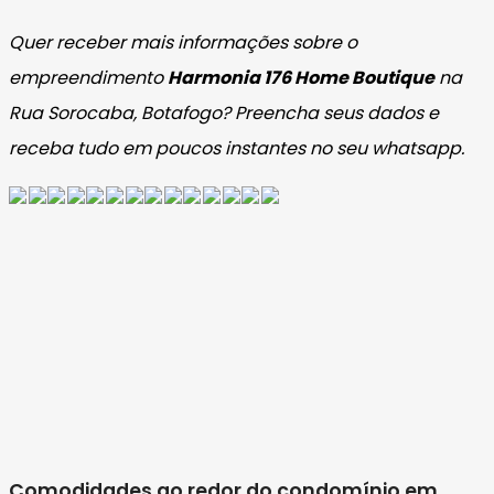
Quer receber mais informações sobre o
empreendimento
Harmonia 176 Home Boutique
na
Rua Sorocaba, Botafogo? Preencha seus dados e
receba tudo em poucos instantes no seu whatsapp.
Comodidades ao redor do condomínio em