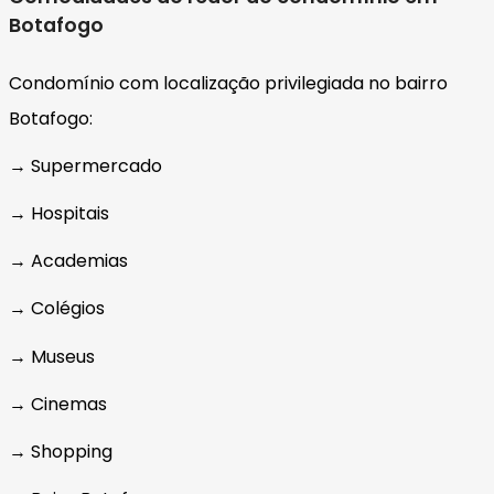
Botafogo
Condomínio com localização privilegiada no bairro
Botafogo:
→ Supermercado
→ Hospitais
→ Academias
→ Colégios
→ Museus
→ Cinemas
→ Shopping