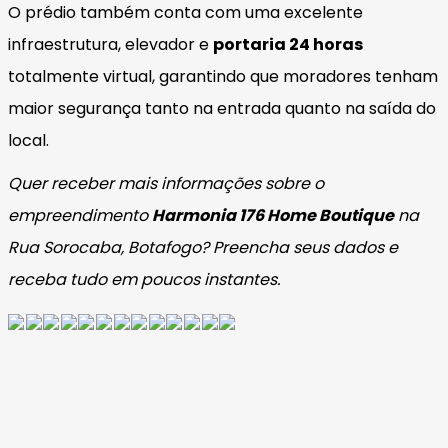
O prédio também conta com uma excelente
infraestrutura, elevador e
portaria 24 horas
totalmente virtual, garantindo que moradores tenham
maior segurança tanto na entrada quanto na saída do
local.
Quer receber mais informações sobre o
empreendimento
Harmonia 176 Home Boutique
na
Rua Sorocaba, Botafogo? Preencha seus dados e
receba tudo em poucos instantes.