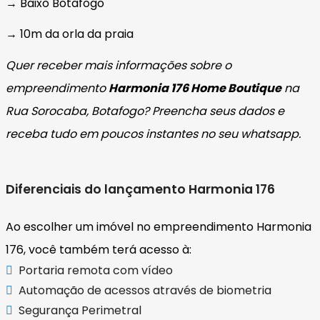
→ Baixo Botafogo
→ 10m da orla da praia
Quer receber mais informações sobre o
empreendimento
Harmonia 176 Home Boutique
na
Rua Sorocaba, Botafogo? Preencha seus dados e
receba tudo em poucos instantes no seu whatsapp.
Diferenciais do lançamento Harmonia 176
Ao escolher um imóvel no empreendimento Harmonia
176, você também terá acesso à:
Portaria remota com vídeo
Automação de acessos através de biometria
Segurança Perimetral