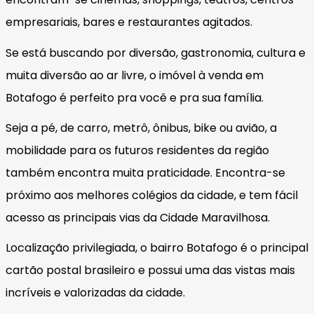
empresariais, bares e restaurantes agitados.
Se está buscando por diversão, gastronomia, cultura e
muita diversão ao ar livre, o imóvel à venda em
Botafogo é perfeito pra você e pra sua família.
Seja a pé, de carro, metrô, ônibus, bike ou avião, a
mobilidade para os futuros residentes da região
também encontra muita praticidade. Encontra-se
próximo aos melhores colégios da cidade, e tem fácil
acesso as principais vias da Cidade Maravilhosa.
Localização privilegiada, o bairro Botafogo é o principal
cartão postal brasileiro e possui uma das vistas mais
incríveis e valorizadas da cidade.