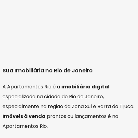
Sua Imobiliária no Rio de Janeiro
A Apartamentos Rio é a
imobiliária digital
especializada na cidade do Rio de Janeiro,
especialmente na região da Zona Sul e Barra da Tijuca.
Imóveis à venda
prontos ou lançamentos é na
Apartamentos Rio.