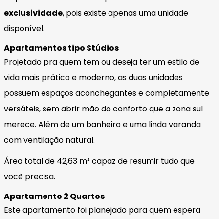
exclusividade
, pois existe apenas uma unidade
disponível.
Apartamentos tipo Stúdios
Projetado pra quem tem ou deseja ter um estilo de
vida mais prático e moderno, as duas unidades
possuem espaços aconchegantes e completamente
versáteis, sem abrir mão do conforto que a zona sul
merece. Além de um banheiro e uma linda varanda
com ventilação natural.
Área total de 42,63 m² capaz de resumir tudo que
você precisa.
Apartamento 2 Quartos
Este apartamento foi planejado para quem espera