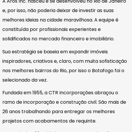
A Aros Inc. nasceu e se desenvolveu no Rio de Janeiro
e, por isso, não poderia deixar de investir as suas
melhores ideias na cidade maravilhosa. A equipe é
constituída por profissionais experientes e
solidificados no mercado financeiro e imobiliário.
Sua estratégia se baseia em expandir imóveis
inspiradores, criativos e, claro, com muita sofisticação
nos melhores bairros do Rio, por isso o Botafogo foi o
selecionado da vez.
Fundada em 1955, a CTR Incorporações abraçou o
ramo de incorporação e construção civil. São mais de
26 anos trabalhando para entregar os melhores
projetos com acabamentos de requinte.