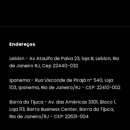
Endereços
Leblon - Av Ataulfo de Paiva 23, loja B, Leblon, Rio
de Janeiro RJ, Cep 22440-032
Ipanema - Rua Visconde de Pirajá nº 540, Loja
103, Ipanema, Rio de Janeiro/RJ - CEP: 22410-002
Barra da Tijuca - Av. das Américas 3301, Bloco 1,
Loja 113, Barra Business Center, Barra da Tijuca,
Rio de Janeiro/RJ - CEP: 22631-004