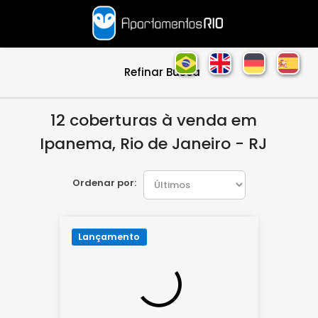
Refinar Busca
12 coberturas à venda em
Ipanema, Rio de Janeiro - RJ
Ordenar por:
Lançamento