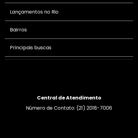
Lançamentos no Rio
Bairros
Principais buscas
Central de Atendimento
Número de Contato: (21) 2018-7006