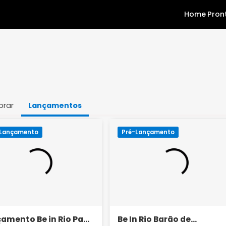
Comprar
Lançamentos
Pré-Lançamento
Pré-Lançamento