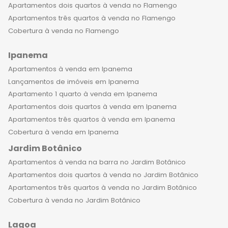
Apartamentos dois quartos à venda no Flamengo
Apartamentos três quartos à venda no Flamengo
Cobertura à venda no Flamengo
Ipanema
Apartamentos à venda em Ipanema
Lançamentos de imóveis em Ipanema
Apartamento 1 quarto à venda em Ipanema
Apartamentos dois quartos à venda em Ipanema
Apartamentos três quartos à venda em Ipanema
Cobertura à venda em Ipanema
Jardim Botânico
Apartamentos à venda na barra no Jardim Botânico
Apartamentos dois quartos à venda no Jardim Botânico
Apartamentos três quartos à venda no Jardim Botânico
Cobertura à venda no Jardim Botânico
Lagoa