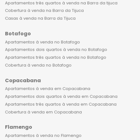
Apartamentos três quartos à venda na Barra da tijuca
Cobertura à venda na Barra da Tijuca
Casas à venda na Barra da Tijuca
Botafogo
Apartamentos à venda no Botafogo
Apartamentos dois quartos à venda no Botafogo
Apartamentos três quartos à venda no Botafogo
Cobertura à venda no Botafogo
Copacabana
Apartamentos à venda em Copacabana
Apartamentos dois quartos à venda em Copacabana
Apartamentos três quartos à venda em Copacabana
Cobertura à venda em Copacabana
Flamengo
Apartamentos à venda no Flamengo