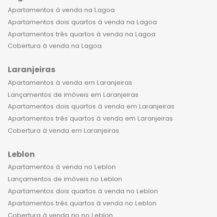
Apartamentos à venda na Lagoa
Apartamentos dois quartos à venda na Lagoa
Apartamentos três quartos à venda na Lagoa
Cobertura à venda na Lagoa
Laranjeiras
Apartamentos à venda em Laranjeiras
Lançamentos de imóveis em Laranjeiras
Apartamentos dois quartos à venda em Laranjeiras
Apartamentos três quartos à venda em Laranjeiras
Cobertura à venda em Laranjeiras
Leblon
Apartamentos à venda no Leblon
Lançamentos de imóveis no Leblon
Apartamentos dois quartos à venda no Leblon
Apartamentos três quartos à venda no Leblon
Cobertura à venda no no Leblon