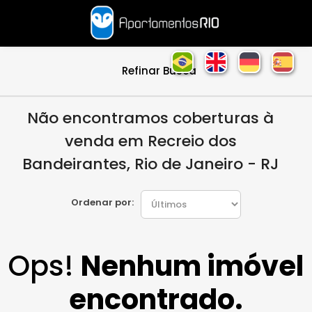
Refinar Busca
Não encontramos coberturas à
venda em Recreio dos
Bandeirantes, Rio de Janeiro - RJ
Ordenar por:
Ops!
Nenhum imóvel
encontrado.