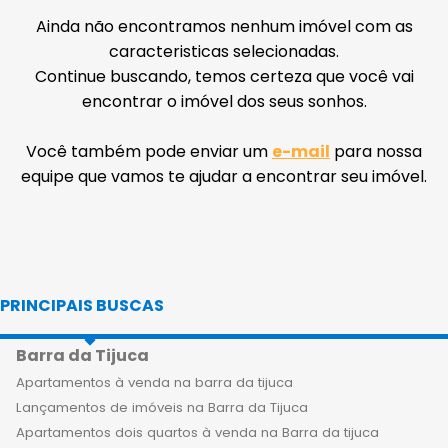
Ainda não encontramos nenhum imóvel com as
caracteristicas selecionadas.
Continue buscando, temos certeza que você vai
encontrar o imóvel dos seus sonhos.
Você também pode enviar um
e-mail
para nossa
equipe que vamos te ajudar a encontrar seu imóvel.
PRINCIPAIS BUSCAS
Barra da Tijuca
Apartamentos à venda na barra da tijuca
Lançamentos de imóveis na Barra da Tijuca
Apartamentos dois quartos à venda na Barra da tijuca