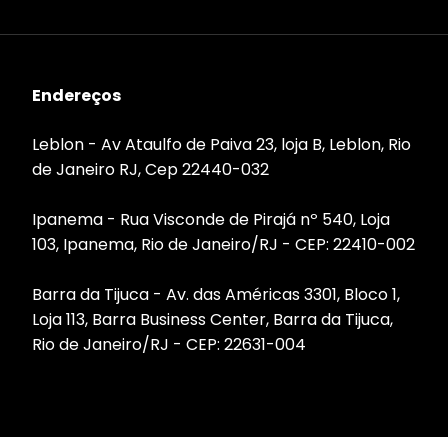
Endereços
Leblon - Av Ataulfo de Paiva 23, loja B, Leblon, Rio
de Janeiro RJ, Cep 22440-032
Ipanema - Rua Visconde de Pirajá nº 540, Loja
103, Ipanema, Rio de Janeiro/RJ - CEP: 22410-002
Barra da Tijuca - Av. das Américas 3301, Bloco 1,
Loja 113, Barra Business Center, Barra da Tijuca,
Rio de Janeiro/RJ - CEP: 22631-004