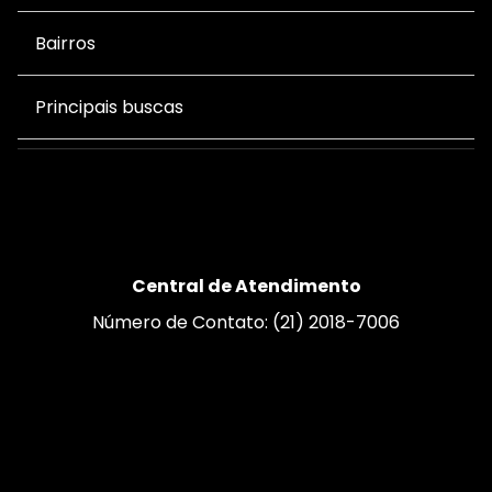
Bairros
Principais buscas
Central de Atendimento
Número de Contato: (21) 2018-7006