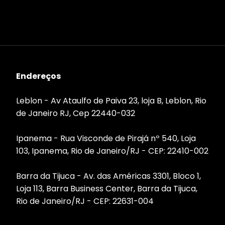
Endereços
Leblon - Av Ataulfo de Paiva 23, loja B, Leblon, Rio
de Janeiro RJ, Cep 22440-032
Ipanema - Rua Visconde de Pirajá nº 540, Loja
103, Ipanema, Rio de Janeiro/RJ - CEP: 22410-002
Barra da Tijuca - Av. das Américas 3301, Bloco 1,
Loja 113, Barra Business Center, Barra da Tijuca,
Rio de Janeiro/RJ - CEP: 22631-004