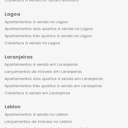
Cobertura à venda no Jardim Botânico
Lagoa
Apartamentos à venda na Lagoa
Apartamentos dois quartos à venda na Lagoa
Apartamentos três quartos à venda na Lagoa
Cobertura à venda na Lagoa
Laranjeiras
Apartamentos à venda em Laranjeiras
Lançamentos de imóveis em Laranjeiras
Apartamentos dois quartos à venda em Laranjeiras
Apartamentos três quartos à venda em Laranjeiras
Cobertura à venda em Laranjeiras
Leblon
Apartamentos à venda no Leblon
Lançamentos de imóveis no Leblon