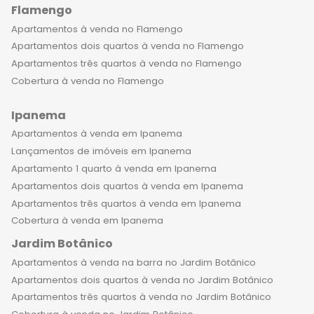
Flamengo
Apartamentos à venda no Flamengo
Apartamentos dois quartos à venda no Flamengo
Apartamentos três quartos à venda no Flamengo
Cobertura à venda no Flamengo
Ipanema
Apartamentos à venda em Ipanema
Lançamentos de imóveis em Ipanema
Apartamento 1 quarto à venda em Ipanema
Apartamentos dois quartos à venda em Ipanema
Apartamentos três quartos à venda em Ipanema
Cobertura à venda em Ipanema
Jardim Botânico
Apartamentos à venda na barra no Jardim Botânico
Apartamentos dois quartos à venda no Jardim Botânico
Apartamentos três quartos à venda no Jardim Botânico