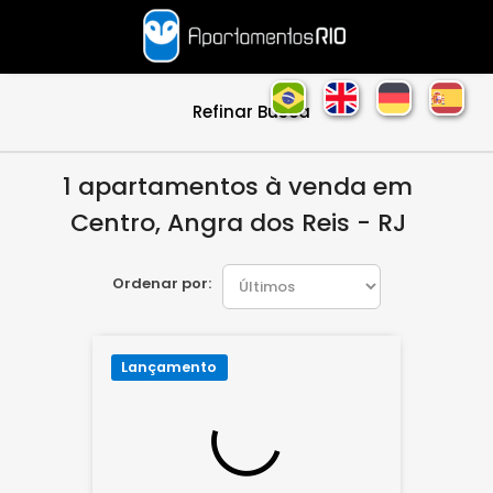
Refinar Busca
1 apartamentos à venda em
Centro, Angra dos Reis - RJ
Ordenar por:
Lançamento