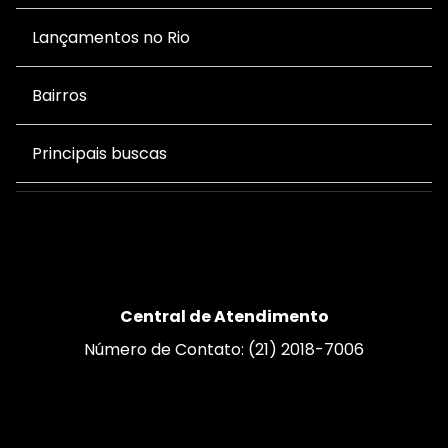
Lançamentos no Rio
Bairros
Principais buscas
Central de Atendimento
Número de Contato: (21) 2018-7006