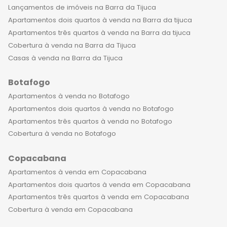
Lançamentos de imóveis na Barra da Tijuca
Apartamentos dois quartos à venda na Barra da tijuca
Apartamentos três quartos à venda na Barra da tijuca
Cobertura à venda na Barra da Tijuca
Casas à venda na Barra da Tijuca
Botafogo
Apartamentos à venda no Botafogo
Apartamentos dois quartos à venda no Botafogo
Apartamentos três quartos à venda no Botafogo
Cobertura à venda no Botafogo
Copacabana
Apartamentos à venda em Copacabana
Apartamentos dois quartos à venda em Copacabana
Apartamentos três quartos à venda em Copacabana
Cobertura à venda em Copacabana