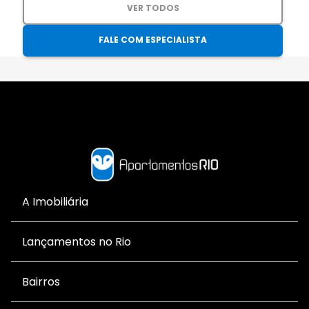
VER TODOS
FALE COM ESPECIALISTA
A Imobiliária
Lançamentos no Rio
Bairros