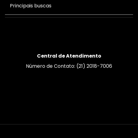
Principais buscas
Central de Atendimento
Número de Contato: (21) 2018-7006