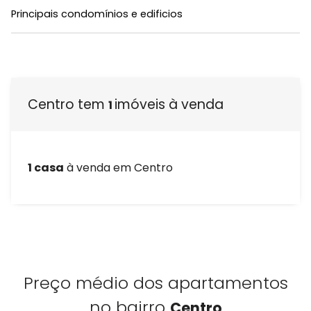
Principais condomínios e edificios
Centro tem
imóveis à venda
1
1 casa
à venda em Centro
Preço médio dos apartamentos
no bairro
Centro