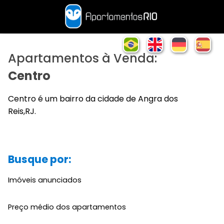
Apartamentos à Venda:
Centro
Centro é um bairro da cidade de Angra dos
Reis,RJ.
Busque por:
Imóveis anunciados
Preço médio dos apartamentos