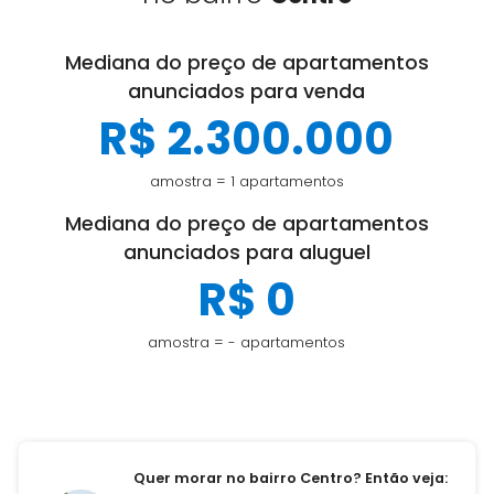
Mediana do preço de apartamentos
anunciados para venda
R$ 2.300.000
amostra = 1 apartamentos
Mediana do preço de apartamentos
anunciados para aluguel
R$ 0
amostra = - apartamentos
Quer morar no bairro Centro? Então veja: