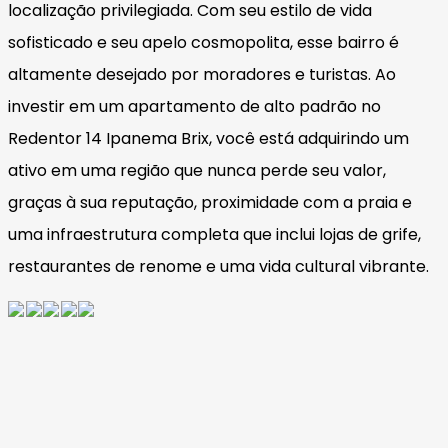
localização privilegiada. Com seu estilo de vida
sofisticado e seu apelo cosmopolita, esse bairro é
altamente desejado por moradores e turistas. Ao
investir em um apartamento de alto padrão no
Redentor 14 Ipanema Brix, você está adquirindo um
ativo em uma região que nunca perde seu valor,
graças à sua reputação, proximidade com a praia e
uma infraestrutura completa que inclui lojas de grife,
restaurantes de renome e uma vida cultural vibrante.