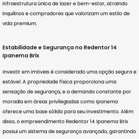
infraestrutura única de lazer e bem-estar, atraindo
inquilinos e compradores que valorizam um estilo de
vida premium.
Estabilidade e Segurança no Redentor 14
Ipanema Brix
Investir em imóveis é considerado uma opção segura e
estável. A propriedade física proporciona uma
sensação de segurança, e a demanda constante por
moradia em áreas privilegiadas como Ipanema
oferece uma base sólida para seu investimento. Além
disso, o empreendimento Redentor 14 Ipanema Brix
possui um sistema de segurança avançado, garantindo