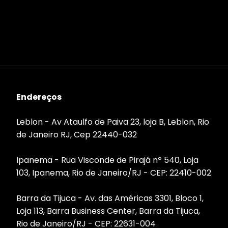
Endereços
Leblon - Av Ataulfo de Paiva 23, loja B, Leblon, Rio
de Janeiro RJ, Cep 22440-032
Ipanema - Rua Visconde de Pirajá nº 540, Loja
103, Ipanema, Rio de Janeiro/RJ - CEP: 22410-002
Barra da Tijuca - Av. das Américas 3301, Bloco 1,
Loja 113, Barra Business Center, Barra da Tijuca,
Rio de Janeiro/RJ - CEP: 22631-004