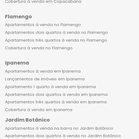
Cobertura à venda em Copacabana
Flamengo
Apartamentos à venda no Flamengo
Apartamentos dois quartos à venda no Flamengo
Apartamentos três quartos à venda no Flamengo
Cobertura à venda no Flamengo
Ipanema
Apartamentos à venda em Ipanema
Lançamentos de imóveis em Ipanema
Apartamento 1 quarto à venda em Ipanema
Apartamentos dois quartos à venda em Ipanema
Apartamentos três quartos à venda em Ipanema
Cobertura à venda em Ipanema
Jardim Botânico
Apartamentos à venda na barra no Jardim Botânico
Apartamentos dois quartos à venda no Jardim Botânico