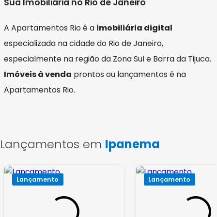
Sua Imobiliária no Rio de Janeiro
A Apartamentos Rio é a
imobiliária digital
especializada na cidade do Rio de Janeiro,
especialmente na região da Zona Sul e Barra da Tijuca.
Imóveis à venda
prontos ou lançamentos é na
Apartamentos Rio.
Lançamentos em
Ipanema
Lançamento
Lançamento