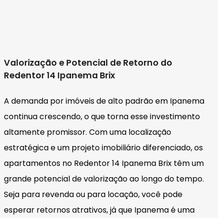
Valorização e Potencial de Retorno do
Redentor 14 Ipanema Brix
A demanda por imóveis de alto padrão em Ipanema
continua crescendo, o que torna esse investimento
altamente promissor. Com uma localização
estratégica e um projeto imobiliário diferenciado, os
apartamentos no Redentor 14 Ipanema Brix têm um
grande potencial de valorização ao longo do tempo.
Seja para revenda ou para locação, você pode
esperar retornos atrativos, já que Ipanema é uma