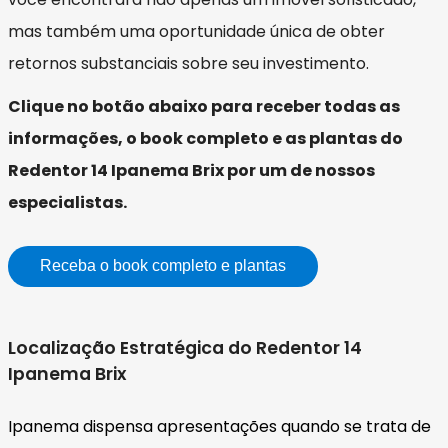
mas também uma oportunidade única de obter
retornos substanciais sobre seu investimento.
Clique no botão abaixo para receber todas as
informações, o book completo e as plantas do
Redentor 14 Ipanema Brix por um de nossos
especialistas.
Receba o book completo e plantas
Localização Estratégica do Redentor 14
Ipanema Brix
Ipanema dispensa apresentações quando se trata de