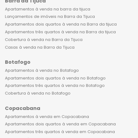
Barra da Tijuca
Apartamentos à venda na barra da tijuca
Lançamentos de imóveis na Barra da Tijuca
Apartamentos dois quartos à venda na Barra da tijuca
Apartamentos três quartos à venda na Barra da tijuca
Cobertura à venda na Barra da Tijuca
Casas à venda na Barra da Tijuca
Botafogo
Apartamentos à venda no Botafogo
Apartamentos dois quartos à venda no Botafogo
Apartamentos três quartos à venda no Botafogo
Cobertura à venda no Botafogo
Copacabana
Apartamentos à venda em Copacabana
Apartamentos dois quartos à venda em Copacabana
Apartamentos três quartos à venda em Copacabana