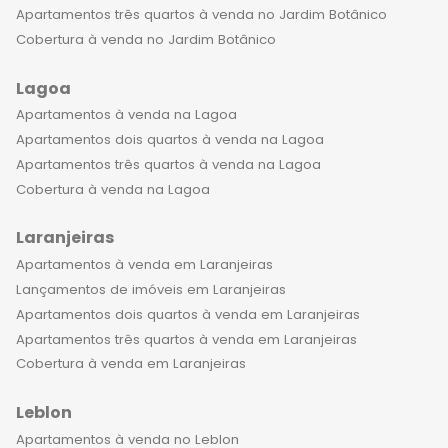
Apartamentos três quartos à venda no Jardim Botânico
Cobertura à venda no Jardim Botânico
Lagoa
Apartamentos à venda na Lagoa
Apartamentos dois quartos à venda na Lagoa
Apartamentos três quartos à venda na Lagoa
Cobertura à venda na Lagoa
Laranjeiras
Apartamentos à venda em Laranjeiras
Lançamentos de imóveis em Laranjeiras
Apartamentos dois quartos à venda em Laranjeiras
Apartamentos três quartos à venda em Laranjeiras
Cobertura à venda em Laranjeiras
Leblon
Apartamentos à venda no Leblon