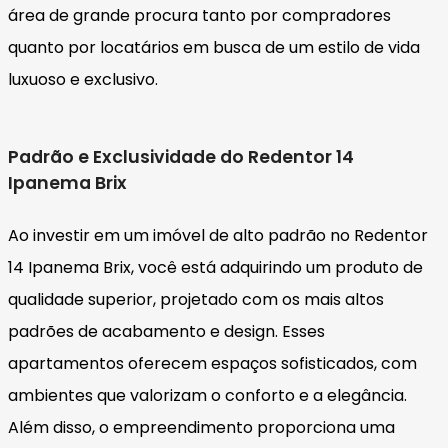
área de grande procura tanto por compradores
quanto por locatários em busca de um estilo de vida
luxuoso e exclusivo.
Padrão e Exclusividade do Redentor 14
Ipanema Brix
Ao investir em um imóvel de alto padrão no Redentor
14 Ipanema Brix, você está adquirindo um produto de
qualidade superior, projetado com os mais altos
padrões de acabamento e design. Esses
apartamentos oferecem espaços sofisticados, com
ambientes que valorizam o conforto e a elegância.
Além disso, o empreendimento proporciona uma