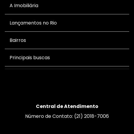
A Imobiliária
Lançamentos no Rio
Bairros
Principais buscas
Central de Atendimento
Número de Contato: (21) 2018-7006