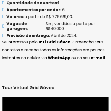
Quantidade de quartos:
1.
Apartamentos por andar:
6.
Valores:
a partir de R$ 775.661,00.
Vagas de
Sim, vendidas a parte por
garagem:
R$40.000
Previsão de entrega:
Abril de 2024.
Se interessou pelo
Inti Grid Gávea
? Preencha seus
contatos e receba todas as informações em poucos
instantes no celular via
WhatsApp
ou no seu
e-mail
.
Tour Virtual Grid Gávea