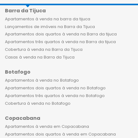
Barra da Tijuca
Apartamentos à venda na barra da tijuca
Lançamentos de imóveis na Barra da Tijuca
Apartamentos dois quartos à venda na Barra da tijuca
Apartamentos três quartos à venda na Barra da tijuca
Cobertura à venda na Barra da Tijuca
Casas à venda na Barra da Tijuca
Botafogo
Apartamentos à venda no Botafogo
Apartamentos dois quartos à venda no Botafogo
Apartamentos três quartos à venda no Botafogo
Cobertura à venda no Botafogo
Copacabana
Apartamentos à venda em Copacabana
Apartamentos dois quartos à venda em Copacabana