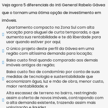
Veja agora 5 diferenciais do Inti General Rabelo Gávea
que o tornam uma ótima opção de investimento em
imóveis.
Apartamento compacto na Zona Sul com alta
vocação para aluguel de curta temporada, o que
aumenta sua rentabilidade e te dá liberdade para
usar quando estiver por aqui;
O único projeto deste perfil da Gávea em uma
região com altíssima demanda para locação;
Baixo custo final quando comparado aos demais
imóveis antigos da região;
Baixo custo fixo de condomínio por conta de suas
medidas de tecnologia e sustentabilidade que
economizam água, luz e mão de obra, menor custo,
maior rentabilidade; e
Alta escassez de terreno no bairro, restringindo
assim a oferta de novos imóveis, contrapondo com
a alta demanda existente, trazendo assim mais
valorização e liquidez.