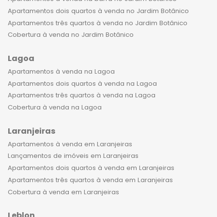
Apartamentos dois quartos à venda no Jardim Botânico
Apartamentos três quartos à venda no Jardim Botânico
Cobertura à venda no Jardim Botânico
Lagoa
Apartamentos à venda na Lagoa
Apartamentos dois quartos à venda na Lagoa
Apartamentos três quartos à venda na Lagoa
Cobertura à venda na Lagoa
Laranjeiras
Apartamentos à venda em Laranjeiras
Lançamentos de imóveis em Laranjeiras
Apartamentos dois quartos à venda em Laranjeiras
Apartamentos três quartos à venda em Laranjeiras
Cobertura à venda em Laranjeiras
Leblon