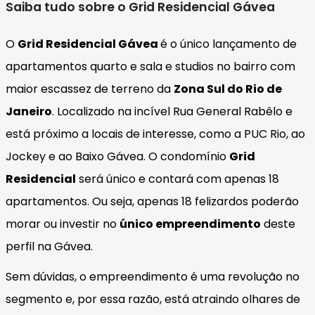
Saiba tudo sobre o Grid Residencial Gávea
O
Grid Residencial Gávea
é o único lançamento de
apartamentos quarto e sala e studios no bairro com
maior escassez de terreno da
Zona Sul do Rio de
Janeiro
. Localizado na incível Rua General Rabêlo e
está próximo a locais de interesse, como a PUC Rio, ao
Jockey e ao Baixo Gávea. O condomínio
Grid
Residencial
será único e contará com apenas 18
apartamentos. Ou seja, apenas 18 felizardos poderão
morar ou investir no
único empreendimento
deste
perfil na Gávea.
Sem dúvidas, o empreendimento é uma revolução no
segmento e, por essa razão, está atraindo olhares de