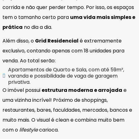
corrida e não quer perder tempo. Por isso, os espaços
tem o tamanho certo para
uma vida mais simples e
prática
no dia a dia.
Além disso, o
Grid Residencial
é extremamente
exclusivo, contando apenas com 18 unidades para
venda. Ao total serão:
Apartamentos de Quarto e Sala, com até 59m²,
varanda e possibilidade de vaga de garagem
privativa.
O imóvel possui
estrutura moderna e arrojada
e
uma vizinha incrível! Próximo de shoppings,
restaurantes, bares, faculdades, mercados, bancos e
muito mais. O visual é clean e combina muito bem
com o
lifestyle
carioca.