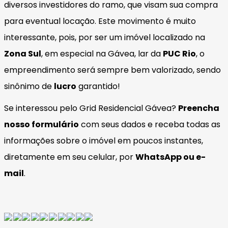
diversos investidores do ramo, que visam sua compra
para eventual locação. Este movimento é muito
interessante, pois, por ser um imóvel localizado na
Zona Sul
, em especial na Gávea, lar da
PUC Rio
, o
empreendimento será sempre bem valorizado, sendo
sinônimo de
lucro
garantido!
Se interessou pelo Grid Residencial Gávea?
Preencha
nosso formulário
com seus dados e receba todas as
informações sobre o imóvel em poucos instantes,
diretamente em seu celular, por
WhatsApp ou e-
mail
.