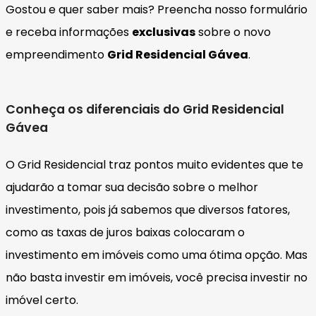
Gostou e quer saber mais? Preencha nosso formulário
e receba informações
exclusivas
sobre o novo
empreendimento
Grid Residencial Gávea
.
Conheça os diferenciais do Grid Residencial
Gávea
O Grid Residencial traz pontos muito evidentes que te
ajudarão a tomar sua decisão sobre o melhor
investimento, pois já sabemos que diversos fatores,
como as taxas de juros baixas colocaram o
investimento em imóveis como uma ótima opção. Mas
não basta investir em imóveis, você precisa investir no
imóvel certo.