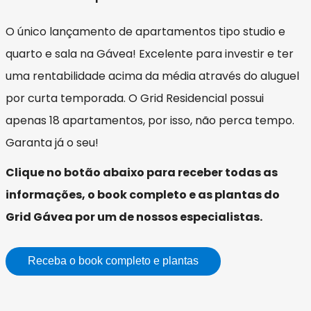
O único lançamento de apartamentos tipo studio e
quarto e sala na Gávea! Excelente para investir e ter
uma rentabilidade acima da média através do aluguel
por curta temporada. O Grid Residencial possui
apenas 18 apartamentos, por isso, não perca tempo.
Garanta já o seu!
Clique no botão abaixo para receber todas as
informações, o book completo e as plantas do
Grid Gávea por um de nossos especialistas.
Receba o book completo e plantas