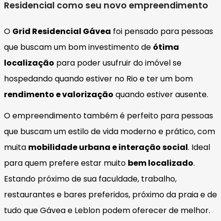
Residencial como seu novo empreendimento
O
Grid Residencial Gávea
foi pensado para pessoas
que buscam um bom investimento de
ótima
localização
para poder usufruir do imóvel se
hospedando quando estiver no Rio e ter um bom
rendimento e valorização
quando estiver ausente.
O empreendimento também é perfeito para pessoas
que buscam um estilo de vida moderno e prático, com
muita
mobilidade urbana e interação social
. Ideal
para quem prefere estar muito
bem localizado
.
Estando próximo de sua faculdade, trabalho,
restaurantes e bares preferidos, próximo da praia e de
tudo que Gávea e Leblon podem oferecer de melhor.