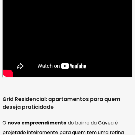
Grid Residencial: apartamentos para quem
deseja praticidade
O
novo empreendimento
do bairro da Gávea é
projetado inteiramente para quem tem uma rotina