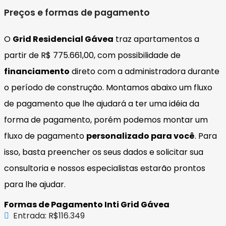
Preços e formas de pagamento
O
Grid Residencial Gávea
traz apartamentos a
partir de R$ 775.661,00, com possibilidade de
financiamento
direto com a administradora durante
o período de construção. Montamos abaixo um fluxo
de pagamento que lhe ajudará a ter uma idéia da
forma de pagamento, porém podemos montar um
fluxo de pagamento
personalizado para você
. Para
isso, basta preencher os seus dados e solicitar sua
consultoria e nossos especialistas estarão prontos
para lhe ajudar.
Formas de Pagamento Inti Grid Gávea
Entrada: R$116.349