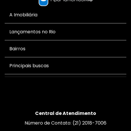
A Imobiliária
Lançamentos no Rio
Bairros
Principais buscas
Central de Atendimento
Número de Contato: (21) 2018-7006