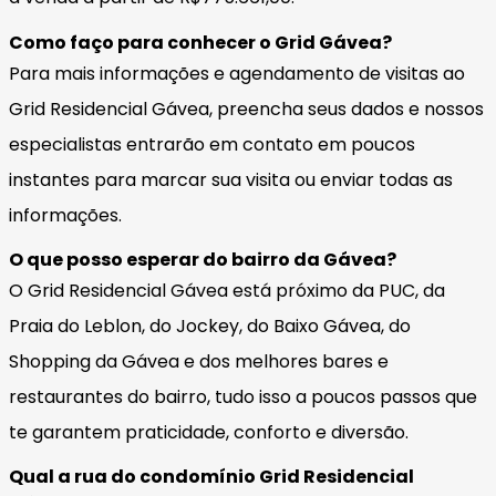
Como faço para conhecer o Grid Gávea?
Para mais informações e agendamento de visitas ao
Grid Residencial Gávea, preencha seus dados e nossos
especialistas entrarão em contato em poucos
instantes para marcar sua visita ou enviar todas as
informações.
O que posso esperar do bairro da Gávea?
O Grid Residencial Gávea está próximo da PUC, da
Praia do Leblon, do Jockey, do Baixo Gávea, do
Shopping da Gávea e dos melhores bares e
restaurantes do bairro, tudo isso a poucos passos que
te garantem praticidade, conforto e diversão.
Qual a rua do condomínio Grid Residencial