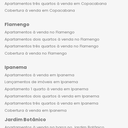
Apartamentos três quartos à venda em Copacabana
Cobertura à venda em Copacabana
Flamengo
Apartamentos à venda no Flamengo
Apartamentos dois quartos à venda no Flamengo
Apartamentos três quartos à venda no Flamengo
Cobertura à venda no Flamengo
Ipanema
Apartamentos à venda em Ipanema
Lançamentos de imóveis em Ipanema
Apartamento 1 quarto à venda em Ipanema
Apartamentos dois quartos à venda em Ipanema
Apartamentos três quartos à venda em Ipanema
Cobertura à venda em Ipanema
Jardim Botânico
Apartamentos à venda na barra no Jardim Botânico