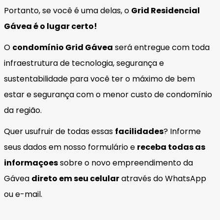
Portanto, se você é uma delas, o
Grid Residencial
Gávea é o lugar certo!
O
condomínio Grid Gávea
será entregue com toda
infraestrutura de tecnologia, segurança e
sustentabilidade para você ter o máximo de bem
estar e segurança com o menor custo de condomínio
da região.
Quer usufruir de todas essas
facilidades
? Informe
seus dados em nosso formulário e
receba todas as
informaçoes
sobre o novo empreendimento da
Gávea
direto em seu celular
através do WhatsApp
ou e-mail.