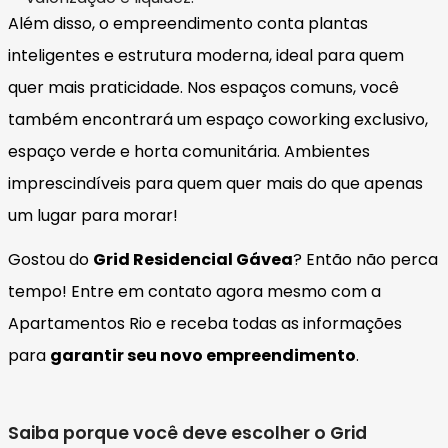
Além disso, o empreendimento conta plantas
inteligentes e estrutura moderna, ideal para quem
quer mais praticidade. Nos espaços comuns, você
também encontrará um espaço coworking exclusivo,
espaço verde e horta comunitária. Ambientes
imprescindíveis para quem quer mais do que apenas
um lugar para morar!
Gostou do
Grid Residencial Gávea
? Então não perca
tempo! Entre em contato agora mesmo com a
Apartamentos Rio e receba todas as informações
para
garantir seu novo empreendimento
.
Saiba porque você deve escolher o Grid