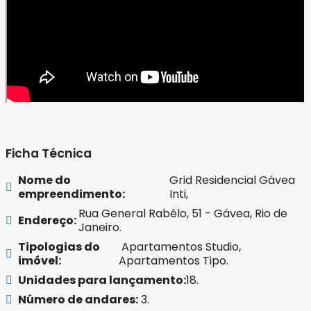
Ficha Técnica
Nome do
Grid Residencial Gávea
empreendimento:
Inti,
Rua General Rabêlo, 51 - Gávea, Rio de
Endereço:
Janeiro.
Tipologias do
Apartamentos Studio,
imóvel:
Apartamentos Tipo.
Unidades para lançamento:
18.
Número de andares:
3.