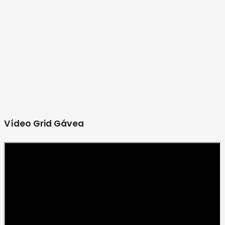
Vídeo Grid Gávea