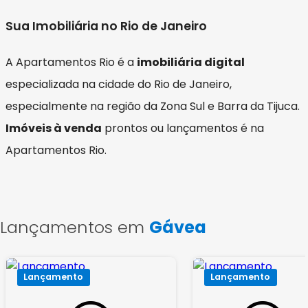
Sua Imobiliária no Rio de Janeiro
A Apartamentos Rio é a
imobiliária digital
especializada na cidade do Rio de Janeiro,
especialmente na região da Zona Sul e Barra da Tijuca.
Imóveis à venda
prontos ou lançamentos é na
Apartamentos Rio.
Lançamentos em
Gávea
Lançamento
Lançamento