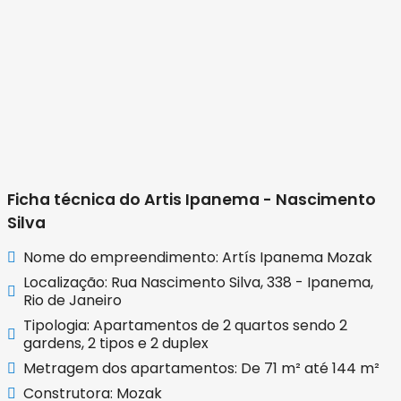
Ficha técnica do Artis Ipanema - Nascimento
Silva
Nome do empreendimento: Artís Ipanema Mozak
Localização: Rua Nascimento Silva, 338 - Ipanema,
Rio de Janeiro
Tipologia: Apartamentos de 2 quartos sendo 2
gardens, 2 tipos e 2 duplex
Metragem dos apartamentos: De 71 m² até 144 m²
Construtora: Mozak