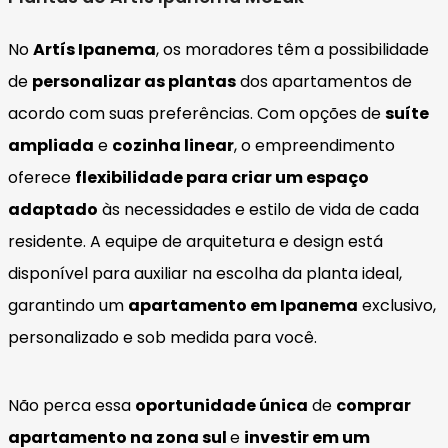
No
Artís Ipanema
, os moradores têm a possibilidade
de
personalizar as plantas
dos apartamentos de
acordo com suas preferências. Com opções de
suíte
ampliada
e
cozinha linear
, o empreendimento
oferece
flexibilidade para criar um espaço
adaptado
às necessidades e estilo de vida de cada
residente. A equipe de arquitetura e design está
disponível para auxiliar na escolha da planta ideal,
garantindo um
apartamento em Ipanema
exclusivo,
personalizado e sob medida para você.
Não perca essa
oportunidade única
de
comprar
apartamento na zona sul
e
investir em um