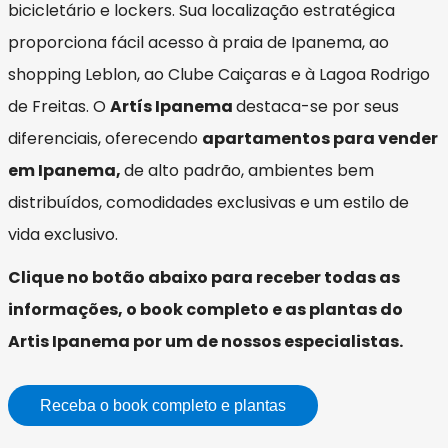
bicicletário e lockers. Sua localização estratégica
proporciona fácil acesso à praia de Ipanema, ao
shopping Leblon, ao Clube Caiçaras e à Lagoa Rodrigo
de Freitas. O
Artís Ipanema
destaca-se por seus
diferenciais, oferecendo
apartamentos para vender
em Ipanema,
de alto padrão, ambientes bem
distribuídos, comodidades exclusivas e um estilo de
vida exclusivo.
Clique no botão abaixo para receber todas as
informações, o book completo e as plantas do
Artis Ipanema por um de nossos especialistas.
Receba o book completo e plantas