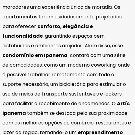
moradores uma experiência única de moradia. Os
apartamentos foram cuidadosamente projetados
para oferecer
conforto, elegância e
funcionalidade
, garantindo espaços bem
distribuídos e ambientes arejados. Além disso, esse
condomínio em Ipanema
contará com uma série
de comodidades, como um moderno coworking, onde
é possível trabalhar remotamente com todo o
suporte necessário, um bicicletário para estimular o
uso de meios de transporte sustentáveis e lockers
para facilitar o recebimento de encomendas. O
Artís
Ipanema
também se destaca pela sua proximidade
com as melhores opções de comércio, restaurantes e
lazer da região, tornando-o um
empreendimento