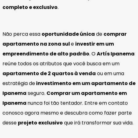
completo e exclusivo
.
Não perca essa
oportunidade única
de
comprar
apartamento na zona sul
e
investir em um
empreendimento de alto padrão
. O
Artís Ipanema
reúne todos os atributos que você busca em um
apartamento de 2 quartos à venda
ou em uma
estratégia de
investimento em um apartamento de
Ipanema
seguro.
Comprar um apartamento em
Ipanema
nunca foi tão tentador. Entre em contato
conosco agora mesmo e descubra como fazer parte
desse
projeto exclusivo
que irá transformar sua vida.