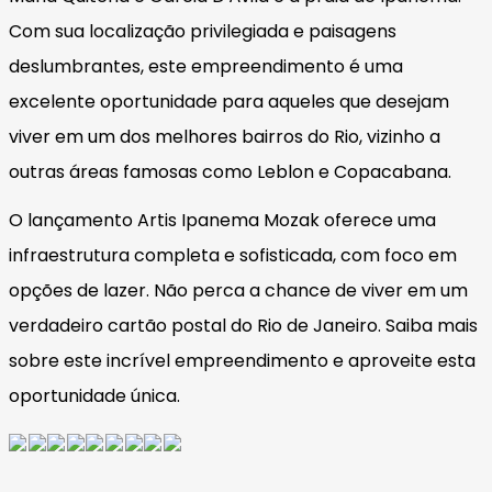
Com sua localização privilegiada e paisagens
deslumbrantes, este empreendimento é uma
excelente oportunidade para aqueles que desejam
viver em um dos melhores bairros do Rio, vizinho a
outras áreas famosas como Leblon e Copacabana.
O lançamento Artis Ipanema Mozak oferece uma
infraestrutura completa e sofisticada, com foco em
opções de lazer. Não perca a chance de viver em um
verdadeiro cartão postal do Rio de Janeiro. Saiba mais
sobre este incrível empreendimento e aproveite esta
oportunidade única.