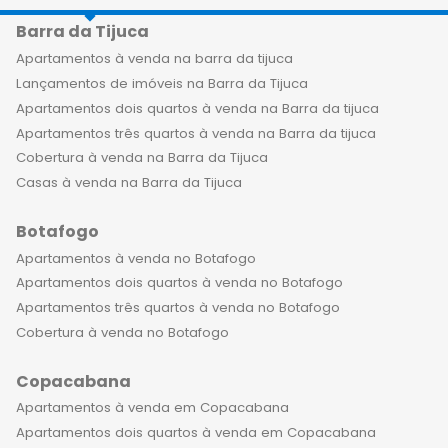
Barra da Tijuca
Apartamentos à venda na barra da tijuca
Lançamentos de imóveis na Barra da Tijuca
Apartamentos dois quartos à venda na Barra da tijuca
Apartamentos três quartos à venda na Barra da tijuca
Cobertura à venda na Barra da Tijuca
Casas à venda na Barra da Tijuca
Botafogo
Apartamentos à venda no Botafogo
Apartamentos dois quartos à venda no Botafogo
Apartamentos três quartos à venda no Botafogo
Cobertura à venda no Botafogo
Copacabana
Apartamentos à venda em Copacabana
Apartamentos dois quartos à venda em Copacabana