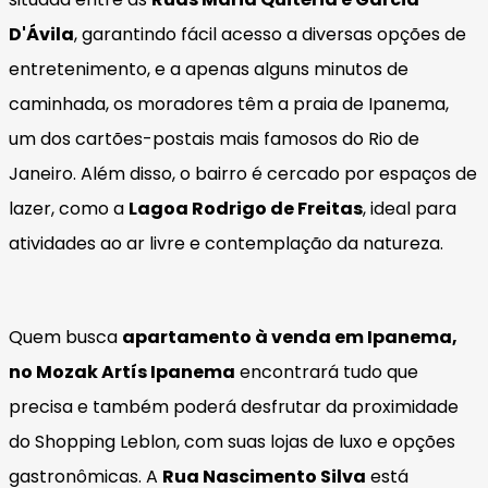
D'Ávila
, garantindo fácil acesso a diversas opções de
entretenimento, e a apenas alguns minutos de
caminhada, os moradores têm a praia de Ipanema,
um dos cartões-postais mais famosos do Rio de
Janeiro. Além disso, o bairro é cercado por espaços de
lazer, como a
Lagoa Rodrigo de Freitas
, ideal para
atividades ao ar livre e contemplação da natureza.
Quem busca
apartamento à venda em Ipanema,
no Mozak Artís Ipanema
encontrará tudo que
precisa e também poderá desfrutar da proximidade
do Shopping Leblon, com suas lojas de luxo e opções
gastronômicas. A
Rua Nascimento Silva
está