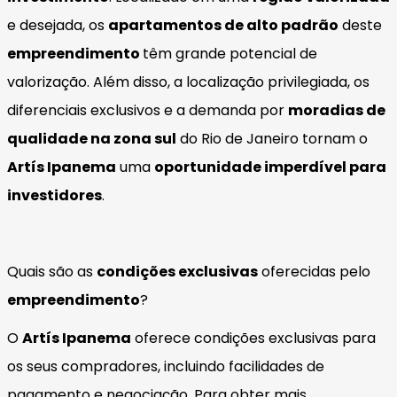
e desejada, os
apartamentos de alto padrão
deste
empreendimento
têm grande potencial de
valorização. Além disso, a localização privilegiada, os
diferenciais exclusivos e a demanda por
moradias de
qualidade na zona sul
do Rio de Janeiro tornam o
Artís Ipanema
uma
oportunidade imperdível para
investidores
.
Quais são as
condições exclusivas
oferecidas pelo
empreendimento
?
O
Artís Ipanema
oferece condições exclusivas para
os seus compradores, incluindo facilidades de
pagamento e negociação. Para obter mais