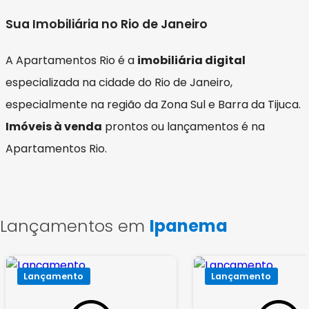
Sua Imobiliária no Rio de Janeiro
A Apartamentos Rio é a
imobiliária digital
especializada na cidade do Rio de Janeiro,
especialmente na região da Zona Sul e Barra da Tijuca.
Imóveis à venda
prontos ou lançamentos é na
Apartamentos Rio.
Lançamentos em
Ipanema
Lançamento
Lançamento