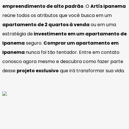
empreendimento de alto padrão
. O
Artís Ipanema
reúne todos os atributos que você busca em um
apartamento de 2 quartos à venda
ou em uma
estratégia de
investimento em um apartamento de
Ipanema
seguro.
Comprar um apartamento em
Ipanema
nunca foi tão tentador. Entre em contato
conosco agora mesmo e descubra como fazer parte
desse
projeto exclusivo
que irá transformar sua vida.