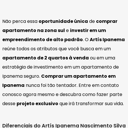
Não perca essa
oportunidade única
de
comprar
apartamento na zona sul
e
investir em um
empreendimento de alto padrão
. O
Artís Ipanema
reúne todos os atributos que você busca em um
apartamento de 2 quartos à venda
ou em uma
estratégia de investimento em um apartamento de
Ipanema seguro.
Comprar um apartamento em
Ipanema
nunca foi tão tentador. Entre em contato
conosco agora mesmo e descubra como fazer parte
desse
projeto exclusivo
que irá transformar sua vida.
Diferenciais do Artís Ipanema Nascimento Silva