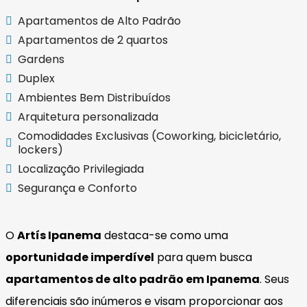
Apartamentos de Alto Padrão
Apartamentos de 2 quartos
Gardens
Duplex
Ambientes Bem Distribuídos
Arquitetura personalizada
Comodidades Exclusivas (Coworking, bicicletário,
lockers)
Localização Privilegiada
Segurança e Conforto
O
Artís Ipanema
destaca-se como uma
oportunidade imperdível
para quem busca
apartamentos de alto padrão em Ipanema
. Seus
diferenciais são inúmeros e visam proporcionar aos