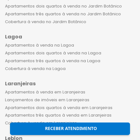
Apartamentos dois quartos à venda no Jardim Botânico
Apartamentos três quartos à venda no Jardim Botânico
Cobertura à venda no Jardim Botânico
Lagoa
Apartamentos à venda na Lagoa
Apartamentos dois quartos à venda na Lagoa
Apartamentos três quartos à venda na Lagoa
Cobertura à venda na Lagoa
Laranjeiras
Apartamentos à venda em Laranjeiras
Lançamentos de imóveis em Laranjeiras
Apartamentos dois quartos à venda em Laranjeiras
Apartamentos três quartos à venda em Laranjeiras
Cobertura à venda em Laranjeiras
RECEBER ATENDIMENTO
Leblon