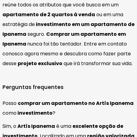
reúne todos os atributos que você busca em um
apartamento de 2 quartos à venda
ou em uma
estratégia de
investimento em um apartamento de
Ipanema
seguro.
Comprar um apartamento em
Ipanema
nunca foi tão tentador. Entre em contato
conosco agora mesmo e descubra como fazer parte
desse
projeto exclusivo
que irá transformar sua vida.
Perguntas frequentes
Posso
comprar um apartamento no Artís Ipanema
como
investimento
?
Sim, o
Artís Ipanema
é uma
excelente opção de
investimento
. Localizado em uma
região valorizada