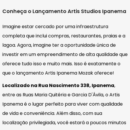
Conheça o Lançamento Artis Studios Ipanema
Imagine estar cercado por uma infraestrutura
completa que inclui compras, restaurantes, praias e a
lagoa. Agora, imagine ter a oportunidade única de
investir em um empreendimento de alta qualidade que
oferece tudo isso e muito mais. Isso é exatamente o
que o lançamento Artis Ipanema Mozak oferece!
Localizado na Rua Nascimento 338, Ipanema
,
entre as Ruas Maria Quitéria e Garcia D'Ávila, o Artis
Ipanema é o lugar perfeito para viver com qualidade
de vida e conveniência. Além disso, com sua
localização privilegiada, você estará a poucos minutos