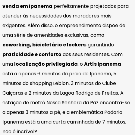
venda em Ipanema
perfeitamente projetados para
atender às necessidades dos moradores mais
exigentes. Além disso, o empreendimento dispõe de
uma série de amenidades exclusivas, como
coworking, bicicletário e lockers
, garantindo
praticidade e conforto
aos seus residentes. Com
uma
localização privilegiada
, o
Artís Ipanema
está a apenas 6 minutos da praia de Ipanema, 5
minutos do shopping Leblon, 3 minutos do Clube
Caiçaras e 2 minutos da Lagoa Rodrigo de Freitas. A
estação de metrô Nossa Senhora da Paz encontra-se
a apenas 3 minutos a pé, e a emblemática Padaria
Ipanema está a uma curta caminhada de 7 minutos,
não é incrível?