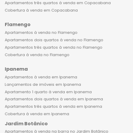
Apartamentos três quartos à venda em Copacabana
Cobertura à venda em Copacabana
Flamengo
Apartamentos à venda no Flamengo
Apartamentos dois quartos à venda no Flamengo
Apartamentos três quartos à venda no Flamengo
Cobertura à venda no Flamengo
Ipanema
Apartamentos à venda em Ipanema
Lançamentos de imóveis em Ipanema
Apartamento 1 quarto à venda em Ipanema
Apartamentos dois quartos à venda em Ipanema
Apartamentos três quartos à venda em Ipanema
Cobertura à venda em Ipanema
Jardim Botânico
Apartamentos à venda na barra no Jardim Botânico