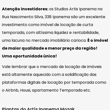
Atenção investidores:
os Studios Artis Ipanema na
Rua Nascimento Silva, 338 Ipanema são um excelente
investimento como imóvel de locação de curta
temporada, com altíssima liquidez e rentabilidade,
uma lacuna no mercado imobiliário carioca.
É o imóvel
de maior qualidade e menor preço da região!
Uma oportunidade única!
Vale lembrar que o mercado de locação de imóveis
está altamente aquecido com a solidificação das
plataformas digitais de locação por temporada como
o Airbnb, Housi, apartamento Temporada etc.
Plantas do Artís Ipanema Mozak