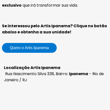
exclusivo
que irá transformar sua vida.
Se interessou pelo Artis Ipanema? Clique no botão
abaixo e obtenha a sua unidade!
Quero o Artis Ipanema
Localização Artis Ipanema
Rua Nascimento Silva 338, Bairro:
Ipanema
- Rio de
Janeiro / RJ