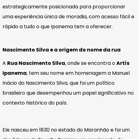
estrategicamente posicionada para proporcionar
uma experiência única de moradia, com acesso fácil e
rápido a tudo o que Ipanema tem a oferecer.
Nascimento Silva e a origem do nome da rua
A
Rua Nascimento Silva
, onde se encontra o
Artís
Ipanema
, tem seu nome em homenagem a Manuel
Inácio do Nascimento Silva, que foi um político
brasileiro que desempenhou um papel significativo no
contexto histórico do país.
Ele nasceu em 1830 no estado do Maranhão e foi um