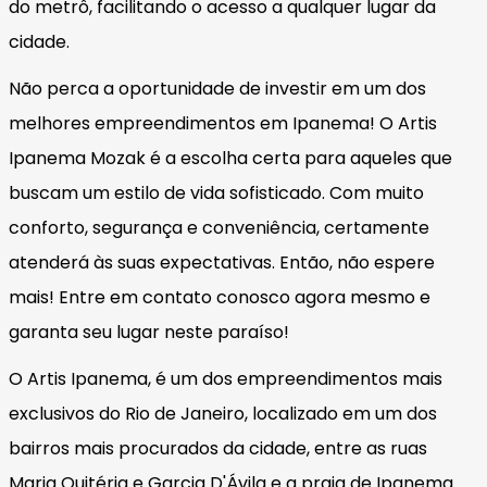
do metrô, facilitando o acesso a qualquer lugar da
cidade.
Não perca a oportunidade de investir em um dos
melhores empreendimentos em Ipanema! O Artis
Ipanema Mozak é a escolha certa para aqueles que
buscam um estilo de vida sofisticado. Com muito
conforto, segurança e conveniência, certamente
atenderá às suas expectativas. Então, não espere
mais! Entre em contato conosco agora mesmo e
garanta seu lugar neste paraíso!
O Artis Ipanema, é um dos empreendimentos mais
exclusivos do Rio de Janeiro, localizado em um dos
bairros mais procurados da cidade, entre as ruas
Maria Quitéria e Garcia D'Ávila e a praia de Ipanema.