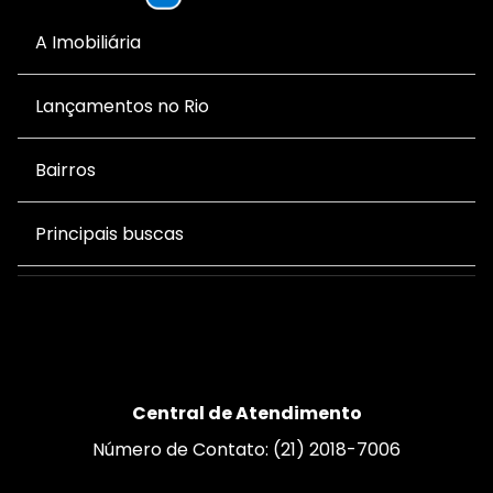
A Imobiliária
Lançamentos no Rio
Bairros
Principais buscas
Central de Atendimento
Número de Contato: (21) 2018-7006