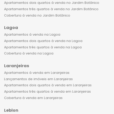
Apartamentos dois quartos à venda no Jardim Botânico
Apartamentos três quartos à venda no Jardim Botânico
Cobertura à venda no Jardim Botânico
Lagoa
Apartamentos à venda na Lagoa
Apartamentos dois quartos à venda na Lagoa
Apartamentos três quartos à venda na Lagoa
Cobertura à venda na Lagoa
Laranjeiras
Apartamentos à venda em Laranjeiras
Lançamentos de imóveis em Laranjeiras
Apartamentos dois quartos à venda em Laranjeiras
Apartamentos três quartos à venda em Laranjeiras
Cobertura à venda em Laranjeiras
Leblon