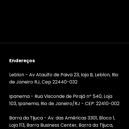
Endereços
Leblon - Av Ataulfo de Paiva 23, loja B, Leblon, Rio
de Janeiro RJ, Cep 22440-032
Ipanema - Rua Visconde de Pirajá nº 540, Loja
103, Ipanema, Rio de Janeiro/RJ - CEP: 22410-002
Barra da Tijuca - Av. das Américas 3301, Bloco 1,
Loja 113, Barra Business Center, Barra da Tijuca,