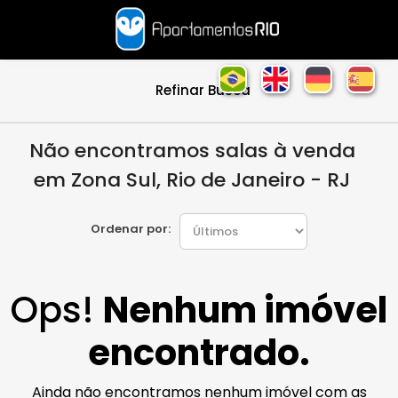
Refinar Busca
Não encontramos salas à venda
em Zona Sul, Rio de Janeiro - RJ
Ordenar por:
Ops!
Nenhum imóvel
encontrado.
Ainda não encontramos nenhum imóvel com as