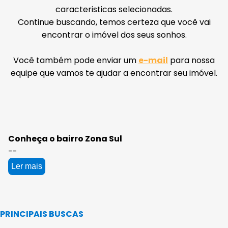
caracteristicas selecionadas.
Continue buscando, temos certeza que você vai
encontrar o imóvel dos seus sonhos.
Você também pode enviar um
e-mail
para nossa
equipe que vamos te ajudar a encontrar seu imóvel.
Conheça o bairro Zona Sul
--
Ler mais
PRINCIPAIS BUSCAS