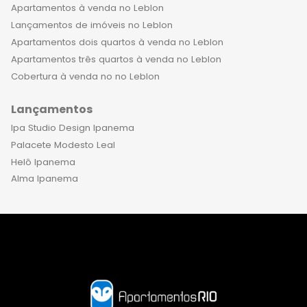
Apartamentos à venda no Leblon
Lançamentos de imóveis no Leblon
Apartamentos dois quartos à venda no Leblon
Apartamentos três quartos à venda no Leblon
Cobertura à venda no no Leblon
Lançamentos
Ipa Studio Design Ipanema
Palacete Modesto Leal
Helô Ipanema
Alma Ipanema