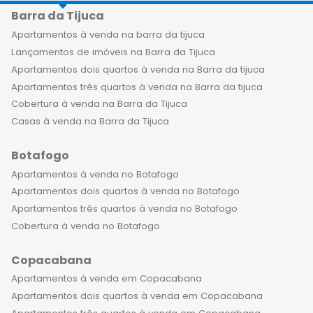
Barra da Tijuca
Apartamentos à venda na barra da tijuca
Lançamentos de imóveis na Barra da Tijuca
Apartamentos dois quartos à venda na Barra da tijuca
Apartamentos três quartos à venda na Barra da tijuca
Cobertura à venda na Barra da Tijuca
Casas à venda na Barra da Tijuca
Botafogo
Apartamentos à venda no Botafogo
Apartamentos dois quartos à venda no Botafogo
Apartamentos três quartos à venda no Botafogo
Cobertura à venda no Botafogo
Copacabana
Apartamentos à venda em Copacabana
Apartamentos dois quartos à venda em Copacabana