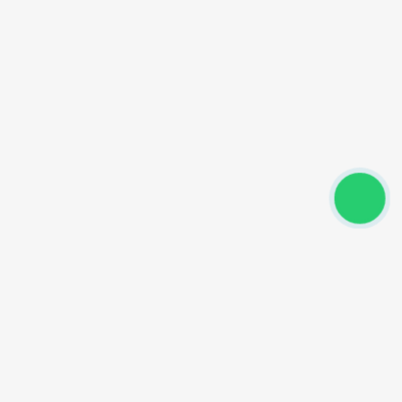
Powered by