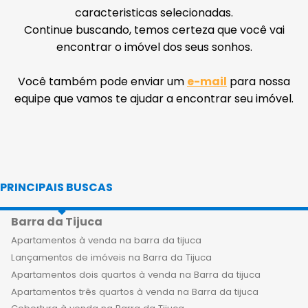
caracteristicas selecionadas.
Continue buscando, temos certeza que você vai
encontrar o imóvel dos seus sonhos.
Você também pode enviar um
e-mail
para nossa
equipe que vamos te ajudar a encontrar seu imóvel.
PRINCIPAIS BUSCAS
Barra da Tijuca
Apartamentos à venda na barra da tijuca
Lançamentos de imóveis na Barra da Tijuca
Apartamentos dois quartos à venda na Barra da tijuca
Apartamentos três quartos à venda na Barra da tijuca