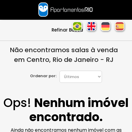
Refinar Busca
Não encontramos salas à venda
em Centro, Rio de Janeiro - RJ
Ordenar por:
Ops!
Nenhum imóvel
encontrado.
Ainda não encontramos nenhum imóvel com as