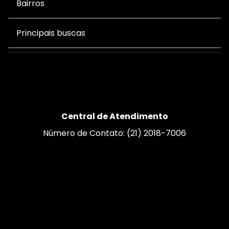
Bairros
Principais buscas
Central de Atendimento
Número de Contato: (21) 2018-7006