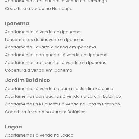
Apartamentos três quartos à venda no Flamengo
Cobertura à venda no Flamengo
Ipanema
Apartamentos à venda em Ipanema
Lançamentos de imóveis em Ipanema
Apartamento 1 quarto à venda em Ipanema
Apartamentos dois quartos à venda em Ipanema
Apartamentos três quartos à venda em Ipanema
Cobertura à venda em Ipanema
Jardim Botânico
Apartamentos à venda na barra no Jardim Botânico
Apartamentos dois quartos à venda no Jardim Botânico
Apartamentos três quartos à venda no Jardim Botânico
Cobertura à venda no Jardim Botânico
Lagoa
Apartamentos à venda na Lagoa