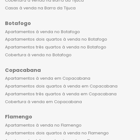
Cobertura à venda na Barra da Tijuca
Casas à venda na Barra da Tijuca
Botafogo
Apartamentos à venda no Botafogo
Apartamentos dois quartos à venda no Botafogo
Apartamentos três quartos à venda no Botafogo
Cobertura à venda no Botafogo
Copacabana
Apartamentos à venda em Copacabana
Apartamentos dois quartos à venda em Copacabana
Apartamentos três quartos à venda em Copacabana
Cobertura à venda em Copacabana
Flamengo
Apartamentos à venda no Flamengo
Apartamentos dois quartos à venda no Flamengo