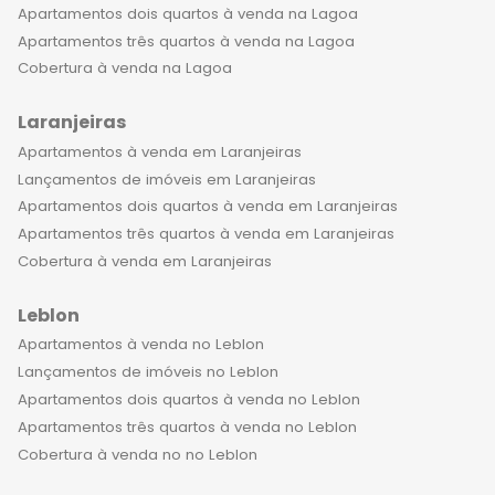
Apartamentos dois quartos à venda na Lagoa
Apartamentos três quartos à venda na Lagoa
Cobertura à venda na Lagoa
Laranjeiras
Apartamentos à venda em Laranjeiras
Lançamentos de imóveis em Laranjeiras
Apartamentos dois quartos à venda em Laranjeiras
Apartamentos três quartos à venda em Laranjeiras
Cobertura à venda em Laranjeiras
Leblon
Apartamentos à venda no Leblon
Lançamentos de imóveis no Leblon
Apartamentos dois quartos à venda no Leblon
Apartamentos três quartos à venda no Leblon
Cobertura à venda no no Leblon