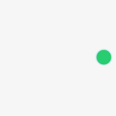
Powered by