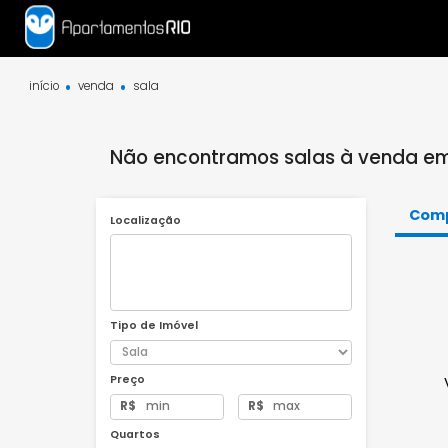
início
venda
sala
Não encontramos salas à venda
Localização
Tipo de Imóvel
Preço