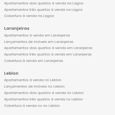
Apartamentos dois quartos à venda na Lagoa
Apartamentos três quartos à venda na Lagoa
Cobertura à venda na Lagoa
Laranjeiras
Apartamentos à venda em Laranjeiras
Lançamentos de imóveis em Laranjeiras
Apartamentos dois quartos à venda em Laranjeiras
Apartamentos três quartos à venda em Laranjeiras
Cobertura à venda em Laranjeiras
Leblon
Apartamentos à venda no Leblon
Lançamentos de imóveis no Leblon
Apartamentos dois quartos à venda no Leblon
Apartamentos três quartos à venda no Leblon
Cobertura à venda no no Leblon