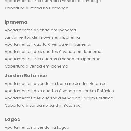
Apartamentos três quartos à venda no Flamengo
Cobertura à venda no Flamengo
Ipanema
Apartamentos à venda em Ipanema
Lançamentos de imóveis em Ipanema
Apartamento 1 quarto à venda em Ipanema
Apartamentos dois quartos à venda em Ipanema
Apartamentos três quartos à venda em Ipanema
Cobertura à venda em Ipanema
Jardim Botânico
Apartamentos à venda na barra no Jardim Botânico
Apartamentos dois quartos à venda no Jardim Botânico
Apartamentos três quartos à venda no Jardim Botânico
Cobertura à venda no Jardim Botânico
Lagoa
Apartamentos à venda na Lagoa