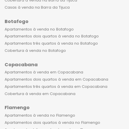
Cobertura à venda na Barra da Tijuca
Casas à venda na Barra da Tijuca
Botafogo
Apartamentos à venda no Botafogo
Apartamentos dois quartos à venda no Botafogo
Apartamentos três quartos à venda no Botafogo
Cobertura à venda no Botafogo
Copacabana
Apartamentos à venda em Copacabana
Apartamentos dois quartos à venda em Copacabana
Apartamentos três quartos à venda em Copacabana
Cobertura à venda em Copacabana
Flamengo
Apartamentos à venda no Flamengo
Apartamentos dois quartos à venda no Flamengo