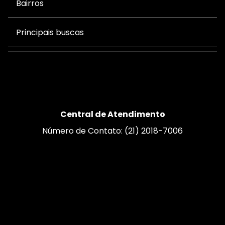
Bairros
Principais buscas
Central de Atendimento
Número de Contato: (21) 2018-7006