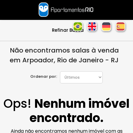
Refinar Busca
Não encontramos salas à venda
em Arpoador, Rio de Janeiro - RJ
Ordenar por:
Ops!
Nenhum imóvel
encontrado.
Ainda não encontramos nenhum imóvel com as