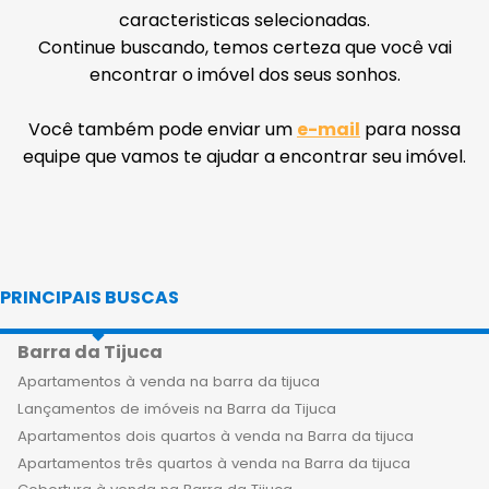
caracteristicas selecionadas.
Continue buscando, temos certeza que você vai
encontrar o imóvel dos seus sonhos.
Você também pode enviar um
e-mail
para nossa
equipe que vamos te ajudar a encontrar seu imóvel.
PRINCIPAIS BUSCAS
Barra da Tijuca
Apartamentos à venda na barra da tijuca
Lançamentos de imóveis na Barra da Tijuca
Apartamentos dois quartos à venda na Barra da tijuca
Apartamentos três quartos à venda na Barra da tijuca