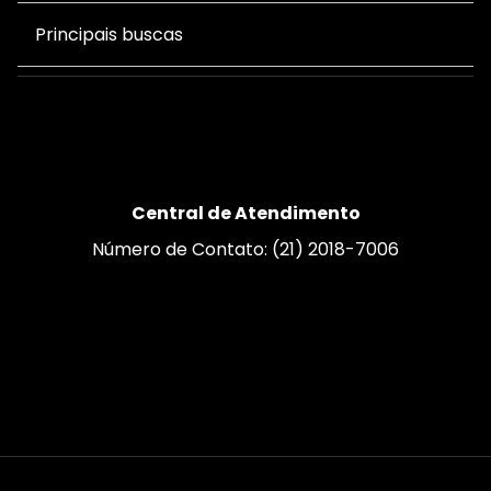
Principais buscas
Central de Atendimento
Número de Contato: (21) 2018-7006