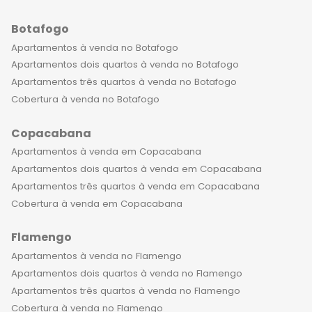
Botafogo
Apartamentos à venda no Botafogo
Apartamentos dois quartos à venda no Botafogo
Apartamentos três quartos à venda no Botafogo
Cobertura à venda no Botafogo
Copacabana
Apartamentos à venda em Copacabana
Apartamentos dois quartos à venda em Copacabana
Apartamentos três quartos à venda em Copacabana
Cobertura à venda em Copacabana
Flamengo
Apartamentos à venda no Flamengo
Apartamentos dois quartos à venda no Flamengo
Apartamentos três quartos à venda no Flamengo
Cobertura à venda no Flamengo