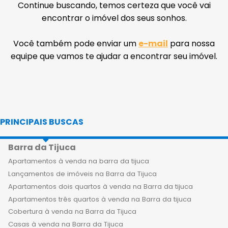
Continue buscando, temos certeza que você vai
encontrar o imóvel dos seus sonhos.
Você também pode enviar um
e-mail
para nossa
equipe que vamos te ajudar a encontrar seu imóvel.
PRINCIPAIS BUSCAS
Barra da Tijuca
Apartamentos à venda na barra da tijuca
Lançamentos de imóveis na Barra da Tijuca
Apartamentos dois quartos à venda na Barra da tijuca
Apartamentos três quartos à venda na Barra da tijuca
Cobertura à venda na Barra da Tijuca
Casas à venda na Barra da Tijuca