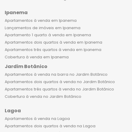
Ipanema
Apartamentos à venda em Ipanema
Lançamentos de imóveis em Ipanema
Apartamento 1 quarto à venda em Ipanema
Apartamentos dois quartos à venda em Ipanema
Apartamentos três quartos à venda em Ipanema
Cobertura à venda em Ipanema
Jardim Botânico
Apartamentos à venda na barra no Jardim Botânico
Apartamentos dois quartos à venda no Jardim Botânico
Apartamentos três quartos à venda no Jardim Botânico
Cobertura à venda no Jardim Botânico
Lagoa
Apartamentos à venda na Lagoa
Apartamentos dois quartos à venda na Lagoa