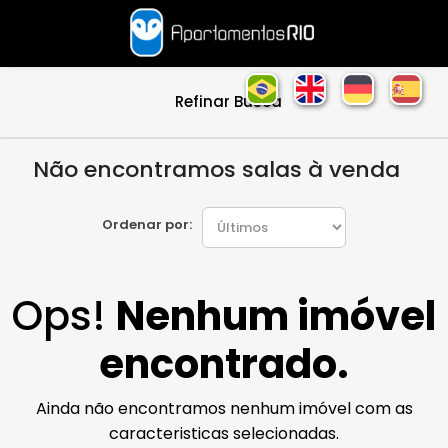
Refinar Busca
Não encontramos salas à venda
Ordenar por:
Ops!
Nenhum imóvel
encontrado.
Ainda não encontramos nenhum imóvel com as
caracteristicas selecionadas.