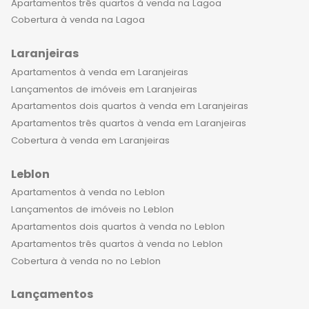
Apartamentos três quartos à venda na Lagoa
Cobertura à venda na Lagoa
Laranjeiras
Apartamentos à venda em Laranjeiras
Lançamentos de imóveis em Laranjeiras
Apartamentos dois quartos à venda em Laranjeiras
Apartamentos três quartos à venda em Laranjeiras
Cobertura à venda em Laranjeiras
Leblon
Apartamentos à venda no Leblon
Lançamentos de imóveis no Leblon
Apartamentos dois quartos à venda no Leblon
Apartamentos três quartos à venda no Leblon
Cobertura à venda no no Leblon
Lançamentos