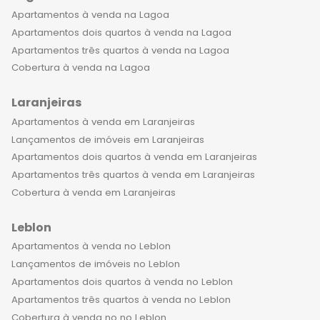
Apartamentos à venda na Lagoa
Apartamentos dois quartos à venda na Lagoa
Apartamentos três quartos à venda na Lagoa
Cobertura à venda na Lagoa
Laranjeiras
Apartamentos à venda em Laranjeiras
Lançamentos de imóveis em Laranjeiras
Apartamentos dois quartos à venda em Laranjeiras
Apartamentos três quartos à venda em Laranjeiras
Cobertura à venda em Laranjeiras
Leblon
Apartamentos à venda no Leblon
Lançamentos de imóveis no Leblon
Apartamentos dois quartos à venda no Leblon
Apartamentos três quartos à venda no Leblon
Cobertura à venda no no Leblon