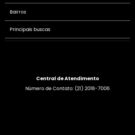
Bairros
Principais buscas
Central de Atendimento
Número de Contato: (21) 2018-7006