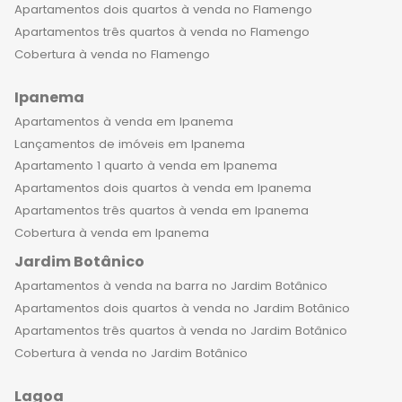
Apartamentos dois quartos à venda no Flamengo
Apartamentos três quartos à venda no Flamengo
Cobertura à venda no Flamengo
Ipanema
Apartamentos à venda em Ipanema
Lançamentos de imóveis em Ipanema
Apartamento 1 quarto à venda em Ipanema
Apartamentos dois quartos à venda em Ipanema
Apartamentos três quartos à venda em Ipanema
Cobertura à venda em Ipanema
Jardim Botânico
Apartamentos à venda na barra no Jardim Botânico
Apartamentos dois quartos à venda no Jardim Botânico
Apartamentos três quartos à venda no Jardim Botânico
Cobertura à venda no Jardim Botânico
Lagoa