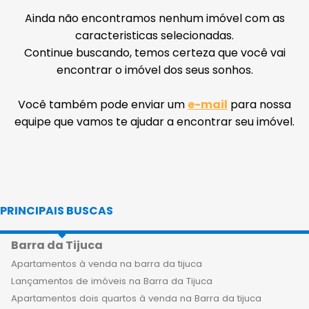
Ainda não encontramos nenhum imóvel com as
caracteristicas selecionadas.
Continue buscando, temos certeza que você vai
encontrar o imóvel dos seus sonhos.
Você também pode enviar um
e-mail
para nossa
equipe que vamos te ajudar a encontrar seu imóvel.
PRINCIPAIS BUSCAS
Barra da Tijuca
Apartamentos à venda na barra da tijuca
Lançamentos de imóveis na Barra da Tijuca
Apartamentos dois quartos à venda na Barra da tijuca