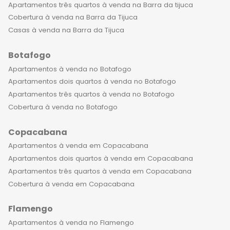
Apartamentos três quartos à venda na Barra da tijuca
Cobertura à venda na Barra da Tijuca
Casas à venda na Barra da Tijuca
Botafogo
Apartamentos à venda no Botafogo
Apartamentos dois quartos à venda no Botafogo
Apartamentos três quartos à venda no Botafogo
Cobertura à venda no Botafogo
Copacabana
Apartamentos à venda em Copacabana
Apartamentos dois quartos à venda em Copacabana
Apartamentos três quartos à venda em Copacabana
Cobertura à venda em Copacabana
Flamengo
Apartamentos à venda no Flamengo