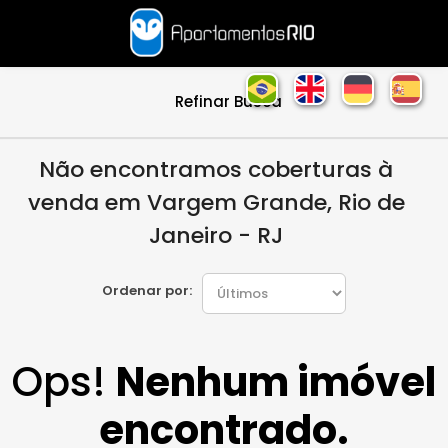
Refinar Busca
Não encontramos coberturas à
venda em Vargem Grande, Rio de
Janeiro - RJ
Ordenar por:
Ops!
Nenhum imóvel
encontrado.