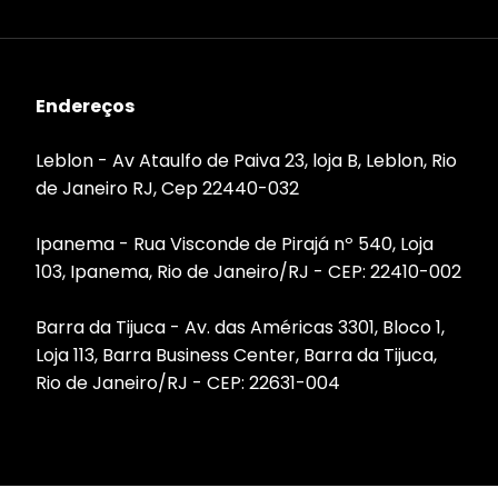
Endereços
Leblon - Av Ataulfo de Paiva 23, loja B, Leblon, Rio
de Janeiro RJ, Cep 22440-032
Ipanema - Rua Visconde de Pirajá nº 540, Loja
103, Ipanema, Rio de Janeiro/RJ - CEP: 22410-002
Barra da Tijuca - Av. das Américas 3301, Bloco 1,
Loja 113, Barra Business Center, Barra da Tijuca,
Rio de Janeiro/RJ - CEP: 22631-004