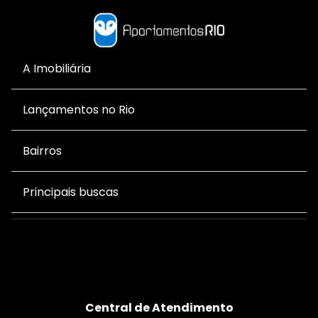
A Imobiliária
Lançamentos no Rio
Bairros
Principais buscas
Central de Atendimento