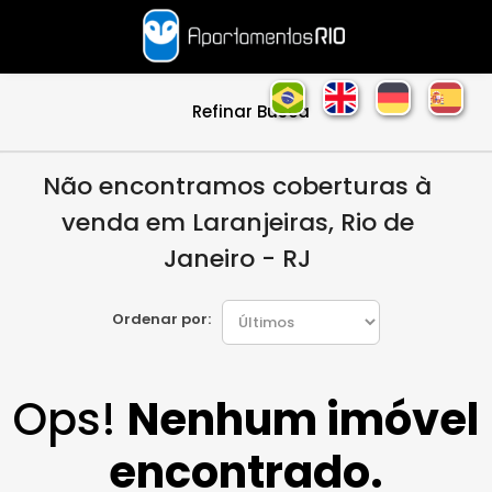
Refinar Busca
Não encontramos coberturas à
venda em Laranjeiras, Rio de
Janeiro - RJ
Ordenar por:
Ops!
Nenhum imóvel
encontrado.