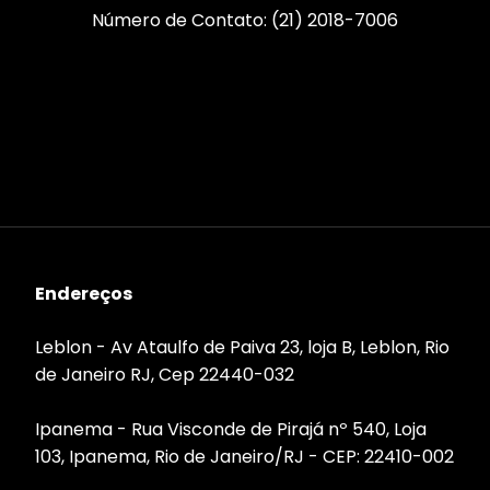
Número de Contato: (21) 2018-7006
Endereços
Leblon - Av Ataulfo de Paiva 23, loja B, Leblon, Rio
de Janeiro RJ, Cep 22440-032
Ipanema - Rua Visconde de Pirajá nº 540, Loja
103, Ipanema, Rio de Janeiro/RJ - CEP: 22410-002