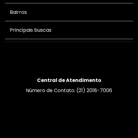
Bairros
Principais buscas
Central de Atendimento
Número de Contato: (21) 2018-7006