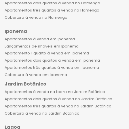
Apartamentos dois quartos à venda no Flamengo
Apartamentos três quartos à venda no Flamengo
Cobertura à venda no Flamengo
Ipanema
Apartamentos à venda em Ipanema
Lançamentos de imóveis em Ipanema
Apartamento 1 quarto à venda em Ipanema
Apartamentos dois quartos à venda em Ipanema
Apartamentos três quartos à venda em Ipanema
Cobertura à venda em Ipanema
Jardim Botânico
Apartamentos à venda na barra no Jardim Botânico
Apartamentos dois quartos à venda no Jardim Botânico
Apartamentos três quartos à venda no Jardim Botânico
Cobertura à venda no Jardim Botânico
Lagoa