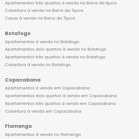
Apartamentos três quartos à venda na Barra da tijuca
Cobertura à venda na Barra da Tijuca
Casas à venda na Barra da Tijuca
Botafogo
Apartamentos à venda no Botafogo
Apartamentos dois quartos à venda no Botafogo
Apartamentos três quartos à venda no Botafogo
Cobertura à venda no Botafogo
Copacabana
Apartamentos à venda em Copacabana
Apartamentos dois quartos à venda em Copacabana
Apartamentos três quartos à venda em Copacabana
Cobertura à venda em Copacabana
Flamengo
Apartamentos à venda no Flamengo