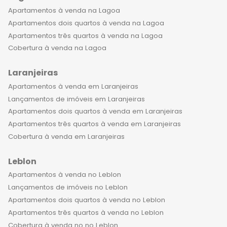
Apartamentos à venda na Lagoa
Apartamentos dois quartos à venda na Lagoa
Apartamentos três quartos à venda na Lagoa
Cobertura à venda na Lagoa
Laranjeiras
Apartamentos à venda em Laranjeiras
Lançamentos de imóveis em Laranjeiras
Apartamentos dois quartos à venda em Laranjeiras
Apartamentos três quartos à venda em Laranjeiras
Cobertura à venda em Laranjeiras
Leblon
Apartamentos à venda no Leblon
Lançamentos de imóveis no Leblon
Apartamentos dois quartos à venda no Leblon
Apartamentos três quartos à venda no Leblon
Cobertura à venda no no Leblon