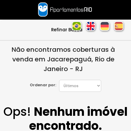
Refinar Busca
Não encontramos coberturas à
venda em Jacarepaguá, Rio de
Janeiro - RJ
Ordenar por:
Ops!
Nenhum imóvel
encontrado.