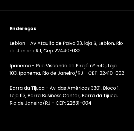
Endereços
Leblon - Av Ataulfo de Paiva 23, loja B, Leblon, Rio
de Janeiro RJ, Cep 22440-032
Ipanema - Rua Visconde de Pirajá nº 540, Loja
103, Ipanema, Rio de Janeiro/RJ - CEP: 22410-002
Barra da Tijuca - Av. das Américas 3301, Bloco 1,
Loja 113, Barra Business Center, Barra da Tijuca,
Rio de Janeiro/RJ - CEP: 22631-004