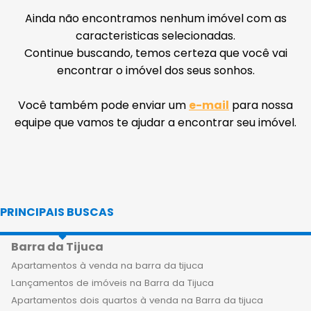
Ainda não encontramos nenhum imóvel com as
caracteristicas selecionadas.
Continue buscando, temos certeza que você vai
encontrar o imóvel dos seus sonhos.
Você também pode enviar um
e-mail
para nossa
equipe que vamos te ajudar a encontrar seu imóvel.
PRINCIPAIS BUSCAS
Barra da Tijuca
Apartamentos à venda na barra da tijuca
Lançamentos de imóveis na Barra da Tijuca
Apartamentos dois quartos à venda na Barra da tijuca