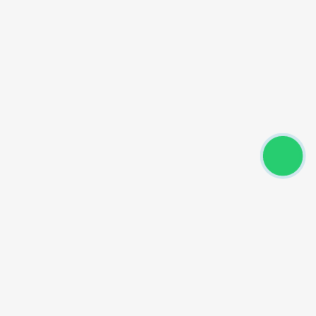
Powered by