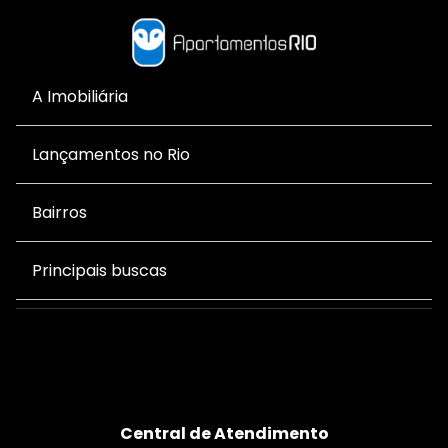
A Imobiliária
Lançamentos no Rio
Bairros
Principais buscas
Central de Atendimento