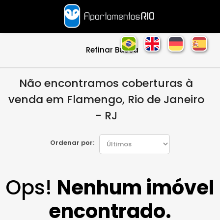
Refinar Busca
Não encontramos coberturas à
venda em Flamengo, Rio de Janeiro
- RJ
Ordenar por:
Ops!
Nenhum imóvel
encontrado.