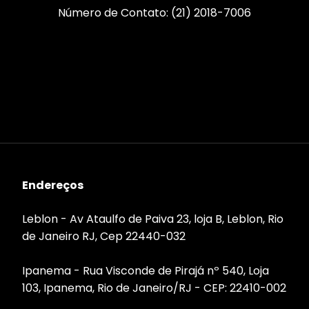
Número de Contato: (21) 2018-7006
Endereços
Leblon - Av Ataulfo de Paiva 23, loja B, Leblon, Rio
de Janeiro RJ, Cep 22440-032
Ipanema - Rua Visconde de Pirajá nº 540, Loja
103, Ipanema, Rio de Janeiro/RJ - CEP: 22410-002