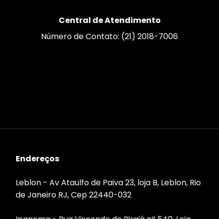
Central de Atendimento
Número de Contato: (21) 2018-7006
Endereços
Leblon - Av Ataulfo de Paiva 23, loja B, Leblon, Rio
de Janeiro RJ, Cep 22440-032