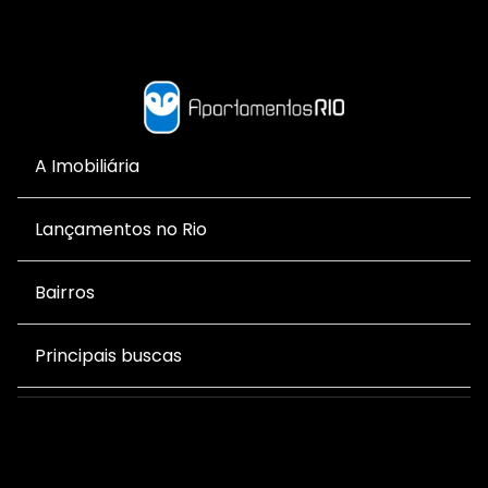
A Imobiliária
Lançamentos no Rio
Bairros
Principais buscas