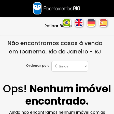
Refinar Busca
Não encontramos casas à venda
em Ipanema, Rio de Janeiro - RJ
Ordenar por:
Ops!
Nenhum imóvel
encontrado.
Ainda não encontramos nenhum imóvel com as