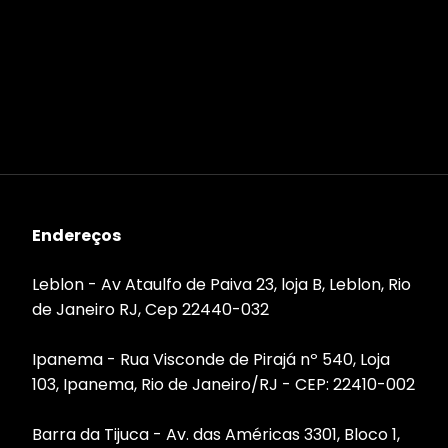
Endereços
Leblon - Av Ataulfo de Paiva 23, loja B, Leblon, Rio
de Janeiro RJ, Cep 22440-032
Ipanema - Rua Visconde de Pirajá nº 540, Loja
103, Ipanema, Rio de Janeiro/RJ - CEP: 22410-002
Barra da Tijuca - Av. das Américas 3301, Bloco 1,