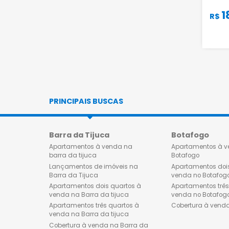
PRINCIPAIS BUSCAS
Barra da Tijuca
Botafog