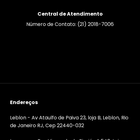
Central de Atendimento
Número de Contato: (21) 2018-7006
Endereços
Leblon - Av Ataulfo de Paiva 23, loja B, Leblon, Rio
de Janeiro RJ, Cep 22440-032