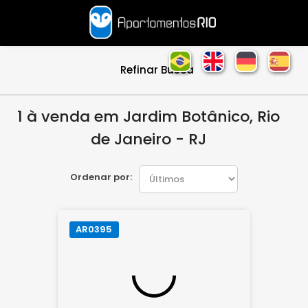
Refinar Busca
1 à venda em Jardim Botânico, Rio
de Janeiro - RJ
Ordenar por:
AR0395