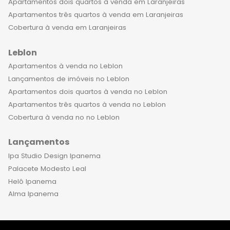
Apartamentos dois quartos à venda em Laranjeiras
Apartamentos três quartos à venda em Laranjeiras
Cobertura à venda em Laranjeiras
Leblon
Apartamentos à venda no Leblon
Lançamentos de imóveis no Leblon
Apartamentos dois quartos à venda no Leblon
Apartamentos três quartos à venda no Leblon
Cobertura à venda no no Leblon
Lançamentos
Ipa Studio Design Ipanema
Palacete Modesto Leal
Helô Ipanema
Alma Ipanema