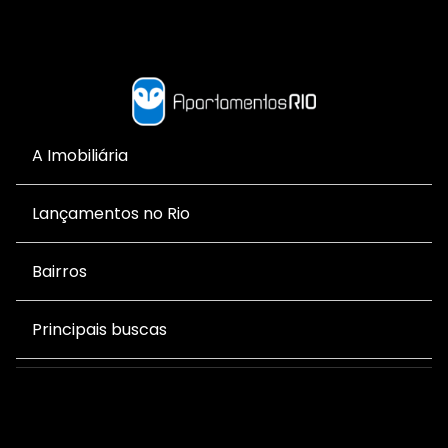
A Imobiliária
Lançamentos no Rio
Bairros
Principais buscas