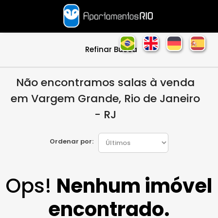
Refinar Busca
Não encontramos salas à venda
em Vargem Grande, Rio de Janeiro
- RJ
Ordenar por:
Ops!
Nenhum imóvel
encontrado.