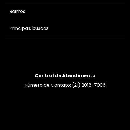
Bairros
Principais buscas
Central de Atendimento
Número de Contato: (21) 2018-7006