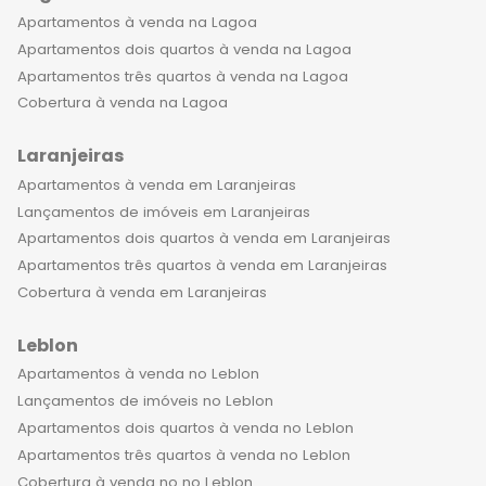
Apartamentos à venda na Lagoa
Apartamentos dois quartos à venda na Lagoa
Apartamentos três quartos à venda na Lagoa
Cobertura à venda na Lagoa
Laranjeiras
Apartamentos à venda em Laranjeiras
Lançamentos de imóveis em Laranjeiras
Apartamentos dois quartos à venda em Laranjeiras
Apartamentos três quartos à venda em Laranjeiras
Cobertura à venda em Laranjeiras
Leblon
Apartamentos à venda no Leblon
Lançamentos de imóveis no Leblon
Apartamentos dois quartos à venda no Leblon
Apartamentos três quartos à venda no Leblon
Cobertura à venda no no Leblon