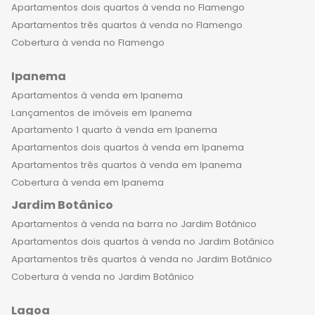
Apartamentos dois quartos à venda no Flamengo
Apartamentos três quartos à venda no Flamengo
Cobertura à venda no Flamengo
Ipanema
Apartamentos à venda em Ipanema
Lançamentos de imóveis em Ipanema
Apartamento 1 quarto à venda em Ipanema
Apartamentos dois quartos à venda em Ipanema
Apartamentos três quartos à venda em Ipanema
Cobertura à venda em Ipanema
Jardim Botânico
Apartamentos à venda na barra no Jardim Botânico
Apartamentos dois quartos à venda no Jardim Botânico
Apartamentos três quartos à venda no Jardim Botânico
Cobertura à venda no Jardim Botânico
Lagoa