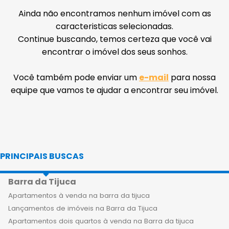
Ainda não encontramos nenhum imóvel com as
caracteristicas selecionadas.
Continue buscando, temos certeza que você vai
encontrar o imóvel dos seus sonhos.
Você também pode enviar um
e-mail
para nossa
equipe que vamos te ajudar a encontrar seu imóvel.
PRINCIPAIS BUSCAS
Barra da Tijuca
Apartamentos à venda na barra da tijuca
Lançamentos de imóveis na Barra da Tijuca
Apartamentos dois quartos à venda na Barra da tijuca