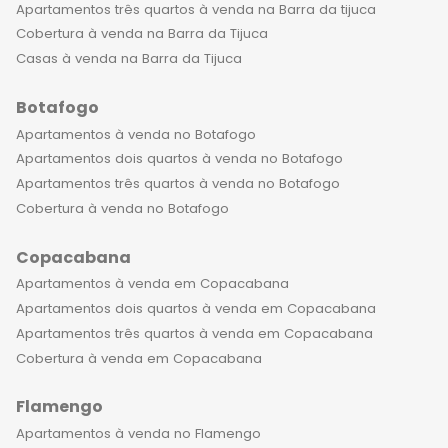
Apartamentos três quartos à venda na Barra da tijuca
Cobertura à venda na Barra da Tijuca
Casas à venda na Barra da Tijuca
Botafogo
Apartamentos à venda no Botafogo
Apartamentos dois quartos à venda no Botafogo
Apartamentos três quartos à venda no Botafogo
Cobertura à venda no Botafogo
Copacabana
Apartamentos à venda em Copacabana
Apartamentos dois quartos à venda em Copacabana
Apartamentos três quartos à venda em Copacabana
Cobertura à venda em Copacabana
Flamengo
Apartamentos à venda no Flamengo