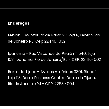
Endereços
Leblon - Av Ataulfo de Paiva 23, loja B, Leblon, Rio
de Janeiro RJ, Cep 22440-032
Ipanema - Rua Visconde de Pirajá nº 540, Loja
103, Ipanema, Rio de Janeiro/RJ - CEP: 22410-002
Barra da Tijuca - Av. das Américas 3301, Bloco 1,
Loja 113, Barra Business Center, Barra da Tijuca,
Rio de Janeiro/RJ - CEP: 22631-004