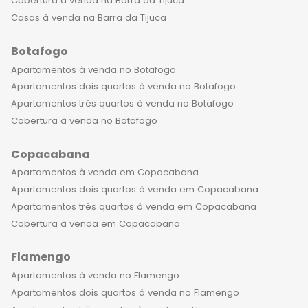
Cobertura à venda na Barra da Tijuca
Casas à venda na Barra da Tijuca
Botafogo
Apartamentos à venda no Botafogo
Apartamentos dois quartos à venda no Botafogo
Apartamentos três quartos à venda no Botafogo
Cobertura à venda no Botafogo
Copacabana
Apartamentos à venda em Copacabana
Apartamentos dois quartos à venda em Copacabana
Apartamentos três quartos à venda em Copacabana
Cobertura à venda em Copacabana
Flamengo
Apartamentos à venda no Flamengo
Apartamentos dois quartos à venda no Flamengo