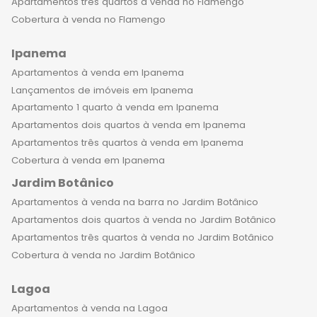
Apartamentos três quartos à venda no Flamengo
Cobertura à venda no Flamengo
Ipanema
Apartamentos à venda em Ipanema
Lançamentos de imóveis em Ipanema
Apartamento 1 quarto à venda em Ipanema
Apartamentos dois quartos à venda em Ipanema
Apartamentos três quartos à venda em Ipanema
Cobertura à venda em Ipanema
Jardim Botânico
Apartamentos à venda na barra no Jardim Botânico
Apartamentos dois quartos à venda no Jardim Botânico
Apartamentos três quartos à venda no Jardim Botânico
Cobertura à venda no Jardim Botânico
Lagoa
Apartamentos à venda na Lagoa