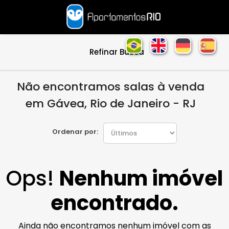
Refinar Busca
Não encontramos salas à venda
em Gávea, Rio de Janeiro - RJ
Ordenar por:
Ops!
Nenhum imóvel
encontrado.
Ainda não encontramos nenhum imóvel com as