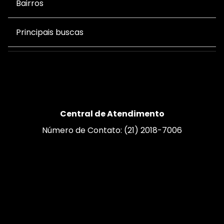
Bairros
Principais buscas
Central de Atendimento
Número de Contato: (21) 2018-7006