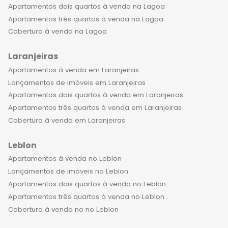
Apartamentos dois quartos à venda na Lagoa
Apartamentos três quartos à venda na Lagoa
Cobertura à venda na Lagoa
Laranjeiras
Apartamentos à venda em Laranjeiras
Lançamentos de imóveis em Laranjeiras
Apartamentos dois quartos à venda em Laranjeiras
Apartamentos três quartos à venda em Laranjeiras
Cobertura à venda em Laranjeiras
Leblon
Apartamentos à venda no Leblon
Lançamentos de imóveis no Leblon
Apartamentos dois quartos à venda no Leblon
Apartamentos três quartos à venda no Leblon
Cobertura à venda no no Leblon