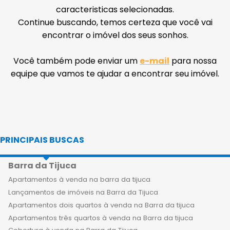
caracteristicas selecionadas.
Continue buscando, temos certeza que você vai
encontrar o imóvel dos seus sonhos.
Você também pode enviar um
e-mail
para nossa
equipe que vamos te ajudar a encontrar seu imóvel.
PRINCIPAIS BUSCAS
Barra da Tijuca
Apartamentos à venda na barra da tijuca
Lançamentos de imóveis na Barra da Tijuca
Apartamentos dois quartos à venda na Barra da tijuca
Apartamentos três quartos à venda na Barra da tijuca