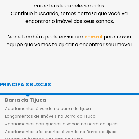
caracteristicas selecionadas.
Continue buscando, temos certeza que você vai
encontrar o imóvel dos seus sonhos.
Você também pode enviar um
e-mail
para nossa
equipe que vamos te ajudar a encontrar seu imóvel.
PRINCIPAIS BUSCAS
Barra da Tijuca
Apartamentos à venda na barra da tijuca
Lançamentos de imóveis na Barra da Tijuca
Apartamentos dois quartos à venda na Barra da tijuca
Apartamentos três quartos à venda na Barra da tijuca