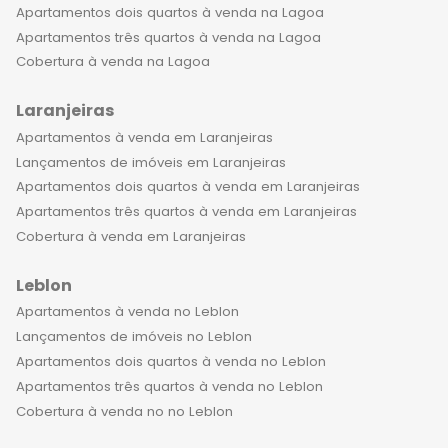
Apartamentos dois quartos à venda na Lagoa
Apartamentos três quartos à venda na Lagoa
Cobertura à venda na Lagoa
Laranjeiras
Apartamentos à venda em Laranjeiras
Lançamentos de imóveis em Laranjeiras
Apartamentos dois quartos à venda em Laranjeiras
Apartamentos três quartos à venda em Laranjeiras
Cobertura à venda em Laranjeiras
Leblon
Apartamentos à venda no Leblon
Lançamentos de imóveis no Leblon
Apartamentos dois quartos à venda no Leblon
Apartamentos três quartos à venda no Leblon
Cobertura à venda no no Leblon