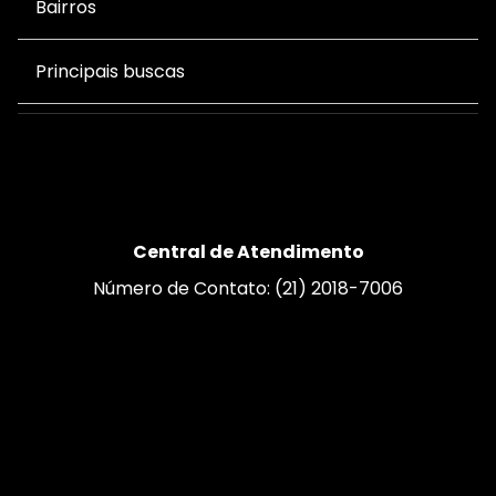
Bairros
Principais buscas
Central de Atendimento
Número de Contato: (21) 2018-7006