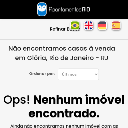
Refinar Busca
Não encontramos casas à venda
em Glória, Rio de Janeiro - RJ
Ordenar por:
Ops!
Nenhum imóvel
encontrado.
Ainda não encontramos nenhum imóvel com as