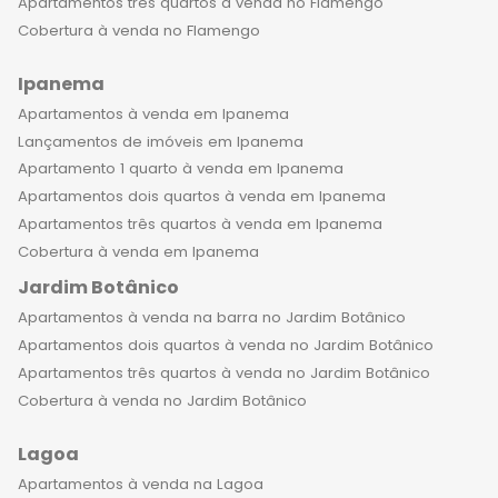
Apartamentos três quartos à venda no Flamengo
Cobertura à venda no Flamengo
Ipanema
Apartamentos à venda em Ipanema
Lançamentos de imóveis em Ipanema
Apartamento 1 quarto à venda em Ipanema
Apartamentos dois quartos à venda em Ipanema
Apartamentos três quartos à venda em Ipanema
Cobertura à venda em Ipanema
Jardim Botânico
Apartamentos à venda na barra no Jardim Botânico
Apartamentos dois quartos à venda no Jardim Botânico
Apartamentos três quartos à venda no Jardim Botânico
Cobertura à venda no Jardim Botânico
Lagoa
Apartamentos à venda na Lagoa