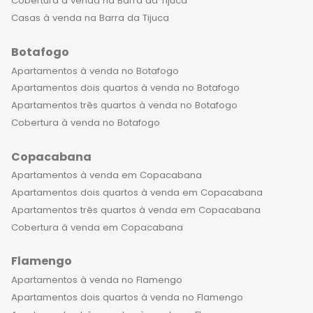
Cobertura à venda na Barra da Tijuca
Casas à venda na Barra da Tijuca
Botafogo
Apartamentos à venda no Botafogo
Apartamentos dois quartos à venda no Botafogo
Apartamentos três quartos à venda no Botafogo
Cobertura à venda no Botafogo
Copacabana
Apartamentos à venda em Copacabana
Apartamentos dois quartos à venda em Copacabana
Apartamentos três quartos à venda em Copacabana
Cobertura à venda em Copacabana
Flamengo
Apartamentos à venda no Flamengo
Apartamentos dois quartos à venda no Flamengo