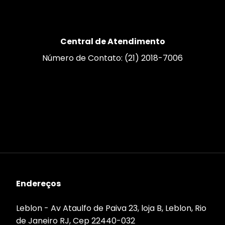
Central de Atendimento
Número de Contato: (21) 2018-7006
Endereços
Leblon - Av Ataulfo de Paiva 23, loja B, Leblon, Rio
de Janeiro RJ, Cep 22440-032