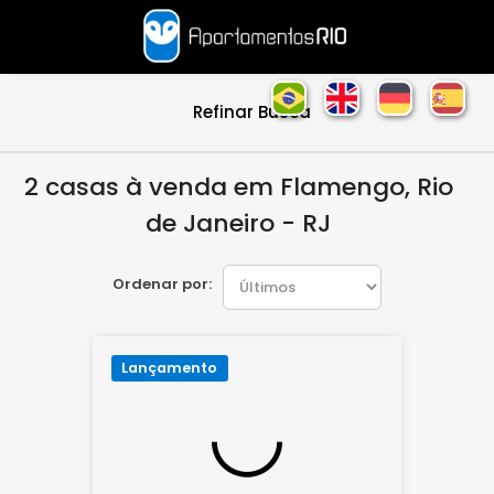
Refinar Busca
2 casas à venda em Flamengo, Rio
de Janeiro - RJ
Ordenar por:
Lançamento