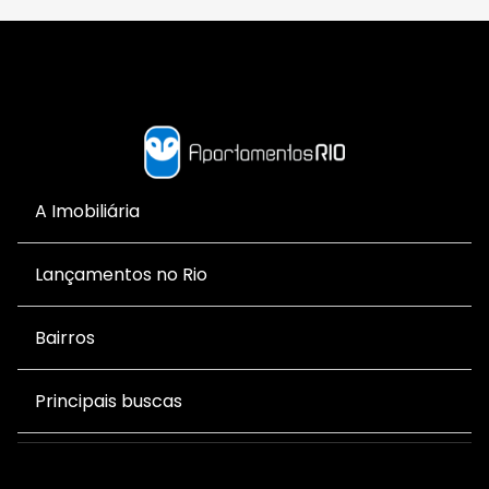
A Imobiliária
Lançamentos no Rio
Bairros
Principais buscas