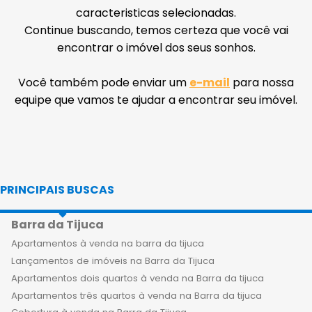
caracteristicas selecionadas.
Continue buscando, temos certeza que você vai
encontrar o imóvel dos seus sonhos.
Você também pode enviar um
e-mail
para nossa
equipe que vamos te ajudar a encontrar seu imóvel.
PRINCIPAIS BUSCAS
Barra da Tijuca
Apartamentos à venda na barra da tijuca
Lançamentos de imóveis na Barra da Tijuca
Apartamentos dois quartos à venda na Barra da tijuca
Apartamentos três quartos à venda na Barra da tijuca