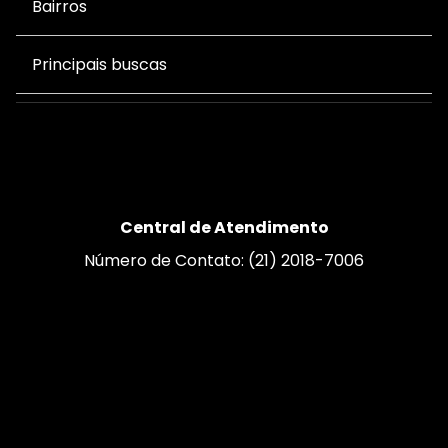
Bairros
Principais buscas
Central de Atendimento
Número de Contato: (21) 2018-7006