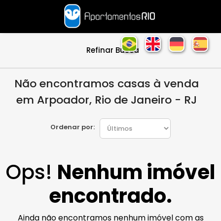
Refinar Busca
Não encontramos casas à venda
em Arpoador, Rio de Janeiro - RJ
Ordenar por:
Ops!
Nenhum imóvel
encontrado.
Ainda não encontramos nenhum imóvel com as