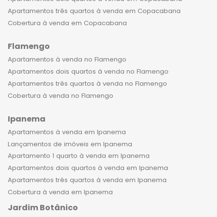
Apartamentos três quartos à venda em Copacabana
Cobertura à venda em Copacabana
Flamengo
Apartamentos à venda no Flamengo
Apartamentos dois quartos à venda no Flamengo
Apartamentos três quartos à venda no Flamengo
Cobertura à venda no Flamengo
Ipanema
Apartamentos à venda em Ipanema
Lançamentos de imóveis em Ipanema
Apartamento 1 quarto à venda em Ipanema
Apartamentos dois quartos à venda em Ipanema
Apartamentos três quartos à venda em Ipanema
Cobertura à venda em Ipanema
Jardim Botânico