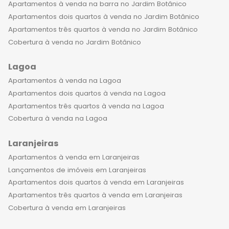
Apartamentos à venda na barra no Jardim Botânico
Apartamentos dois quartos à venda no Jardim Botânico
Apartamentos três quartos à venda no Jardim Botânico
Cobertura à venda no Jardim Botânico
Lagoa
Apartamentos à venda na Lagoa
Apartamentos dois quartos à venda na Lagoa
Apartamentos três quartos à venda na Lagoa
Cobertura à venda na Lagoa
Laranjeiras
Apartamentos à venda em Laranjeiras
Lançamentos de imóveis em Laranjeiras
Apartamentos dois quartos à venda em Laranjeiras
Apartamentos três quartos à venda em Laranjeiras
Cobertura à venda em Laranjeiras