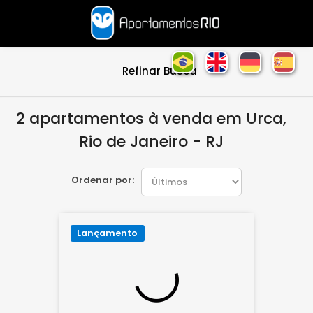
Refinar Busca
2 apartamentos à venda em Urca,
Rio de Janeiro - RJ
Ordenar por:
Lançamento