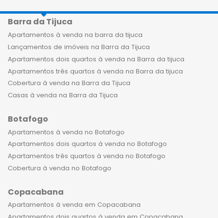
Barra da Tijuca
Apartamentos à venda na barra da tijuca
Lançamentos de imóveis na Barra da Tijuca
Apartamentos dois quartos à venda na Barra da tijuca
Apartamentos três quartos à venda na Barra da tijuca
Cobertura à venda na Barra da Tijuca
Casas à venda na Barra da Tijuca
Botafogo
Apartamentos à venda no Botafogo
Apartamentos dois quartos à venda no Botafogo
Apartamentos três quartos à venda no Botafogo
Cobertura à venda no Botafogo
Copacabana
Apartamentos à venda em Copacabana
Apartamentos dois quartos à venda em Copacabana