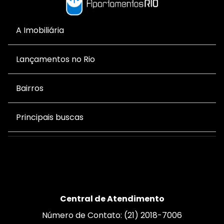
A Imobiliária
Lançamentos no Rio
Bairros
Principais buscas
Central de Atendimento
Número de Contato: (21) 2018-7006