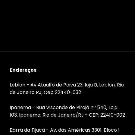
Endereços
Leblon - Av Ataulfo de Paiva 23, loja B, Leblon, Rio
de Janeiro RJ, Cep 22440-032
Ipanema - Rua Visconde de Pirajá nº 540, Loja
103, Ipanema, Rio de Janeiro/RJ - CEP: 22410-002
Barra da Tijuca - Av. das Américas 3301, Bloco 1,