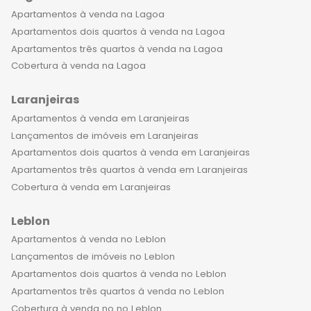
Apartamentos à venda na Lagoa
Apartamentos dois quartos à venda na Lagoa
Apartamentos três quartos à venda na Lagoa
Cobertura à venda na Lagoa
Laranjeiras
Apartamentos à venda em Laranjeiras
Lançamentos de imóveis em Laranjeiras
Apartamentos dois quartos à venda em Laranjeiras
Apartamentos três quartos à venda em Laranjeiras
Cobertura à venda em Laranjeiras
Leblon
Apartamentos à venda no Leblon
Lançamentos de imóveis no Leblon
Apartamentos dois quartos à venda no Leblon
Apartamentos três quartos à venda no Leblon
Cobertura à venda no no Leblon