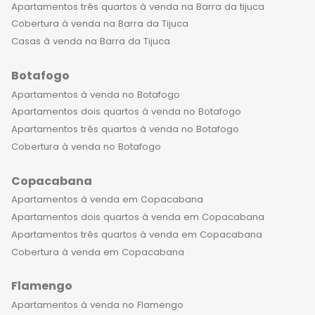
Apartamentos três quartos à venda na Barra da tijuca
Cobertura à venda na Barra da Tijuca
Casas à venda na Barra da Tijuca
Botafogo
Apartamentos à venda no Botafogo
Apartamentos dois quartos à venda no Botafogo
Apartamentos três quartos à venda no Botafogo
Cobertura à venda no Botafogo
Copacabana
Apartamentos à venda em Copacabana
Apartamentos dois quartos à venda em Copacabana
Apartamentos três quartos à venda em Copacabana
Cobertura à venda em Copacabana
Flamengo
Apartamentos à venda no Flamengo