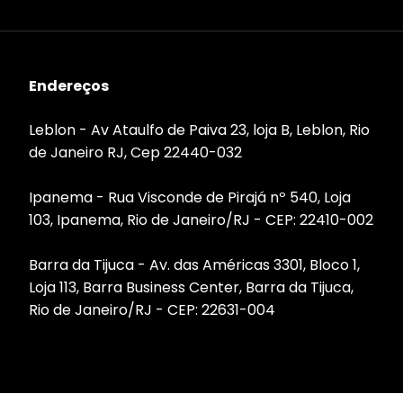
Endereços
Leblon - Av Ataulfo de Paiva 23, loja B, Leblon, Rio
de Janeiro RJ, Cep 22440-032
Ipanema - Rua Visconde de Pirajá nº 540, Loja
103, Ipanema, Rio de Janeiro/RJ - CEP: 22410-002
Barra da Tijuca - Av. das Américas 3301, Bloco 1,
Loja 113, Barra Business Center, Barra da Tijuca,
Rio de Janeiro/RJ - CEP: 22631-004