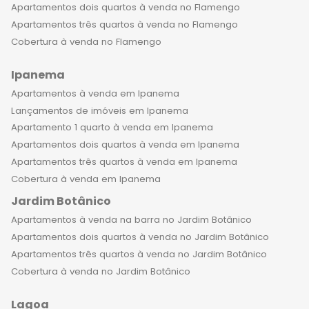
Apartamentos dois quartos à venda no Flamengo
Apartamentos três quartos à venda no Flamengo
Cobertura à venda no Flamengo
Ipanema
Apartamentos à venda em Ipanema
Lançamentos de imóveis em Ipanema
Apartamento 1 quarto à venda em Ipanema
Apartamentos dois quartos à venda em Ipanema
Apartamentos três quartos à venda em Ipanema
Cobertura à venda em Ipanema
Jardim Botânico
Apartamentos à venda na barra no Jardim Botânico
Apartamentos dois quartos à venda no Jardim Botânico
Apartamentos três quartos à venda no Jardim Botânico
Cobertura à venda no Jardim Botânico
Lagoa