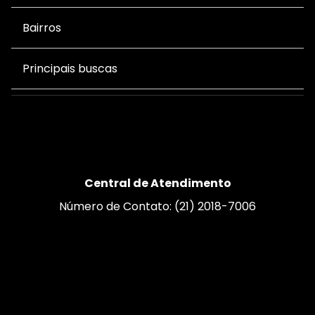
Bairros
Principais buscas
Central de Atendimento
Número de Contato: (21) 2018-7006