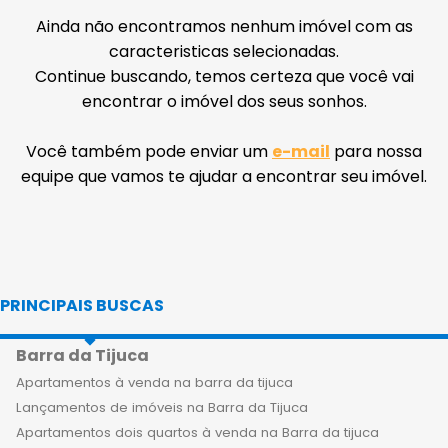
Ainda não encontramos nenhum imóvel com as
caracteristicas selecionadas.
Continue buscando, temos certeza que você vai
encontrar o imóvel dos seus sonhos.
Você também pode enviar um
e-mail
para nossa
equipe que vamos te ajudar a encontrar seu imóvel.
PRINCIPAIS BUSCAS
Barra da Tijuca
Apartamentos à venda na barra da tijuca
Lançamentos de imóveis na Barra da Tijuca
Apartamentos dois quartos à venda na Barra da tijuca