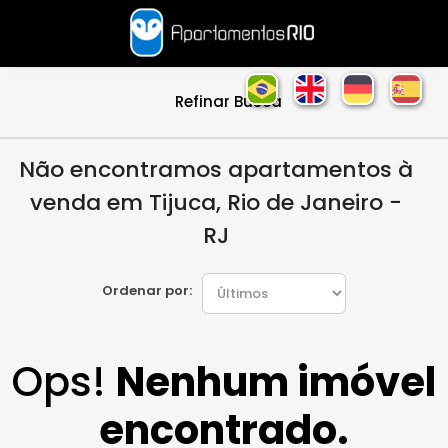
Refinar Busca
Não encontramos apartamentos à
venda em Tijuca, Rio de Janeiro -
RJ
Ordenar por:
Ops!
Nenhum imóvel
encontrado.