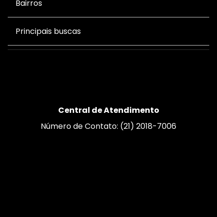
Bairros
Principais buscas
Central de Atendimento
Número de Contato: (21) 2018-7006