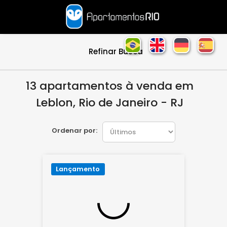
Refinar Busca
13 apartamentos à venda em
Leblon, Rio de Janeiro - RJ
Ordenar por:
Lançamento