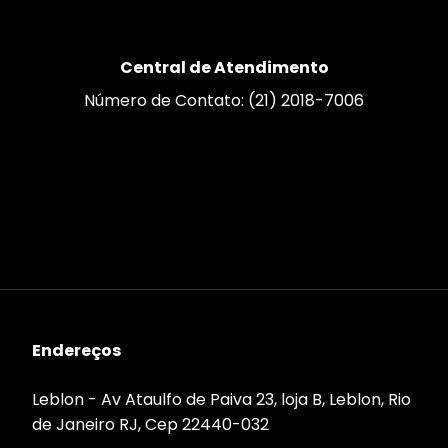
Central de Atendimento
Número de Contato: (21) 2018-7006
Endereços
Leblon - Av Ataulfo de Paiva 23, loja B, Leblon, Rio
de Janeiro RJ, Cep 22440-032