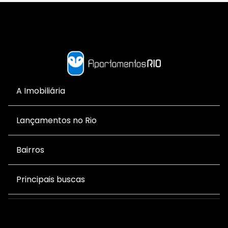
A Imobiliária
Lançamentos no Rio
Bairros
Principais buscas