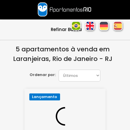
Refinar Busca
5 apartamentos à venda em
Laranjeiras, Rio de Janeiro - RJ
Ordenar por:
Lançamento