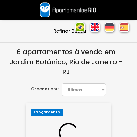
Refinar Busca
6 apartamentos à venda em
Jardim Botânico, Rio de Janeiro -
RJ
Ordenar por:
Lançamento