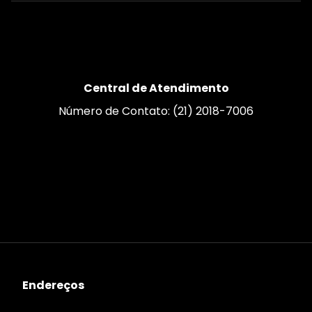
Central de Atendimento
Número de Contato: (21) 2018-7006
Endereços