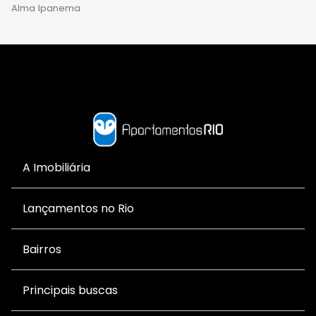
Alma Ipanema
A Imobiliária
Lançamentos no Rio
Bairros
Principais buscas