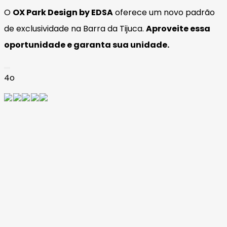
O
OX Park Design by EDSA
oferece um novo padrão
de exclusividade na Barra da Tijuca.
Aproveite essa
oportunidade e garanta sua unidade.
4o