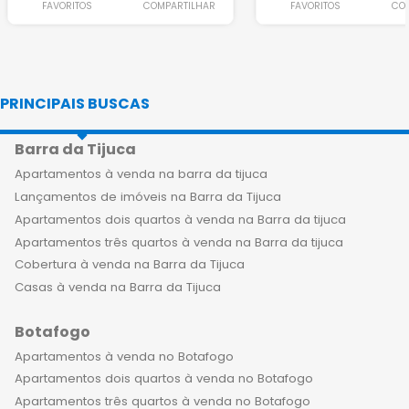
FAVORITOS
COMPARTILHAR
FAVORITOS
CO
PRINCIPAIS BUSCAS
Barra da Tijuca
Apartamentos à venda na barra da tijuca
Lançamentos de imóveis na Barra da Tijuca
Apartamentos dois quartos à venda na Barra da tijuca
Apartamentos três quartos à venda na Barra da tijuca
Cobertura à venda na Barra da Tijuca
Casas à venda na Barra da Tijuca
Botafogo
Apartamentos à venda no Botafogo
Apartamentos dois quartos à venda no Botafogo
Apartamentos três quartos à venda no Botafogo