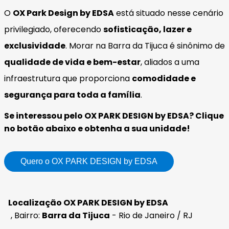
O
OX Park Design by EDSA
está situado nesse cenário
privilegiado, oferecendo
sofisticação, lazer e
exclusividade
. Morar na Barra da Tijuca é sinônimo de
qualidade de vida e bem-estar
, aliados a uma
infraestrutura que proporciona
comodidade e
segurança para toda a família
.
Se interessou pelo OX PARK DESIGN by EDSA? Clique
no botão abaixo e obtenha a sua unidade!
Quero o OX PARK DESIGN by EDSA
Localização OX PARK DESIGN by EDSA
, Bairro:
Barra da Tijuca
- Rio de Janeiro / RJ