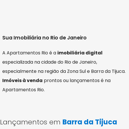
Sua Imobiliária no Rio de Janeiro
A Apartamentos Rio é a
imobiliária digital
especializada na cidade do Rio de Janeiro,
especialmente na região da Zona Sul e Barra da Tijuca.
Imóveis à venda
prontos ou lançamentos é na
Apartamentos Rio.
Lançamentos em
Barra da Tijuca