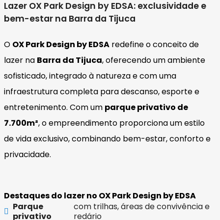
Lazer OX Park Design by EDSA: exclusividade e
bem-estar na Barra da Tijuca
O
OX Park Design by EDSA
redefine o conceito de
lazer na
Barra da Tijuca
, oferecendo um ambiente
sofisticado, integrado à natureza e com uma
infraestrutura completa para descanso, esporte e
entretenimento. Com um
parque privativo de
7.700m²
, o empreendimento proporciona um estilo
de vida exclusivo, combinando bem-estar, conforto e
privacidade.
Destaques do lazer no OX Park Design by EDSA
Parque
com trilhas, áreas de convivência e
privativo
redário