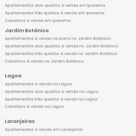
Apartamentos dois quartos à venda em Ipanema
Apartamentos três quartos à venda em Ipanema
Cobertura à venda em Ipanema
Jardim Botânico
Apartamentos à venda na barra no Jardim Botânico
Apartamentos dois quartos à venda no Jardim Botânico
Apartamentos três quartos à venda no Jardim Botânico
Cobertura à venda no Jardim Botânico
Lagoa
Apartamentos à venda na Lagoa
Apartamentos dois quartos à venda na Lagoa
Apartamentos três quartos à venda na Lagoa
Cobertura à venda na Lagoa
Laranjeiras
Apartamentos à venda em Laranjeiras