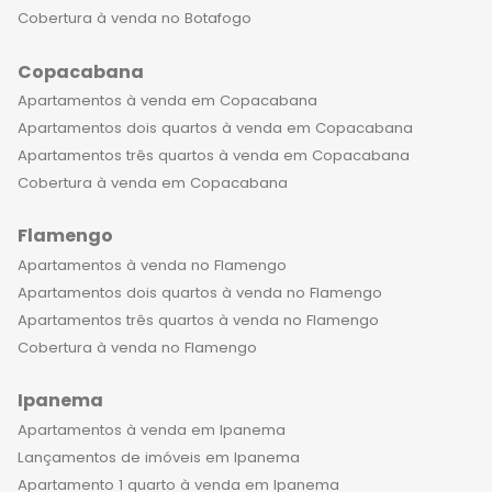
Cobertura à venda no Botafogo
Copacabana
Apartamentos à venda em Copacabana
Apartamentos dois quartos à venda em Copacabana
Apartamentos três quartos à venda em Copacabana
Cobertura à venda em Copacabana
Flamengo
Apartamentos à venda no Flamengo
Apartamentos dois quartos à venda no Flamengo
Apartamentos três quartos à venda no Flamengo
Cobertura à venda no Flamengo
Ipanema
Apartamentos à venda em Ipanema
Lançamentos de imóveis em Ipanema
Apartamento 1 quarto à venda em Ipanema