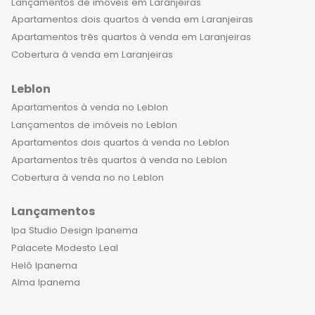
Lançamentos de imóveis em Laranjeiras
Apartamentos dois quartos à venda em Laranjeiras
Apartamentos três quartos à venda em Laranjeiras
Cobertura à venda em Laranjeiras
Leblon
Apartamentos à venda no Leblon
Lançamentos de imóveis no Leblon
Apartamentos dois quartos à venda no Leblon
Apartamentos três quartos à venda no Leblon
Cobertura à venda no no Leblon
Lançamentos
Ipa Studio Design Ipanema
Palacete Modesto Leal
Helô Ipanema
Alma Ipanema