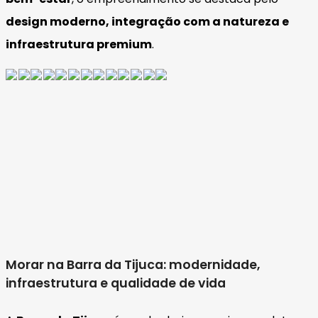
design moderno, integração com a natureza e
infraestrutura premium
.
Morar na Barra da Tijuca: modernidade,
infraestrutura e qualidade de vida