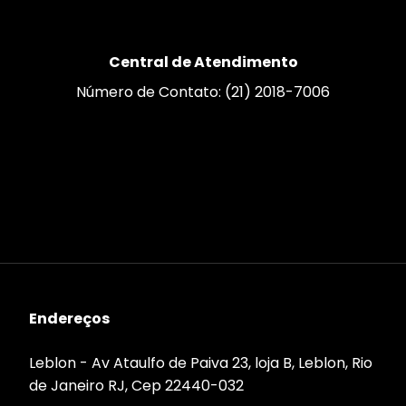
Central de Atendimento
Número de Contato: (21) 2018-7006
Endereços
Leblon - Av Ataulfo de Paiva 23, loja B, Leblon, Rio
de Janeiro RJ, Cep 22440-032