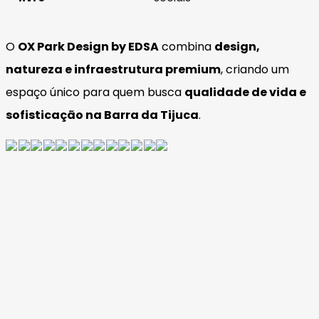
O
OX Park Design by EDSA
combina
design,
natureza e infraestrutura premium
, criando um
espaço único para quem busca
qualidade de vida e
sofisticação na Barra da Tijuca
.