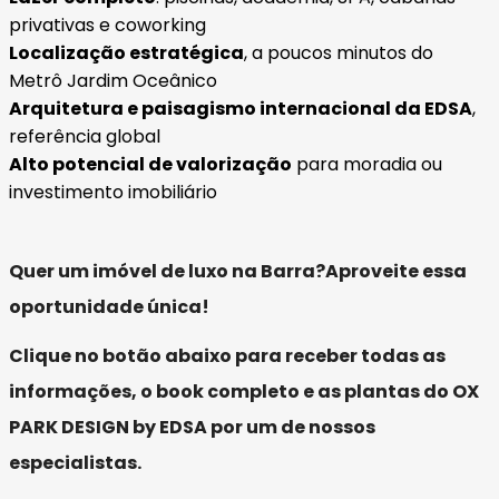
privativas e coworking
Localização estratégica
, a poucos minutos do
Metrô Jardim Oceânico
Arquitetura e paisagismo internacional da EDSA
,
referência global
Alto potencial de valorização
para moradia ou
investimento imobiliário
Quer um imóvel de luxo na Barra?
Aproveite essa
oportunidade única!
Clique no botão abaixo para receber todas as
informações, o book completo e as plantas do OX
PARK DESIGN by EDSA por um de nossos
especialistas.