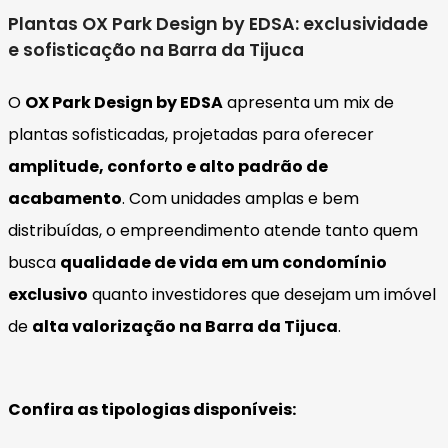
Plantas OX Park Design by EDSA: exclusividade
e sofisticação na Barra da Tijuca
O
OX Park Design by EDSA
apresenta um mix de
plantas sofisticadas, projetadas para oferecer
amplitude, conforto e alto padrão de
acabamento
. Com unidades amplas e bem
distribuídas, o empreendimento atende tanto quem
busca
qualidade de vida em um condomínio
exclusivo
quanto investidores que desejam um imóvel
de
alta valorização na Barra da Tijuca
.
Confira as tipologias disponíveis: