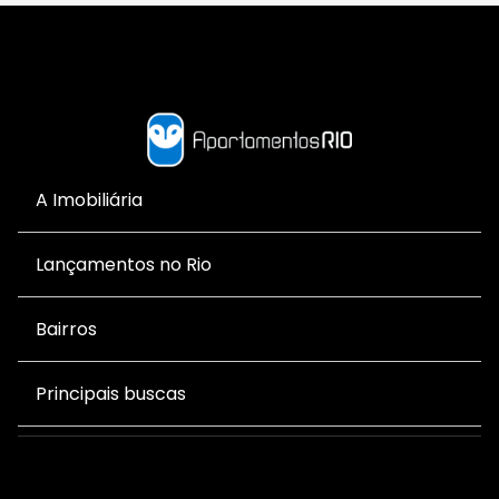
A Imobiliária
Lançamentos no Rio
Bairros
Principais buscas