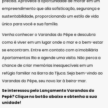
precisa. Aproveite a oportunidade de morar em um
empreendimento que alia sofisticação, segurança e
sustentabilidade, proporcionando um estilo de vida
único para você e sua família.
Venha conhecer o Varandas do Pêpe e descubra
como é viver em um lugar onde o mar e o bem-estar
se encontram. Entre em contato com a imobiliária
Apartamentos Rio e agende uma visita. Não perca a
chance de criar memórias inesquecíveis em um
refúgio familiar na Barra da Tijuca. Seja bem-vindo ao
Varandas do Pêpe, seu novo lar à beira-mar.
Se interessou pelo Lançamento Varandas do
Pepê? Clique no botão abaixo e obtenha a sua
unidade!