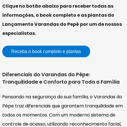
Clique no botão abaixo para receber todas as
informações, o book completo e as plantas do
Lançamento Varandas do Pepê por um de nossos
especialistas.
Receba o book completo e plantas
Diferenciais do Varandas do Pêpe:
Tranquilidade e Conforto para Toda a Família
Pensando na segurança da sua família, o Varandas do
Pêpe traz diferenciais que garantem tranquilidade em
todos os momentos. Com um moderno sistema de
controle de acesso, utilizando reconhecimento facial,