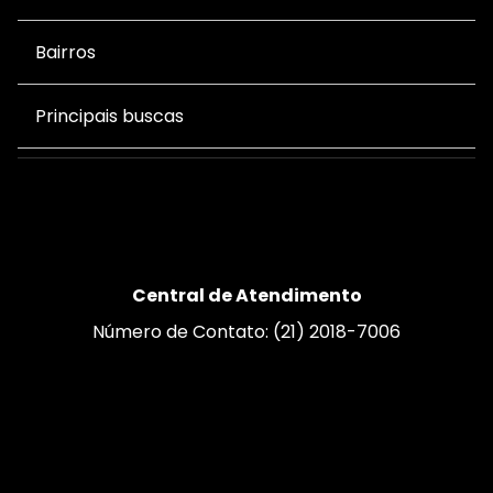
Bairros
Principais buscas
Central de Atendimento
Número de Contato: (21) 2018-7006