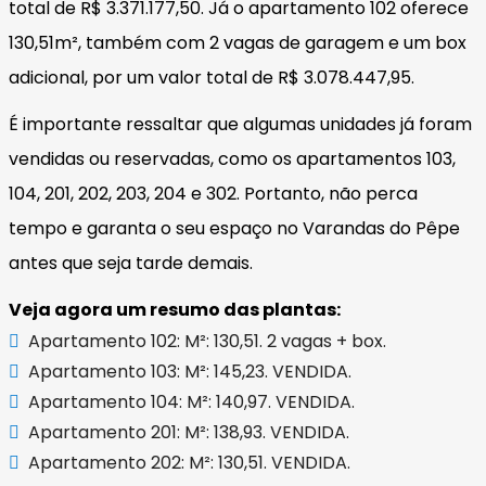
total de R$ 3.371.177,50. Já o apartamento 102 oferece
130,51m², também com 2 vagas de garagem e um box
adicional, por um valor total de R$ 3.078.447,95.
É importante ressaltar que algumas unidades já foram
vendidas ou reservadas, como os apartamentos 103,
104, 201, 202, 203, 204 e 302. Portanto, não perca
tempo e garanta o seu espaço no Varandas do Pêpe
antes que seja tarde demais.
Veja agora um resumo das plantas:
Apartamento 102: M²: 130,51. 2 vagas + box.
Apartamento 103: M²: 145,23. VENDIDA.
Apartamento 104: M²: 140,97. VENDIDA.
Apartamento 201: M²: 138,93. VENDIDA.
Apartamento 202: M²: 130,51. VENDIDA.