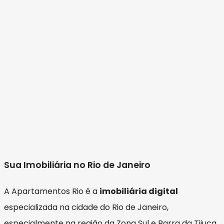
Sua Imobiliária no Rio de Janeiro
A Apartamentos Rio é a
imobiliária digital
especializada na cidade do Rio de Janeiro,
especialmente na região da Zona Sul e Barra da Tijuca.