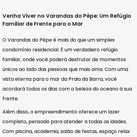
Venha Viver no Varandas do Pêpe: Um Refúgio
Familiar de Frente para o Mar
O Varandas do Pêpe é mais do que um simples
condomínio residencial. É um verdadeiro refúgio
familiar, onde você poderá desfrutar de momentos
únicos ao lado das pessoas que mais ama. Com uma
vista eterna para o mar da Praia da Barra, você
acordará todos os dias com a beleza do oceano à sua
frente.
Além disso, o empreendimento oferece um lazer
completo, pensado para atender a todas as idades.
Com piscina, academia, salão de festas, espaço relax