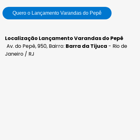
Quero o Lançamento Varandas do Pepê
Localização Lançamento Varandas do Pepê
Av. do Pepê, 950, Bairro:
Barra da Tijuca
- Rio de
Janeiro / RJ