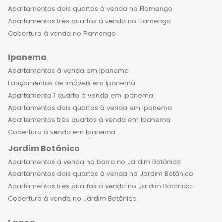
Apartamentos dois quartos à venda no Flamengo
Apartamentos três quartos à venda no Flamengo
Cobertura à venda no Flamengo
Ipanema
Apartamentos à venda em Ipanema
Lançamentos de imóveis em Ipanema
Apartamento 1 quarto à venda em Ipanema
Apartamentos dois quartos à venda em Ipanema
Apartamentos três quartos à venda em Ipanema
Cobertura à venda em Ipanema
Jardim Botânico
Apartamentos à venda na barra no Jardim Botânico
Apartamentos dois quartos à venda no Jardim Botânico
Apartamentos três quartos à venda no Jardim Botânico
Cobertura à venda no Jardim Botânico