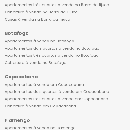
Apartamentos três quartos à venda na Barra da tijuca
Cobertura à venda na Barra da Tijuca
Casas à venda na Barra da Tijuca
Botafogo
Apartamentos à venda no Botafogo
Apartamentos dois quartos à venda no Botafogo
Apartamentos três quartos à venda no Botafogo
Cobertura à venda no Botafogo
Copacabana
Apartamentos à venda em Copacabana
Apartamentos dois quartos à venda em Copacabana
Apartamentos três quartos à venda em Copacabana
Cobertura à venda em Copacabana
Flamengo
Apartamentos à venda no Flamengo