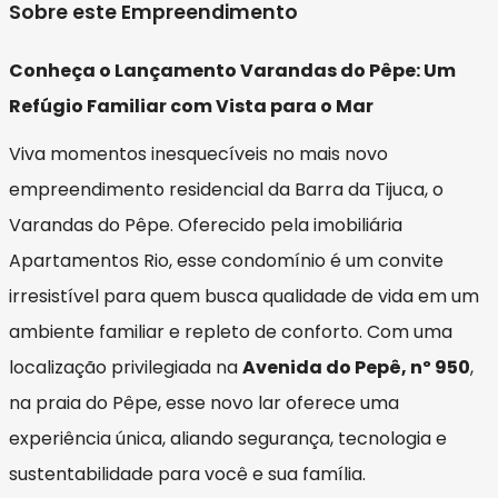
Sobre este Empreendimento
Conheça o Lançamento Varandas do Pêpe: Um
Refúgio Familiar com Vista para o Mar
Viva momentos inesquecíveis no mais novo
empreendimento residencial da Barra da Tijuca, o
Varandas do Pêpe. Oferecido pela imobiliária
Apartamentos Rio, esse condomínio é um convite
irresistível para quem busca qualidade de vida em um
ambiente familiar e repleto de conforto. Com uma
localização privilegiada na
Avenida do Pepê, nº 950
,
na praia do Pêpe, esse novo lar oferece uma
experiência única, aliando segurança, tecnologia e
sustentabilidade para você e sua família.