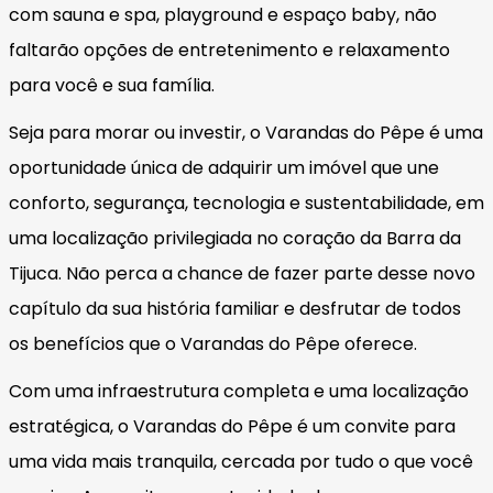
com sauna e spa, playground e espaço baby, não
faltarão opções de entretenimento e relaxamento
para você e sua família.
Seja para morar ou investir, o Varandas do Pêpe é uma
oportunidade única de adquirir um imóvel que une
conforto, segurança, tecnologia e sustentabilidade, em
uma localização privilegiada no coração da Barra da
Tijuca. Não perca a chance de fazer parte desse novo
capítulo da sua história familiar e desfrutar de todos
os benefícios que o Varandas do Pêpe oferece.
Com uma infraestrutura completa e uma localização
estratégica, o Varandas do Pêpe é um convite para
uma vida mais tranquila, cercada por tudo o que você