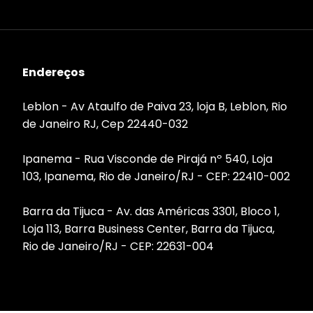
Endereços
Leblon - Av Ataulfo de Paiva 23, loja B, Leblon, Rio
de Janeiro RJ, Cep 22440-032
Ipanema - Rua Visconde de Pirajá nº 540, Loja
103, Ipanema, Rio de Janeiro/RJ - CEP: 22410-002
Barra da Tijuca - Av. das Américas 3301, Bloco 1,
Loja 113, Barra Business Center, Barra da Tijuca,
Rio de Janeiro/RJ - CEP: 22631-004