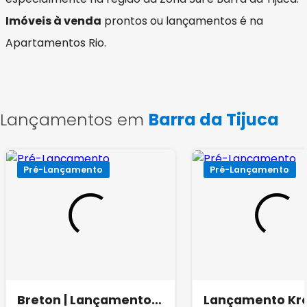
Imóveis à venda
prontos ou lançamentos é na
Apartamentos Rio.
Lançamentos em
Barra da Tijuca
Pré-Lançamento
Pré-Lançamento
Breton | Lançamento
Lançamento Kr