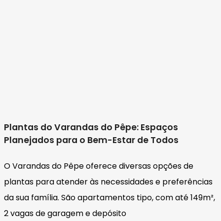
Plantas do Varandas do Pêpe: Espaços
Planejados para o Bem-Estar de Todos
O Varandas do Pêpe oferece diversas opções de
plantas para atender às necessidades e preferências
da sua família. São apartamentos tipo, com até 149m²,
2 vagas de garagem e depósito