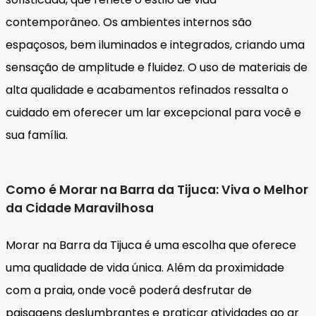
contemporâneo. Os ambientes internos são
espaçosos, bem iluminados e integrados, criando uma
sensação de amplitude e fluidez. O uso de materiais de
alta qualidade e acabamentos refinados ressalta o
cuidado em oferecer um lar excepcional para você e
sua família.
Como é Morar na Barra da Tijuca: Viva o Melhor
da Cidade Maravilhosa
Morar na Barra da Tijuca é uma escolha que oferece
uma qualidade de vida única. Além da proximidade
com a praia, onde você poderá desfrutar de
paisagens deslumbrantes e praticar atividades ao ar