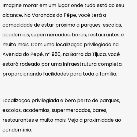
Imagine morar em um lugar onde tudo está ao seu
alcance. No Varandas do Pêpe, você terá a
comodidade de estar próximo a parques, escolas,
academias, supermercados, bares, restaurantes e
muito mais. Com uma localização privilegiada na
Avenida do Pepê, nº 950, na Barra da Tijuca, você
estará rodeado por uma infraestrutura completa,
proporcionando facilidades para toda a família.
Localização privilegiada e bem perto de parques,
escolas, academias, supermercados, bares,
restaurantes e muito mais. Veja a proximidade ao
condomínio: