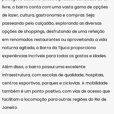
livre, o bairro conta com uma vasta gama de opções
de lazer, cultura, gastronomia e compras. Seja
passeando pelo calçadão, explorando as diversas
opções de shoppings, desfrutando de uma refeição
em renomados restaurantes ou aproveitando a vida
noturna agitada, a Barra da Tijuca proporciona
experiências incríveis para todos os gostos e idades.
Além disso, o bairro possui uma excelente
infraestrutura, com escolas de qualidade, hospitais,
centros esportivos, parques e ciclovias. A mobilidade
também é um ponto positivo, com vias de acesso que
facilitam a locomoção para outras regiões do Rio de
Janeiro.