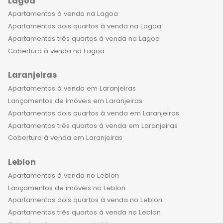
Lagoa
Apartamentos à venda na Lagoa
Apartamentos dois quartos à venda na Lagoa
Apartamentos três quartos à venda na Lagoa
Cobertura à venda na Lagoa
Laranjeiras
Apartamentos à venda em Laranjeiras
Lançamentos de imóveis em Laranjeiras
Apartamentos dois quartos à venda em Laranjeiras
Apartamentos três quartos à venda em Laranjeiras
Cobertura à venda em Laranjeiras
Leblon
Apartamentos à venda no Leblon
Lançamentos de imóveis no Leblon
Apartamentos dois quartos à venda no Leblon
Apartamentos três quartos à venda no Leblon