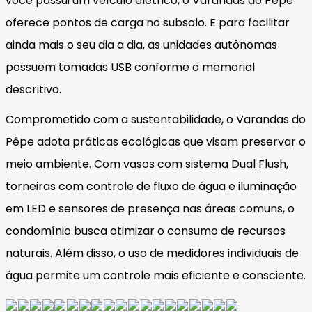
você possui um veículo elétrico, o Varandas do Pêpe
oferece pontos de carga no subsolo. E para facilitar
ainda mais o seu dia a dia, as unidades autônomas
possuem tomadas USB conforme o memorial
descritivo.
Comprometido com a sustentabilidade, o Varandas do
Pêpe adota práticas ecológicas que visam preservar o
meio ambiente. Com vasos com sistema Dual Flush,
torneiras com controle de fluxo de água e iluminação
em LED e sensores de presença nas áreas comuns, o
condomínio busca otimizar o consumo de recursos
naturais. Além disso, o uso de medidores individuais de
água permite um controle mais eficiente e consciente.