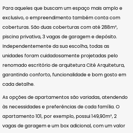
Para aqueles que buscam um espaço mais amplo e
exclusivo, o empreendimento também conta com
coberturas. São duas coberturas com até 288m²,
piscina privativa, 3 vagas de garagem e depósito.
Independentemente da sua escolha, todas as
unidades foram cuidadosamente projetadas pelo
renomado escritório de arquitetura Cité Arquitetura,
garantindo conforto, funcionalidade e bom gosto em
cada detalhe.
As opções de apartamentos são variadas, atendendo
às necessidades e preferências de cada família. O
apartamento 101, por exemplo, possui 149,90m², 2
vagas de garagem e um box adicional, com um valor