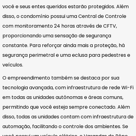
você e seus entes queridos estarão protegidos. Além
disso, o condomínio possui uma Central de Controle
com monitoramento 24 horas através de CFTV,
proporcionando uma sensação de segurança
constante. Para reforçar ainda mais a proteção, há
segurança perimetral e uma eclusa para pedestres e
veículos.
O empreendimento também se destaca por sua
tecnologia avançada, com infraestrutura de rede Wi-Fi
em todas as unidades autônomas e áreas comuns,
permitindo que você esteja sempre conectado. Além
disso, todas as unidades contam com infraestrutura de
automação, facilitando o controle dos ambientes. Se