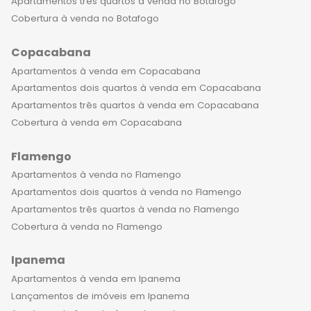
Apartamentos três quartos à venda no Botafogo
Cobertura à venda no Botafogo
Copacabana
Apartamentos à venda em Copacabana
Apartamentos dois quartos à venda em Copacabana
Apartamentos três quartos à venda em Copacabana
Cobertura à venda em Copacabana
Flamengo
Apartamentos à venda no Flamengo
Apartamentos dois quartos à venda no Flamengo
Apartamentos três quartos à venda no Flamengo
Cobertura à venda no Flamengo
Ipanema
Apartamentos à venda em Ipanema
Lançamentos de imóveis em Ipanema