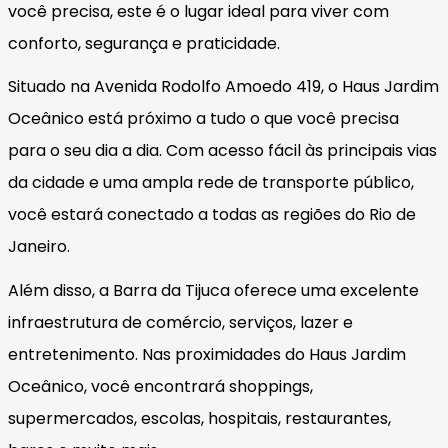
você precisa, este é o lugar ideal para viver com
conforto, segurança e praticidade.
Situado na Avenida Rodolfo Amoedo 419, o Haus Jardim
Oceânico está próximo a tudo o que você precisa
para o seu dia a dia. Com acesso fácil às principais vias
da cidade e uma ampla rede de transporte público,
você estará conectado a todas as regiões do Rio de
Janeiro.
Além disso, a Barra da Tijuca oferece uma excelente
infraestrutura de comércio, serviços, lazer e
entretenimento. Nas proximidades do Haus Jardim
Oceânico, você encontrará shoppings,
supermercados, escolas, hospitais, restaurantes,