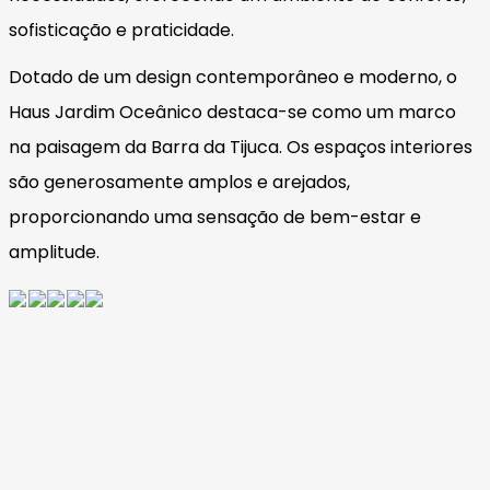
sofisticação e praticidade.
Dotado de um design contemporâneo e moderno, o
Haus Jardim Oceânico destaca-se como um marco
na paisagem da Barra da Tijuca. Os espaços interiores
são generosamente amplos e arejados,
proporcionando uma sensação de bem-estar e
amplitude.