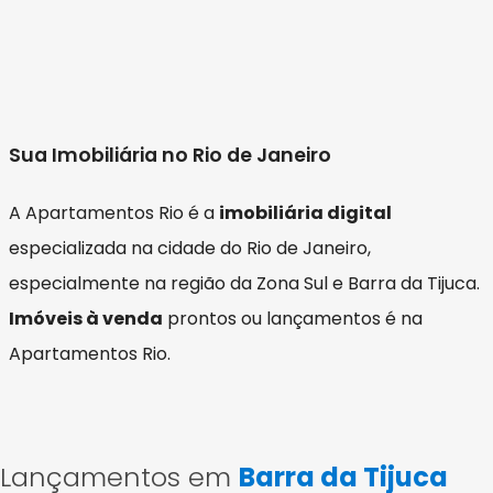
Sua Imobiliária no Rio de Janeiro
A Apartamentos Rio é a
imobiliária digital
especializada na cidade do Rio de Janeiro,
especialmente na região da Zona Sul e Barra da Tijuca.
Imóveis à venda
prontos ou lançamentos é na
Apartamentos Rio.
Lançamentos em
Barra da Tijuca