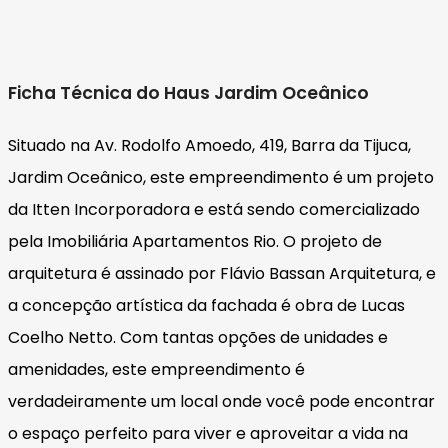
Ficha Técnica do Haus Jardim Oceânico
Situado na Av. Rodolfo Amoedo, 419, Barra da Tijuca,
Jardim Oceânico, este empreendimento é um projeto
da Itten Incorporadora e está sendo comercializado
pela Imobiliária Apartamentos Rio. O projeto de
arquitetura é assinado por Flávio Bassan Arquitetura, e
a concepção artística da fachada é obra de Lucas
Coelho Netto. Com tantas opções de unidades e
amenidades, este empreendimento é
verdadeiramente um local onde você pode encontrar
o espaço perfeito para viver e aproveitar a vida na