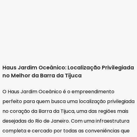
Haus Jardim Oceânico: Localização Privilegiada
no Melhor da Barra da Tijuca
O Haus Jardim Oceânico é o empreendimento
perfeito para quem busca uma localização privilegiada
no coração da Barra da Tijuca, uma das regiões mais
desejadas do Rio de Janeiro. Com uma infraestrutura
completa e cercado por todas as conveniências que