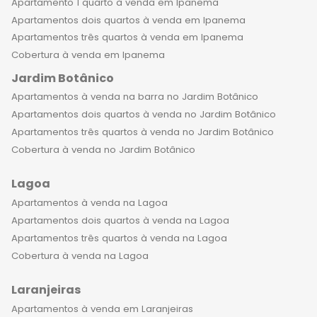
Apartamento 1 quarto à venda em Ipanema
Apartamentos dois quartos à venda em Ipanema
Apartamentos três quartos à venda em Ipanema
Cobertura à venda em Ipanema
Jardim Botânico
Apartamentos à venda na barra no Jardim Botânico
Apartamentos dois quartos à venda no Jardim Botânico
Apartamentos três quartos à venda no Jardim Botânico
Cobertura à venda no Jardim Botânico
Lagoa
Apartamentos à venda na Lagoa
Apartamentos dois quartos à venda na Lagoa
Apartamentos três quartos à venda na Lagoa
Cobertura à venda na Lagoa
Laranjeiras
Apartamentos à venda em Laranjeiras