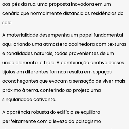
aos pés da rua, uma proposta inovadora em um
cenário que normalmente distancia as residências do
solo.
A materialidade desempenha um papel fundamental
aqui, criando uma atmosfera acolhedora com texturas
e tonalidades naturais, todas provenientes de um
único elemento: o tijolo. A combinação criativa desses
tijolos em diferentes formas resulta em espaços
aconchegantes que evocam a sensação de viver mais
próximo à terra, conferindo ao projeto uma
singularidade cativante.
A aparência robusta do edifício se equilibra
perfeitamente com a leveza do paisagismo