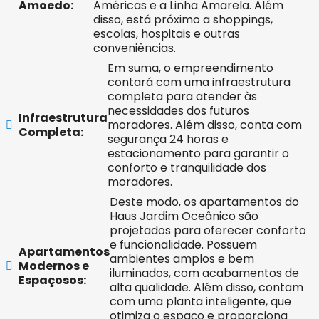
Amoedo:
Américas e a Linha Amarela. Além
disso, está próximo a shoppings,
escolas, hospitais e outras
conveniências.
Em suma, o empreendimento
contará com uma infraestrutura
completa para atender às
necessidades dos futuros
Infraestrutura
moradores. Além disso, conta com
Completa:
segurança 24 horas e
estacionamento para garantir o
conforto e tranquilidade dos
moradores.
Deste modo, os apartamentos do
Haus Jardim Oceânico são
projetados para oferecer conforto
e funcionalidade. Possuem
Apartamentos
ambientes amplos e bem
Modernos e
iluminados, com acabamentos de
Espaçosos:
alta qualidade. Além disso, contam
com uma planta inteligente, que
otimiza o espaço e proporciona