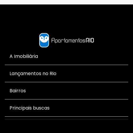
A Imobiliária
Lançamentos no Rio
Bairros
Principais buscas