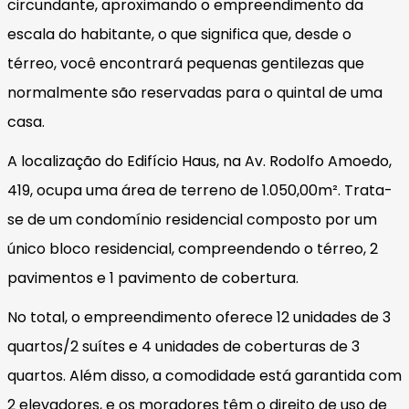
circundante, aproximando o empreendimento da
escala do habitante, o que significa que, desde o
térreo, você encontrará pequenas gentilezas que
normalmente são reservadas para o quintal de uma
casa.
A localização do Edifício Haus, na Av. Rodolfo Amoedo,
419, ocupa uma área de terreno de 1.050,00m². Trata-
se de um condomínio residencial composto por um
único bloco residencial, compreendendo o térreo, 2
pavimentos e 1 pavimento de cobertura.
No total, o empreendimento oferece 12 unidades de 3
quartos/2 suítes e 4 unidades de coberturas de 3
quartos. Além disso, a comodidade está garantida com
2 elevadores, e os moradores têm o direito de uso de