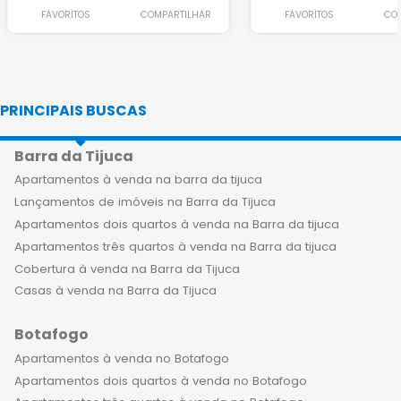
FAVORITOS
COMPARTILHAR
FAVORITOS
CO
PRINCIPAIS BUSCAS
Barra da Tijuca
Apartamentos à venda na barra da tijuca
Lançamentos de imóveis na Barra da Tijuca
Apartamentos dois quartos à venda na Barra da tijuca
Apartamentos três quartos à venda na Barra da tijuca
Cobertura à venda na Barra da Tijuca
Casas à venda na Barra da Tijuca
Botafogo
Apartamentos à venda no Botafogo
Apartamentos dois quartos à venda no Botafogo