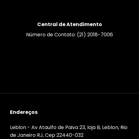
Central de Atendimento
Número de Contato: (21) 2018-7006
Endereços
Leblon - Av Ataulfo de Paiva 23, loja B, Leblon, Rio
de Janeiro RJ, Cep 22440-032