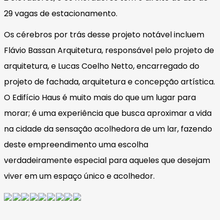
29 vagas de estacionamento.
Os cérebros por trás desse projeto notável incluem
Flávio Bassan Arquitetura, responsável pelo projeto de
arquitetura, e Lucas Coelho Netto, encarregado do
projeto de fachada, arquitetura e concepção artística.
O Edifício Haus é muito mais do que um lugar para
morar; é uma experiência que busca aproximar a vida
na cidade da sensação acolhedora de um lar, fazendo
deste empreendimento uma escolha
verdadeiramente especial para aqueles que desejam
viver em um espaço único e acolhedor.