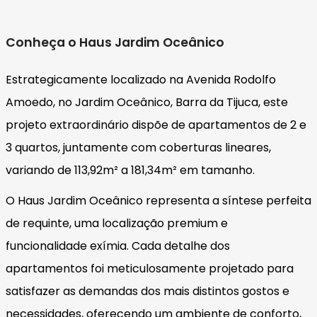
Conheça o Haus Jardim Oceânico
Estrategicamente localizado na Avenida Rodolfo
Amoedo, no Jardim Oceânico, Barra da Tijuca, este
projeto extraordinário dispõe de apartamentos de 2 e
3 quartos, juntamente com coberturas lineares,
variando de 113,92m² a 181,34m² em tamanho.
O Haus Jardim Oceânico representa a síntese perfeita
de requinte, uma localização premium e
funcionalidade exímia. Cada detalhe dos
apartamentos foi meticulosamente projetado para
satisfazer as demandas dos mais distintos gostos e
necessidades, oferecendo um ambiente de conforto,