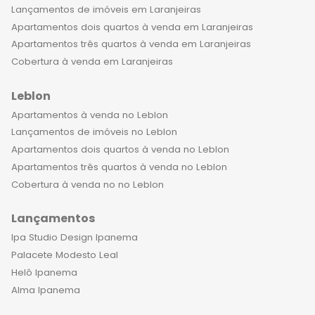
Lançamentos de imóveis em Laranjeiras
Apartamentos dois quartos à venda em Laranjeiras
Apartamentos três quartos à venda em Laranjeiras
Cobertura à venda em Laranjeiras
Leblon
Apartamentos à venda no Leblon
Lançamentos de imóveis no Leblon
Apartamentos dois quartos à venda no Leblon
Apartamentos três quartos à venda no Leblon
Cobertura à venda no no Leblon
Lançamentos
Ipa Studio Design Ipanema
Palacete Modesto Leal
Helô Ipanema
Alma Ipanema