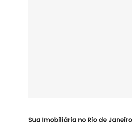
Localização