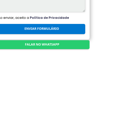
Ao enviar, aceito a
Política de Privacidade
ENVIAR FORMULÁRIO
FALAR NO WHATSAPP