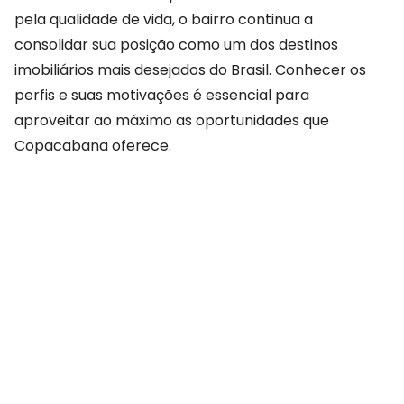
pela qualidade de vida, o bairro continua a
consolidar sua posição como um dos destinos
imobiliários mais desejados do Brasil. Conhecer os
perfis e suas motivações é essencial para
aproveitar ao máximo as oportunidades que
Copacabana oferece.
COMPARTILHAR