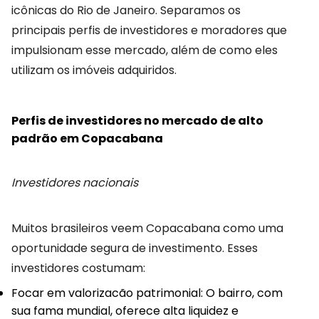
icônicas do Rio de Janeiro. Separamos os
principais perfis de investidores e moradores que
impulsionam esse mercado, além de como eles
utilizam os imóveis adquiridos.
Perfis de investidores no mercado de alto
padrão em Copacabana
Investidores nacionais
Muitos brasileiros veem Copacabana como uma
oportunidade segura de investimento. Esses
investidores costumam:
Focar em valorizacão patrimonial: O bairro, com
sua fama mundial, oferece alta liquidez e