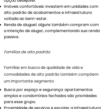
opção desejável.
Imóveis confortáveis: investem em unidades com
alto padrão de acabamentos e infraestrutura
voltada ao bem-estar.
Renda de aluguel: alguns também compram com
a intenção de alugar, complementando sua renda
passiva.
Famílias de alto padrão
Famílias em busca de qualidade de vida e
comodidades de alto padrão também compõem
um importante segmento:
Busca por espaço e segurança: apartamentos
amplos e condomínios fechados são prioridades
para esse grupo.
Proximidade de serviços e escolas: a infraestrutura