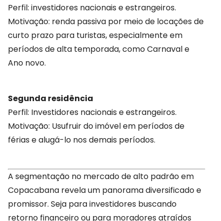
Perfil: investidores nacionais e estrangeiros.
Motivação: renda passiva por meio de locações de
curto prazo para turistas, especialmente em
períodos de alta temporada, como Carnaval e
Ano novo.
Segunda residência
Perfil: Investidores nacionais e estrangeiros.
Motivação: Usufruir do imóvel em períodos de
férias e alugá-lo nos demais períodos.
A segmentação no mercado de alto padrão em
Copacabana revela um panorama diversificado e
promissor. Seja para investidores buscando
retorno financeiro ou para moradores atraídos