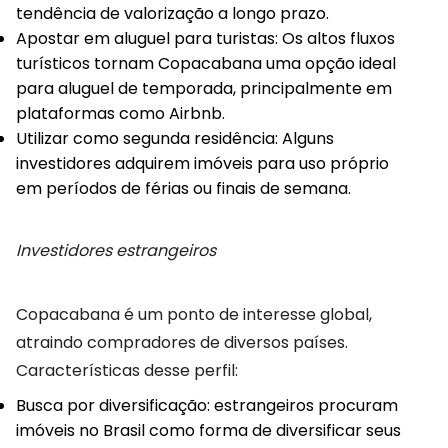
tendência de valorização a longo prazo.
Apostar em aluguel para turistas: Os altos fluxos
turísticos tornam Copacabana uma opção ideal
para aluguel de temporada, principalmente em
plataformas como Airbnb.
Utilizar como segunda residência: Alguns
investidores adquirem imóveis para uso próprio
em períodos de férias ou finais de semana.
Investidores estrangeiros
Copacabana é um ponto de interesse global,
atraindo compradores de diversos países.
Características desse perfil:
Busca por diversificação: estrangeiros procuram
imóveis no Brasil como forma de diversificar seus