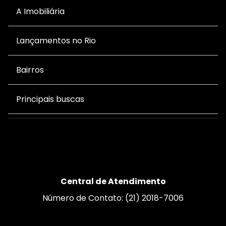
A Imobiliária
Lançamentos no Rio
Bairros
Principais buscas
Central de Atendimento
Número de Contato: (21) 2018-7006