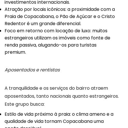
investimentos internacionais.
Atração por locais icônicos: a proximidade com a
Praia de Copacabana, o Pão de Açúcar e o Cristo
Redentor é um grande diferencial.
Foco em retorno com locação de luxo: muitos
estrangeiros utilizam os imóveis como fonte de
renda passiva, alugando-os para turistas
premium.
Aposentados e rentistas
A tranquilidade e os serviços do bairro atraem
aposentados, tanto nacionais quanto estrangeiros.
Este grupo busca:
Estilo de vida próximo à praia: o clima ameno e a
qualidade de vida tornam Copacabana uma