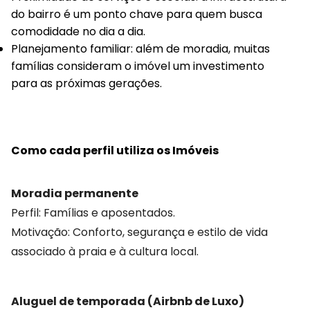
do bairro é um ponto chave para quem busca
comodidade no dia a dia.
Planejamento familiar: além de moradia, muitas
famílias consideram o imóvel um investimento
para as próximas gerações.
Como cada perfil utiliza os Imóveis
Moradia permanente
Perfil: Famílias e aposentados.
Motivação: Conforto, segurança e estilo de vida
associado à praia e à cultura local.
Aluguel de temporada (Airbnb de Luxo)