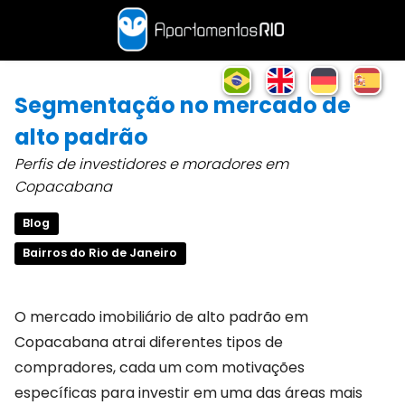
Segmentação no mercado de
alto padrão
Perfis de investidores e moradores em
Copacabana
Blog
Bairros do Rio de Janeiro
O mercado imobiliário de alto padrão em
Copacabana atrai diferentes tipos de
compradores, cada um com motivações
específicas para investir em uma das áreas mais