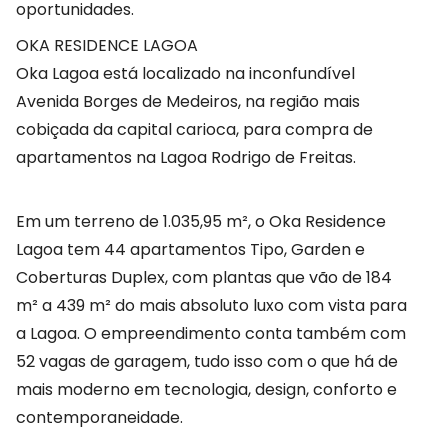
oportunidades.
OKA RESIDENCE LAGOA
Oka Lagoa está localizado na inconfundível
Avenida Borges de Medeiros, na região mais
cobiçada da capital carioca, para compra de
apartamentos na Lagoa Rodrigo de Freitas.
Em um terreno de 1.035,95 m², o Oka Residence
Lagoa tem 44 apartamentos Tipo, Garden e
Coberturas Duplex, com plantas que vão de 184
m² a 439 m² do mais absoluto luxo com vista para
a Lagoa. O empreendimento conta também com
52 vagas de garagem, tudo isso com o que há de
mais moderno em tecnologia, design, conforto e
contemporaneidade.