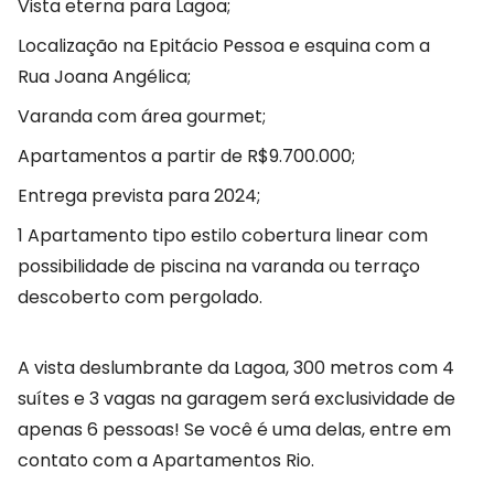
Vista eterna para Lagoa;
Localização na Epitácio Pessoa e esquina com a
Rua Joana Angélica;
Varanda com área gourmet;
Apartamentos a partir de R$9.700.000;
Entrega prevista para 2024;
1 Apartamento tipo estilo cobertura linear com
possibilidade de piscina na varanda ou terraço
descoberto com pergolado.
A vista deslumbrante da Lagoa, 300 metros com 4
suítes e 3 vagas na garagem será exclusividade de
apenas 6 pessoas! Se você é uma delas, entre em
contato com a Apartamentos Rio.