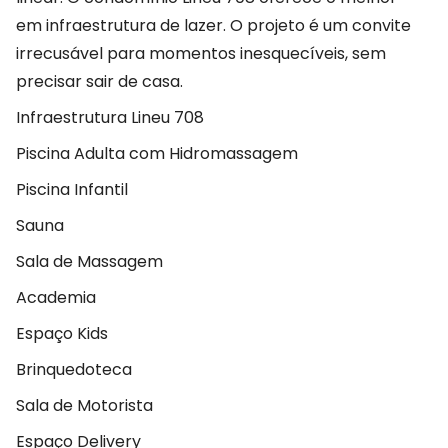
em infraestrutura de lazer. O projeto é um convite
irrecusável para momentos inesquecíveis, sem
precisar sair de casa.
Infraestrutura Lineu 708
Piscina Adulta com Hidromassagem
Piscina Infantil
Sauna
Sala de Massagem
Academia
Espaço Kids
Brinquedoteca
Sala de Motorista
Espaço Delivery