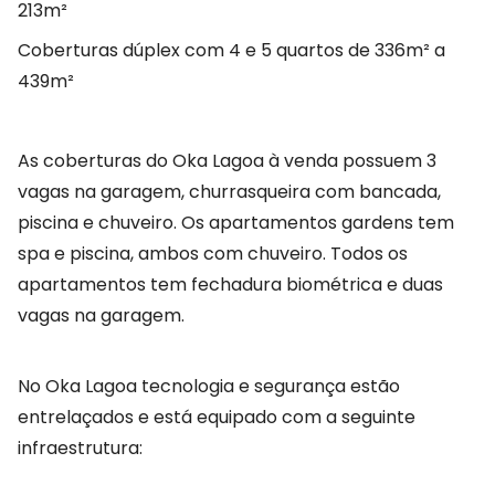
213m²
Coberturas dúplex com 4 e 5 quartos de 336m² a
439m²
As coberturas do Oka Lagoa à venda possuem 3
vagas na garagem, churrasqueira com bancada,
piscina e chuveiro. Os apartamentos gardens tem
spa e piscina, ambos com chuveiro. Todos os
apartamentos tem fechadura biométrica e duas
vagas na garagem.
No Oka Lagoa tecnologia e segurança estão
entrelaçados e está equipado com a seguinte
infraestrutura: