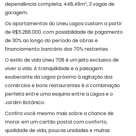
dependência completa, 448,49m², 3 vagas de
garagem.
Os apartamentos do Lineu Lagoa custam a partir
de R$5.288.000. com possibilidade de pagamento
de 30% ao longo do período de obras e
financiamento bancário dos 70% restantes.
O estilo de vida Lineu 708 é um jeito exclusivo de
viver a vida. A tranquilidade e a paisagem
exuberante da Lagoa próximo à agitação dos
comércios e bons restaurantes é a combinação
perfeita entre uma esquina entre a Lagoa e o
Jardim Botânico.
Confira você mesmo mais sobre a chance de
morar em um cartão postal com conforto,
qualidade de vida, poucas unidades e muitas