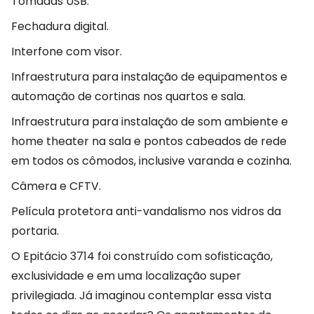
Tomadas USB.
Fechadura digital.
Interfone com visor.
Infraestrutura para instalação de equipamentos e
automação de cortinas nos quartos e sala.
Infraestrutura para instalação de som ambiente e
home theater na sala e pontos cabeados de rede
em todos os cômodos, inclusive varanda e cozinha.
Câmera e CFTV.
Película protetora anti-vandalismo nos vidros da
portaria.
O Epitácio 3714 foi construído com sofisticação,
exclusividade e em uma localização super
privilegiada. Já imaginou contemplar essa vista