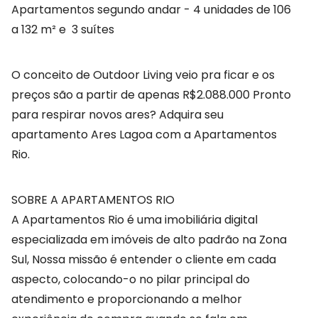
Apartamentos segundo andar - 4 unidades de 106
a 132 m² e 3 suítes
O conceito de Outdoor Living veio pra ficar e os
preços são a partir de apenas R$2.088.000 Pronto
para respirar novos ares? Adquira seu
apartamento Ares Lagoa com a Apartamentos
Rio.
SOBRE A APARTAMENTOS RIO
A Apartamentos Rio é uma imobiliária digital
especializada em imóveis de alto padrão na Zona
Sul, Nossa missão é entender o cliente em cada
aspecto, colocando-o no pilar principal do
atendimento e proporcionando a melhor