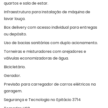
quartos e sala de estar.
Infraestrutura para instalação de máquina de
lavar louça.
Box delivery com acesso individual para entregas
ou depósito.
Uso de bacias sanitárias com duplo acionamento.
Torneiras e misturadores com arejadores e
válvulas economizadoras de água.
Bicicletário.
Gerador.
Previsão para carregador de carros elétricos na
garagem.
Segurança e Tecnologia no Epitácio 3714