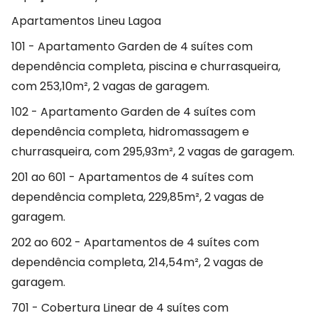
Apartamentos Lineu Lagoa
101 - Apartamento Garden de 4 suítes com
dependência completa, piscina e churrasqueira,
com 253,10m², 2 vagas de garagem.
102 - Apartamento Garden de 4 suítes com
dependência completa, hidromassagem e
churrasqueira, com 295,93m², 2 vagas de garagem.
201 ao 601 - Apartamentos de 4 suítes com
dependência completa, 229,85m², 2 vagas de
garagem.
202 ao 602 - Apartamentos de 4 suítes com
dependência completa, 214,54m², 2 vagas de
garagem.
701 - Cobertura Linear de 4 suítes com