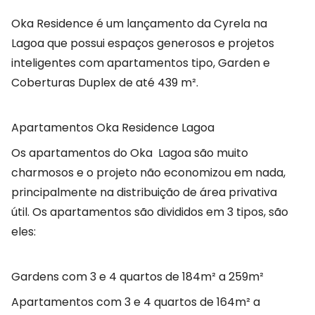
Oka Residence é um lançamento da Cyrela na
Lagoa que possui espaços generosos e projetos
inteligentes com apartamentos tipo, Garden e
Coberturas Duplex de até 439 m².
Apartamentos Oka Residence Lagoa
Os apartamentos do Oka Lagoa são muito
charmosos e o projeto não economizou em nada,
principalmente na distribuição de área privativa
útil. Os apartamentos são divididos em 3 tipos, são
eles:
Gardens com 3 e 4 quartos de 184m² a 259m²
Apartamentos com 3 e 4 quartos de 164m² a