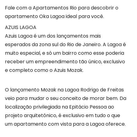
Fale com a Apartamentos Rio para descobrir o
apartamento Oka Lagoa ideal para você.
AZUIS LAGOA
Azuis Lagoa é um dos lançamentos mais
esperados da zona sul do Rio de Janeiro. A Lagoa é
muito especial, e só um bairro como esse poderia
receber um empreendimento tão único, exclusivo
e completo como o Azuis Mozak.
O lançamento Mozak na Lagoa Rodrigo de Freitas
veio para mudar o seu conceito de morar bem. Da
localização privilegiada na Epitácio Pessoa ao
projeto arquitetônico, é exclusivo em tudo o que
um apartamento com vista para a Lagoa oferece.