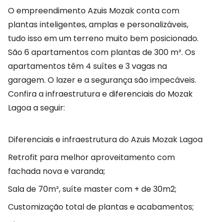
O empreendimento Azuis Mozak conta com
plantas inteligentes, amplas e personalizáveis,
tudo isso em um terreno muito bem posicionado.
São 6 apartamentos com plantas de 300 m². Os
apartamentos têm 4 suítes e 3 vagas na
garagem. O lazer e a segurança são impecáveis.
Confira a infraestrutura e diferenciais do Mozak
Lagoa a seguir:
Diferenciais e infraestrutura do Azuis Mozak Lagoa
Retrofit para melhor aproveitamento com
fachada nova e varanda;
Sala de 70m², suíte master com + de 30m2;
Customização total de plantas e acabamentos;