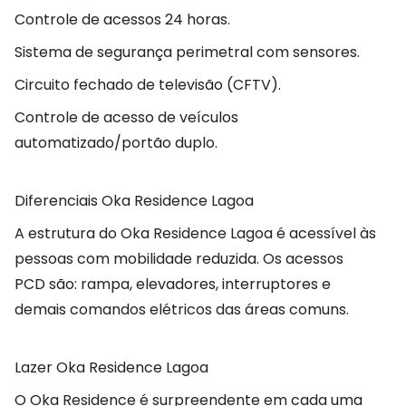
Controle de acessos 24 horas.
Sistema de segurança perimetral com sensores.
Circuito fechado de televisão (CFTV).
Controle de acesso de veículos
automatizado/portão duplo.
Diferenciais Oka Residence Lagoa
A estrutura do Oka Residence Lagoa é acessível às
pessoas com mobilidade reduzida. Os acessos
PCD são: rampa, elevadores, interruptores e
demais comandos elétricos das áreas comuns.
Lazer Oka Residence Lagoa
O Oka Residence é surpreendente em cada uma