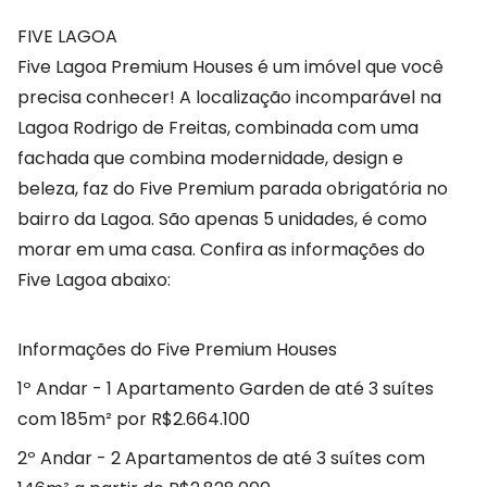
FIVE LAGOA
Five Lagoa Premium Houses é um imóvel que você
precisa conhecer! A localização incomparável na
Lagoa Rodrigo de Freitas, combinada com uma
fachada que combina modernidade, design e
beleza, faz do Five Premium parada obrigatória no
bairro da Lagoa. São apenas 5 unidades, é como
morar em uma casa. Confira as informações do
Five Lagoa abaixo:
Informações do Five Premium Houses
1º Andar - 1 Apartamento Garden de até 3 suítes
com 185m² por R$2.664.100
2º Andar - 2 Apartamentos de até 3 suítes com