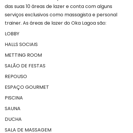
das suas 10 áreas de lazer e conta com alguns
serviços exclusivos como massagista e personal
trainer. As áreas de lazer do Oka Lagoa são:
LOBBY
HALLS SOCIAIS
METTING ROOM
SALÃO DE FESTAS
REPOUSO
ESPAÇO GOURMET
PISCINA
SAUNA
DUCHA
SALA DE MASSAGEM