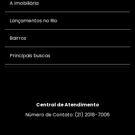
A Imobiliária
Lançamentos no Rio
Bairros
Principais buscas
Central de Atendimento
Número de Contato: (21) 2018-7006