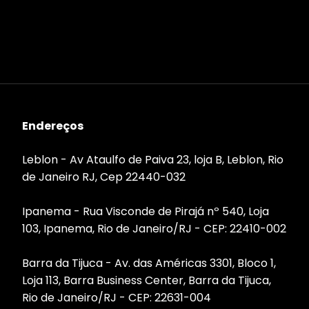
Endereços
Leblon - Av Ataulfo de Paiva 23, loja B, Leblon, Rio
de Janeiro RJ, Cep 22440-032
Ipanema - Rua Visconde de Pirajá nº 540, Loja
103, Ipanema, Rio de Janeiro/RJ - CEP: 22410-002
Barra da Tijuca - Av. das Américas 3301, Bloco 1,
Loja 113, Barra Business Center, Barra da Tijuca,
Rio de Janeiro/RJ - CEP: 22631-004