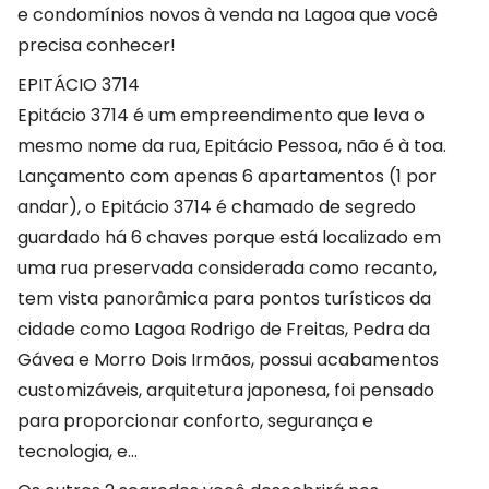
e condomínios novos à venda na Lagoa que você
precisa conhecer!
EPITÁCIO 3714
Epitácio 3714 é um empreendimento que leva o
mesmo nome da rua, Epitácio Pessoa, não é à toa.
Lançamento com apenas 6 apartamentos (1 por
andar), o Epitácio 3714 é chamado de segredo
guardado há 6 chaves porque está localizado em
uma rua preservada considerada como recanto,
tem vista panorâmica para pontos turísticos da
cidade como Lagoa Rodrigo de Freitas, Pedra da
Gávea e Morro Dois Irmãos, possui acabamentos
customizáveis, arquitetura japonesa, foi pensado
para proporcionar conforto, segurança e
tecnologia, e…