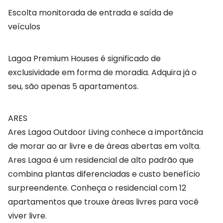
Escolta monitorada de entrada e saída de
veículos
Lagoa Premium Houses é significado de
exclusividade em forma de moradia. Adquira já o
seu, são apenas 5 apartamentos.
ARES
Ares Lagoa Outdoor Living conhece a importância
de morar ao ar livre e de áreas abertas em volta.
Ares Lagoa é um residencial de alto padrão que
combina plantas diferenciadas e custo benefício
surpreendente. Conheça o residencial com 12
apartamentos que trouxe áreas livres para você
viver livre.