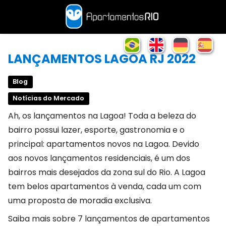
LANÇAMENTOS LAGOA RJ 2022
Blog
Notícias do Mercado
Ah, os lançamentos na Lagoa! Toda a beleza do
bairro possui lazer, esporte, gastronomia e o
principal: apartamentos novos na Lagoa. Devido
aos novos lançamentos residenciais, é um dos
bairros mais desejados da zona sul do Rio. A Lagoa
tem belos apartamentos à venda, cada um com
uma proposta de moradia exclusiva.
Saiba mais sobre 7 lançamentos de apartamentos