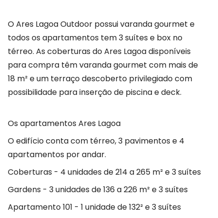
O Ares Lagoa Outdoor possui varanda gourmet e
todos os apartamentos tem 3 suítes e box no
térreo. As coberturas do Ares Lagoa disponíveis
para compra têm varanda gourmet com mais de
18 m² e um terraço descoberto privilegiado com
possibilidade para inserção de piscina e deck.
Os apartamentos Ares Lagoa
O edifício conta com térreo, 3 pavimentos e 4
apartamentos por andar.
Coberturas - 4 unidades de 214 a 265 m² e 3 suítes
Gardens - 3 unidades de 136 a 226 m² e 3 suítes
Apartamento 101 - 1 unidade de 132² e 3 suítes