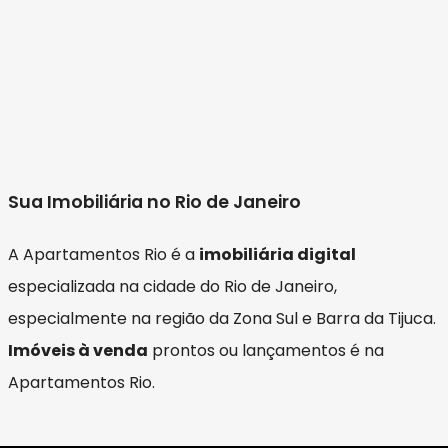
Sua Imobiliária no Rio de Janeiro
A Apartamentos Rio é a
imobiliária digital
especializada na cidade do Rio de Janeiro,
especialmente na região da Zona Sul e Barra da Tijuca.
Imóveis à venda
prontos ou lançamentos é na
Apartamentos Rio.