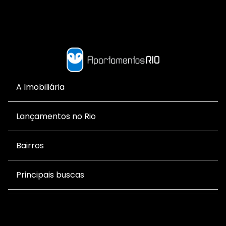
A Imobiliária
Lançamentos no Rio
Bairros
Principais buscas