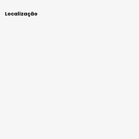
Localização