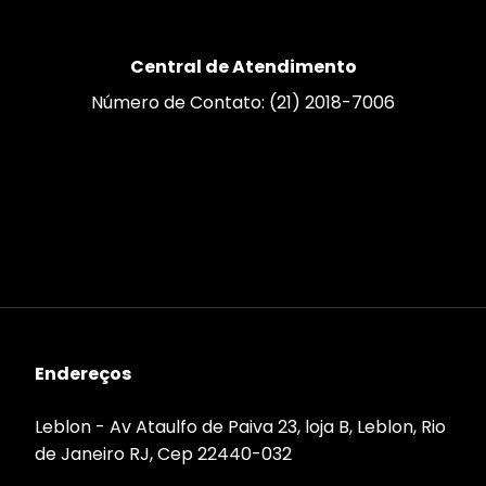
Central de Atendimento
Número de Contato: (21) 2018-7006
Endereços
Leblon - Av Ataulfo de Paiva 23, loja B, Leblon, Rio
de Janeiro RJ, Cep 22440-032