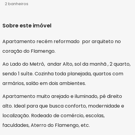
2 banheiros
Sobre este imóvel
Apartamento recém reformado por arquiteto no
coração do Flamengo.
Ao Lado do Metrô, andar Alto, sol da manhã , 2 quarto,
sendo 1 suíte. Cozinha toda planejada, quartos com
armários, salão em dois ambientes.
Apartamento muito arejado e iluminado, pé direito
alto. Ideal para que busca conforto, modernidade e
localização. Rodeado de comércio, escolas,
faculdades, Aterro do Flamengo, etc.