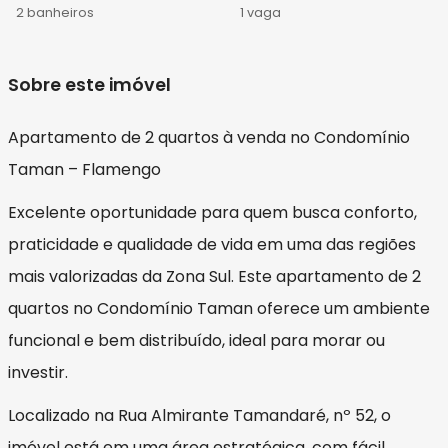
2 banheiros
1 vaga
Sobre este imóvel
Apartamento de 2 quartos à venda no Condomínio
Taman – Flamengo
Excelente oportunidade para quem busca conforto,
praticidade e qualidade de vida em uma das regiões
mais valorizadas da Zona Sul. Este apartamento de 2
quartos no Condomínio Taman oferece um ambiente
funcional e bem distribuído, ideal para morar ou
investir.
Localizado na Rua Almirante Tamandaré, nº 52, o
imóvel está em uma área estratégica, com fácil