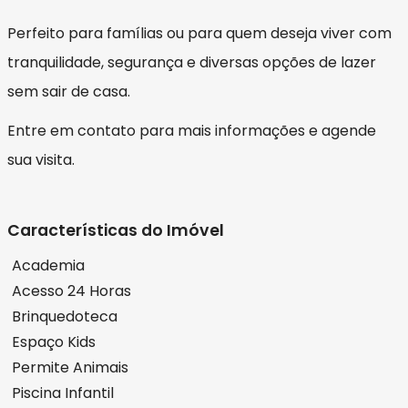
Perfeito para famílias ou para quem deseja viver com
tranquilidade, segurança e diversas opções de lazer
sem sair de casa.
Entre em contato para mais informações e agende
sua visita.
Características do Imóvel
Academia
Acesso 24 Horas
Brinquedoteca
Espaço Kids
Permite Animais
Piscina Infantil