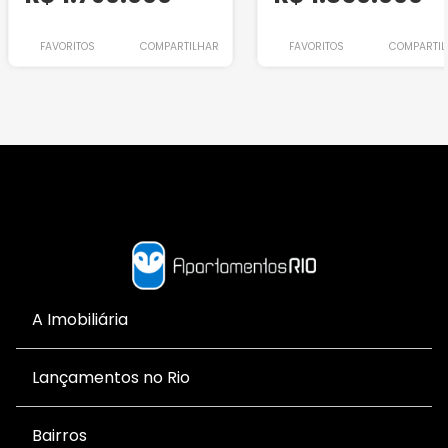
FAVORITOS
COMPARTILHAR
FAVORITOS
COMPARTIL
A Imobiliária
Lançamentos no Rio
Bairros