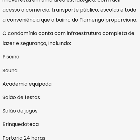
acesso a comércio, transporte público, escolas e toda
a conveniência que o bairro do Flamengo proporciona.
O condomínio conta com infraestrutura completa de
lazer e segurança, incluindo:
Piscina
Sauna
Academia equipada
Salão de festas
Salão de jogos
Brinquedoteca
Portaria 24 horas