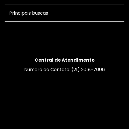
Principais buscas
Central de Atendimento
Número de Contato: (21) 2018-7006