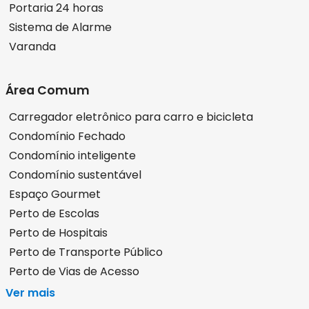
Portaria 24 horas
Sistema de Alarme
Varanda
Área Comum
Carregador eletrônico para carro e bicicleta
Condomínio Fechado
Condomínio inteligente
Condomínio sustentável
Espaço Gourmet
Perto de Escolas
Perto de Hospitais
Perto de Transporte Público
Perto de Vias de Acesso
Ver mais