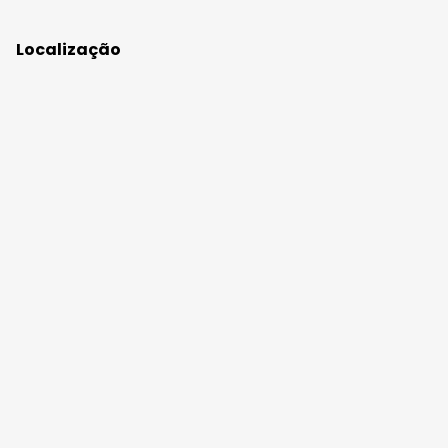
Localização