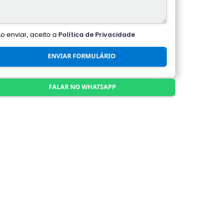
Ao enviar, aceito a
Política de Privacidade
ENVIAR FORMULÁRIO
FALAR NO WHATSAPP