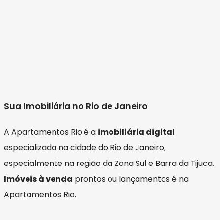
Sua Imobiliária no Rio de Janeiro
A Apartamentos Rio é a
imobiliária digital
especializada na cidade do Rio de Janeiro,
especialmente na região da Zona Sul e Barra da Tijuca.
Imóveis à venda
prontos ou lançamentos é na
Apartamentos Rio.