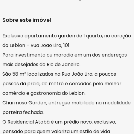
Sobre este imóvel
Exclusivo apartamento garden de 1 quarto, no coração
do Leblon – Rua João Lira, 101
Para investimento ou moradia em um dos endereços
mais desejados do Rio de Janeiro.
São 58 m² localizados na Rua João Lira, a poucos
passos da praia, do metrô e cercados pelo melhor
comércio e gastronomia do Leblon.
Charmoso Garden, entregue mobiliado na modalidade
porteira fechada.
O Residencial Atobá é um prédio novo, exclusivo,
pensado para quem valoriza um estilo de vida