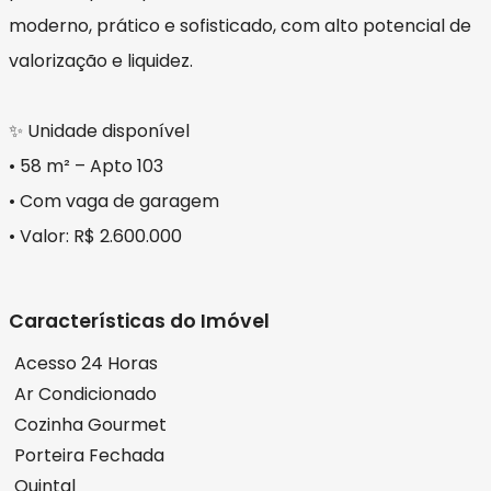
moderno, prático e sofisticado, com alto potencial de
valorização e liquidez.
✨ Unidade disponível
• 58 m² – Apto 103
• Com vaga de garagem
• Valor: R$ 2.600.000
Características do Imóvel
Acesso 24 Horas
Ar Condicionado
Cozinha Gourmet
Porteira Fechada
Quintal