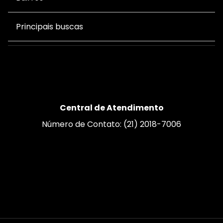
Principais buscas
Central de Atendimento
Número de Contato: (21) 2018-7006